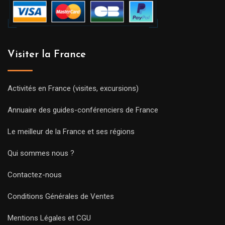
Visiter la France
Activités en France (visites, excursions)
Annuaire des guides-conférenciers de France
Le meilleur de la France et ses régions
Qui sommes nous ?
Contactez-nous
Conditions Générales de Ventes
Mentions Légales et CGU