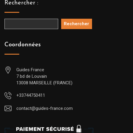
Rechercher :
Rechercher
Coordonnées
Guides France
7 bd de Louvain
13008 MARSEILLE (FRANCE)
+33744750411
contact@guides-france.com