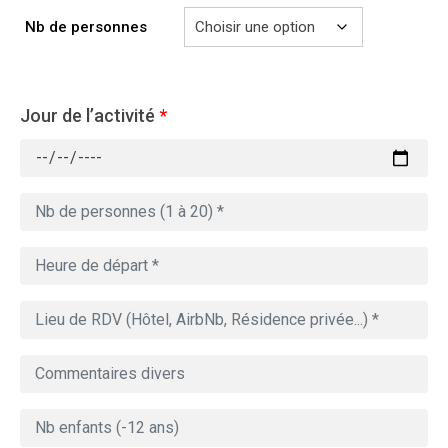
Nb de personnes
Jour de l’activité
*