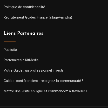
Politique de confidentialité
Recrutement Guides France (stage/emploi)
Liens Partenaires
Publicité
Partenaires / KitMedia
Votre Guide : un professionnel investi
Guides-conférenciers : rejoignez la communauté !
Mettre une visite en ligne et commencez à travailler !