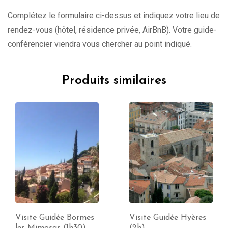
Complétez le formulaire ci-dessus et indiquez votre lieu de
rendez-vous (hôtel, résidence privée, AirBnB). Votre guide-
conférencier viendra vous chercher au point indiqué.
Produits similaires
Visite Guidée Bormes
Visite Guidée Hyères
les Mimosas (1h30)
(2h)