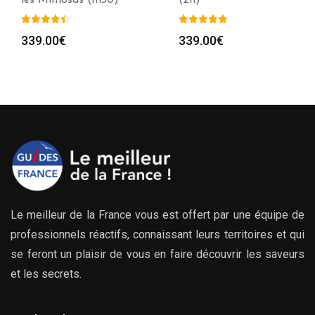
339.00
€
339.00
€
Le meilleur de la France vous est offert par une équipe de
professionnels réactifs, connaissant leurs territoires et qui
se feront un plaisir de vous en faire découvrir les saveurs
et les secrets.