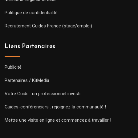
Politique de confidentialité
Recrutement Guides France (stage/emploi)
Liens Partenaires
Publicité
Partenaires / KitMedia
Votre Guide : un professionnel investi
Guides-conférenciers : rejoignez la communauté !
Mettre une visite en ligne et commencez à travailler !