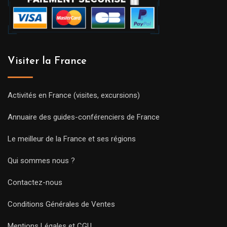
Visiter la France
Activités en France (visites, excursions)
Annuaire des guides-conférenciers de France
Le meilleur de la France et ses régions
Qui sommes nous ?
Contactez-nous
Conditions Générales de Ventes
Mentions Légales et CGU