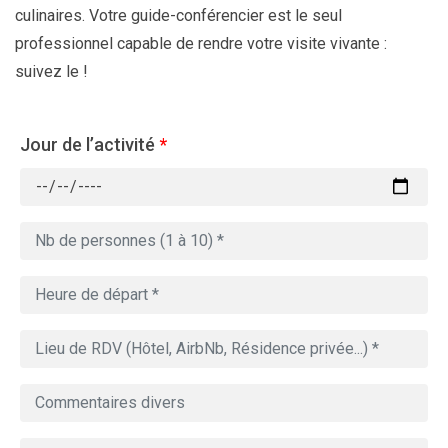
culinaires. Votre guide-conférencier est le seul
professionnel capable de rendre votre visite vivante :
suivez le !
Jour de l’activité
*