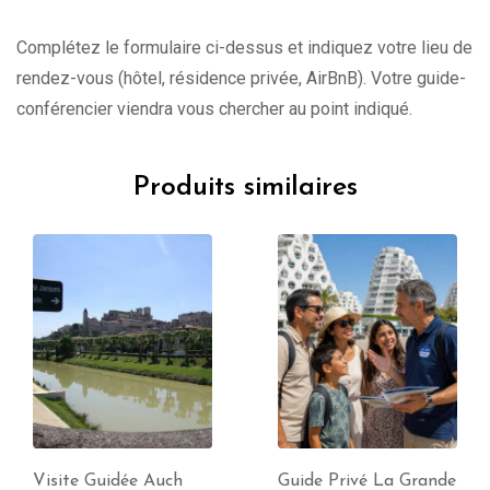
Complétez le formulaire ci-dessus et indiquez votre lieu de
rendez-vous (hôtel, résidence privée, AirBnB). Votre guide-
conférencier viendra vous chercher au point indiqué.
Produits similaires
Guide Privé La Grande
Visite Guidée Aigues