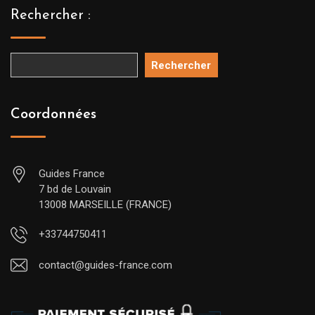
Rechercher :
Rechercher
Coordonnées
Guides France
7 bd de Louvain
13008 MARSEILLE (FRANCE)
+33744750411
contact@guides-france.com