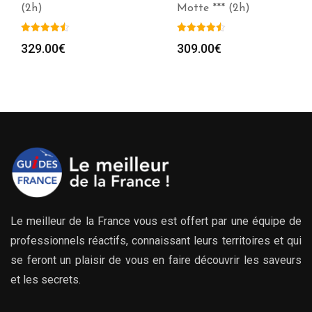
Motte *** (2h)
Mortes (2h)
309.00
€
329.00
€
Le meilleur de la France vous est offert par une équipe de
professionnels réactifs, connaissant leurs territoires et qui
se feront un plaisir de vous en faire découvrir les saveurs
et les secrets.