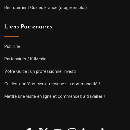
Recrutement Guides France (stage/emploi)
Liens Partenaires
Publicité
Partenaires / KitMedia
Votre Guide : un professionnel investi
Guides-conférenciers : rejoignez la communauté !
Mettre une visite en ligne et commencez à travailler !