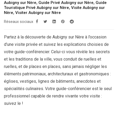
Aubigny sur Nère
,
Guide Privé Aubigny sur Nère
,
Guide
Touristique Privé Aubigny sur Nère
,
Visite Aubigny sur
Nère
,
Visiter Aubigny sur Nère
Réseaux sociaux
Partez à la découverte de Aubigny sur Nère à l’occasion
d’une visite privée et suivez les explications choisies de
votre guide-conférencier. Celui-ci vous révèle les secrets
et les traditions de la ville, vous conduit de ruelles et
ruelles, et de places en places, sans jamais négliger les
éléments patrimoniaux, architecturaux et gastronomiques :
églises, vestiges, lignes de bâtiments, anecdotes et
spécialités culinaires. Votre guide-conférencier est le seul
professionnel capable de rendre vivante votre visite :
suivez le !