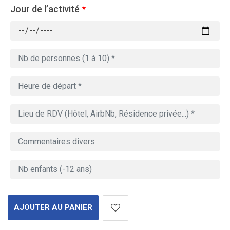
Jour de l’activité
*
AJOUTER AU PANIER