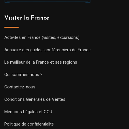
Visiter la France
Activités en France (visites, excursions)
Annuaire des guides-conférenciers de France
Le meilleur de la France et ses régions
Qui sommes nous ?
Contactez-nous
Conditions Générales de Ventes
Mentions Légales et CGU
Politique de confidentialité