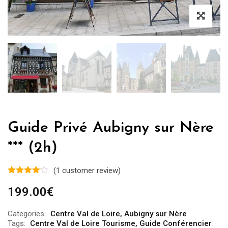
Guide Privé Aubigny sur Nère
*** (2h)
(
1
customer review)
199.00
€
Categories:
Centre Val de Loire
,
Aubigny sur Nère
Tags:
Centre Val de Loire Tourisme
,
Guide Conférencier