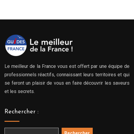
Le meilleur de la France vous est offert par une équipe de
professionnels réactifs, connaissant leurs territoires et qui
se feront un plaisir de vous en faire découvrir les saveurs
et les secrets.
Rechercher :
Rechercher