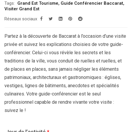
Tags:
Grand Est Tourisme
,
Guide Conférencier Baccarat
,
Visiter Grand Est
Réseaux sociaux
Partez à la découverte de Baccarat à l’occasion d’une visite
privée et suivez les explications choisies de votre guide-
conférencier. Celui-ci vous révèle les secrets et les
traditions de la ville, vous conduit de ruelles et ruelles, et
de places en places, sans jamais négliger les éléments
patrimoniaux, architecturaux et gastronomiques : églises,
vestiges, lignes de bâtiments, anecdotes et spécialités
culinaires. Votre guide-conférencier est le seul
professionnel capable de rendre vivante votre visite :
suivez le !
Jour de l’activité
*