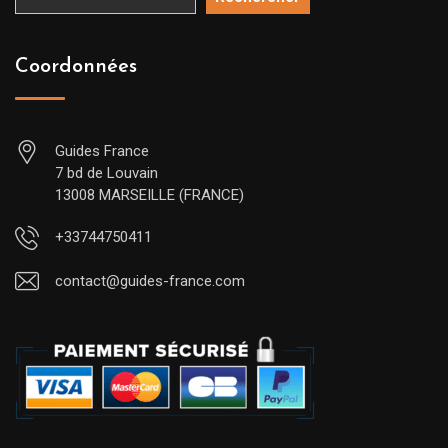
Coordonnées
Guides France
7 bd de Louvain
13008 MARSEILLE (FRANCE)
+33744750411
contact@guides-france.com