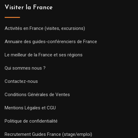
Visiter la France
Activités en France (visites, excursions)
Annuaire des guides-conférenciers de France
Le meilleur de la France et ses régions
Qui sommes nous ?
Contactez-nous
Conditions Générales de Ventes
Mentions Légales et CGU
Politique de confidentialité
Recrutement Guides France (stage/emploi)