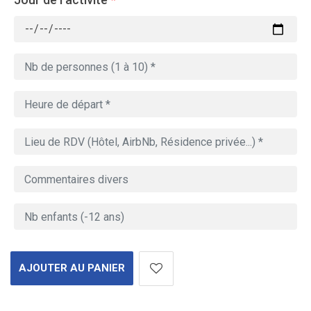
AJOUTER AU PANIER