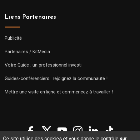
Liens Partenaires
Publicité
Partenaires / KitMedia
Votre Guide : un professionnel investi
Guides-conférenciers : rejoignez la communauté !
Mettre une visite en ligne et commencez à travailler !
Ce site utilise des cookies et vous donne le contrôle sur