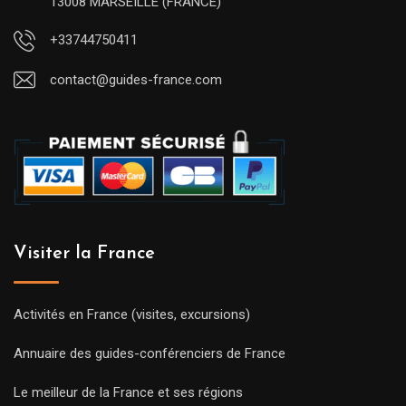
13008 MARSEILLE (FRANCE)
+33744750411
contact@guides-france.com
Visiter la France
Activités en France (visites, excursions)
Annuaire des guides-conférenciers de France
Le meilleur de la France et ses régions