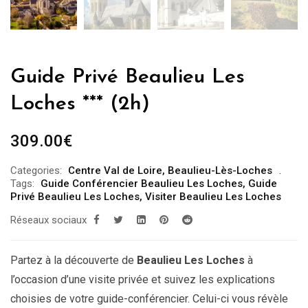
Guide Privé Beaulieu Les
Loches *** (2h)
309.00
€
Categories:
Centre Val de Loire
,
Beaulieu-Lès-Loches
Tags:
Guide Conférencier Beaulieu Les Loches
,
Guide
Privé Beaulieu Les Loches
,
Visiter Beaulieu Les Loches
Réseaux sociaux
Partez à la découverte de
Beaulieu Les Loches
à
l’occasion d’une visite privée et suivez les explications
choisies de votre guide-conférencier. Celui-ci vous révèle