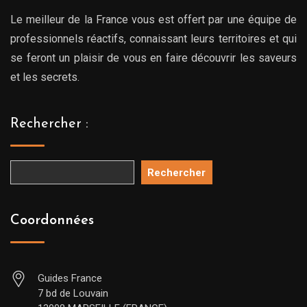
Le meilleur de la France vous est offert par une équipe de
professionnels réactifs, connaissant leurs territoires et qui
se feront un plaisir de vous en faire découvrir les saveurs
et les secrets.
Rechercher :
Rechercher
Coordonnées
Guides France
7 bd de Louvain