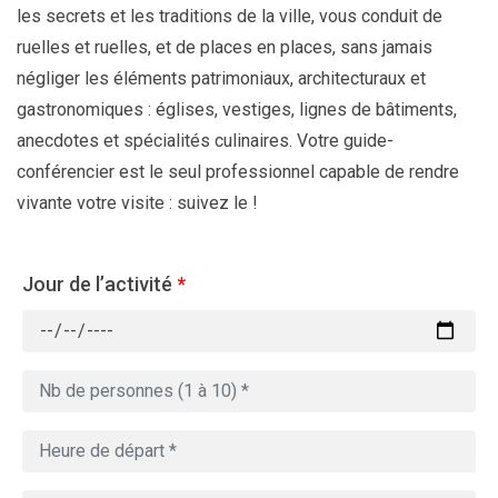
les secrets et les traditions de la ville, vous conduit de
ruelles et ruelles, et de places en places, sans jamais
négliger les éléments patrimoniaux, architecturaux et
gastronomiques : églises, vestiges, lignes de bâtiments,
anecdotes et spécialités culinaires. Votre guide-
conférencier est le seul professionnel capable de rendre
vivante votre visite : suivez le !
Jour de l’activité
*