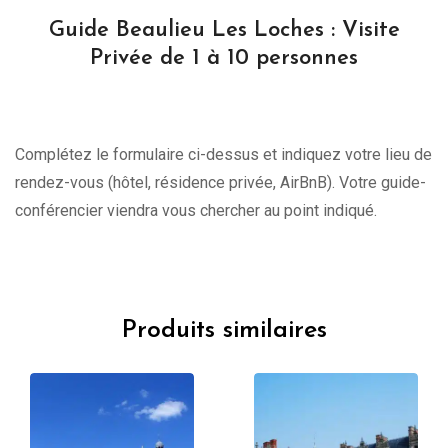
Guide Beaulieu Les Loches : Visite
Privée de 1 à 10 personnes
Complétez le formulaire ci-dessus et indiquez votre lieu de
rendez-vous (hôtel, résidence privée, AirBnB). Votre guide-
conférencier viendra vous chercher au point indiqué.
Produits similaires