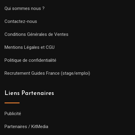
Qui sommes nous ?
Contactez-nous
Conditions Générales de Ventes
Mentions Légales et CGU
Politique de confidentialité
Recrutement Guides France (stage/emploi)
Liens Partenaires
Publicité
Partenaires / KitMedia