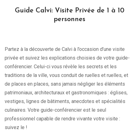
Guide Calvi: Visite Privée de 1 à 10
personnes
Partez à la découverte de Calvi à l’occasion d’une visite
privée et suivez les explications choisies de votre guide-
conférencier. Celui-ci vous révèle les secrets et les
traditions de la ville, vous conduit de ruelles et ruelles, et
de places en places, sans jamais négliger les éléments
patrimoniaux, architecturaux et gastronomiques : églises,
vestiges, lignes de bâtiments, anecdotes et spécialités
culinaires. Votre guide-conférencier est le seul
professionnel capable de rendre vivante votre visite :
suivez le !