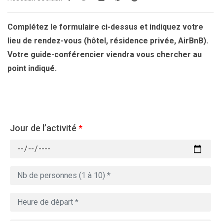
Complétez le formulaire ci-dessus et indiquez votre
lieu de rendez-vous (hôtel, résidence privée, AirBnB).
Votre guide-conférencier viendra vous chercher au
point indiqué.
Jour de l’activité
*