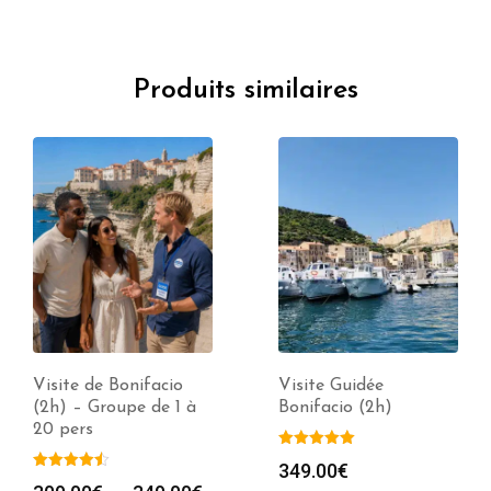
Produits similaires
Visite de Bonifacio
Visite Guidée
(2h) – Groupe de 1 à
Bonifacio (2h)
20 pers
349.00
€