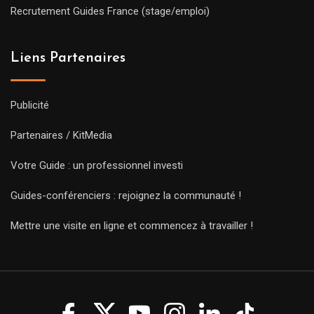
Recrutement Guides France (stage/emploi)
Liens Partenaires
Publicité
Partenaires / KitMedia
Votre Guide : un professionnel investi
Guides-conférenciers : rejoignez la communauté !
Mettre une visite en ligne et commencez à travailler !