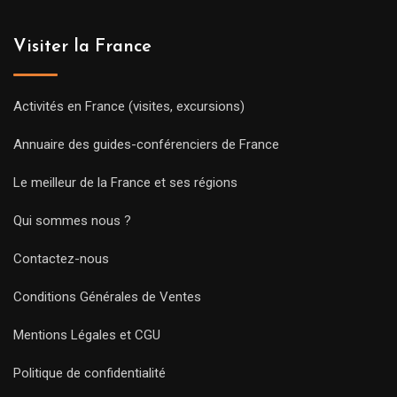
Visiter la France
Activités en France (visites, excursions)
Annuaire des guides-conférenciers de France
Le meilleur de la France et ses régions
Qui sommes nous ?
Contactez-nous
Conditions Générales de Ventes
Mentions Légales et CGU
Politique de confidentialité