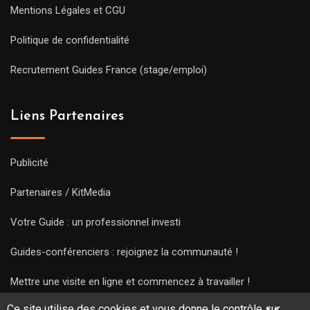
Mentions Légales et CGU
Politique de confidentialité
Recrutement Guides France (stage/emploi)
Liens Partenaires
Publicité
Partenaires / KitMedia
Votre Guide : un professionnel investi
Guides-conférenciers : rejoignez la communauté !
Mettre une visite en ligne et commencez à travailler !
Ce site utilise des cookies et vous donne le contrôle sur