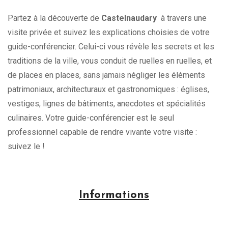
Partez à la découverte de
Castelnaudary
à travers une
visite privée et suivez les explications choisies de votre
guide-conférencier. Celui-ci vous révèle les secrets et les
traditions de la ville, vous conduit de ruelles en ruelles, et
de places en places, sans jamais négliger les éléments
patrimoniaux, architecturaux et gastronomiques : églises,
vestiges, lignes de bâtiments, anecdotes et spécialités
culinaires. Votre guide-conférencier est le seul
professionnel capable de rendre vivante votre visite :
suivez le !
Informations