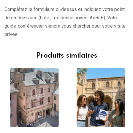
Complétez le formulaire ci-dessus et indiquez votre point
de rendez-vous (hôtel, résidence privée, AirBnB). Votre
guide-conférencier viendra vous chercher pour votre visite
privée.
Produits similaires