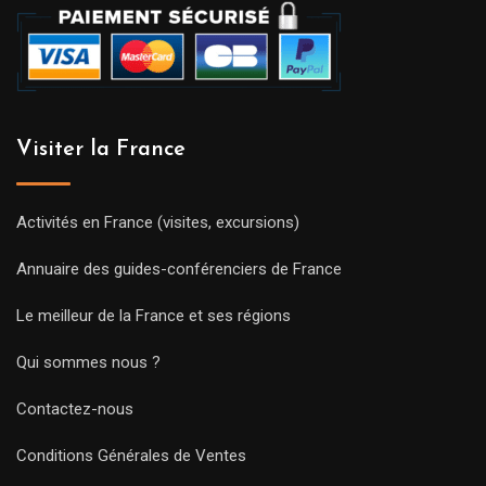
Visiter la France
Activités en France (visites, excursions)
Annuaire des guides-conférenciers de France
Le meilleur de la France et ses régions
Qui sommes nous ?
Contactez-nous
Conditions Générales de Ventes