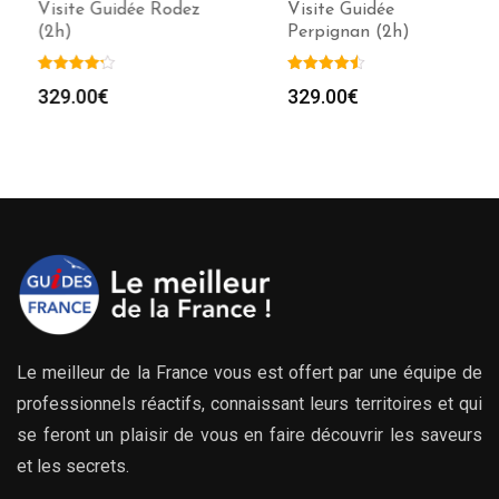
Visite Guidée Rodez
Visite Guidée
(2h)
Perpignan (2h)
329.00
€
329.00
€
Le meilleur de la France vous est offert par une équipe de
professionnels réactifs, connaissant leurs territoires et qui
se feront un plaisir de vous en faire découvrir les saveurs
et les secrets.