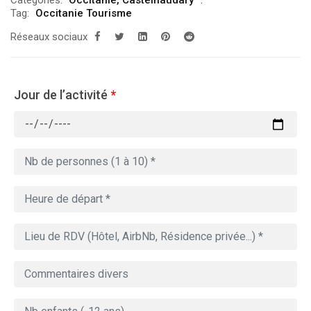
Tag:
Occitanie Tourisme
Réseaux sociaux
Jour de l’activité
*