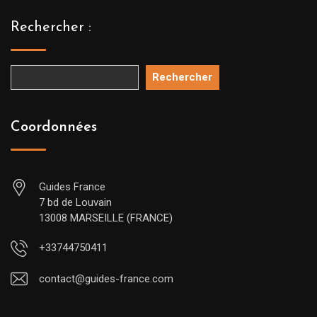
Rechercher :
Rechercher
Coordonnées
Guides France
7 bd de Louvain
13008 MARSEILLE (FRANCE)
+33744750411
contact@guides-france.com