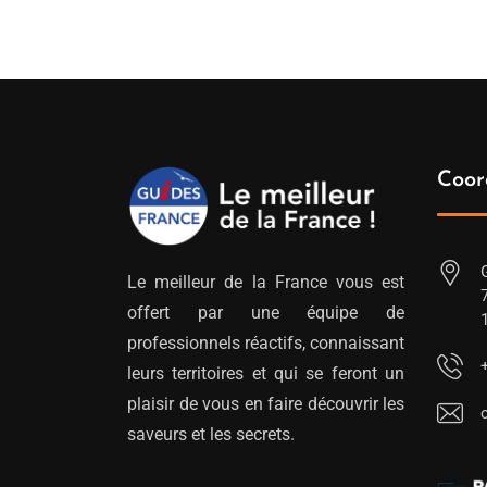
Coor
Le meilleur de la France vous est
offert par une équipe de
professionnels réactifs, connaissant
leurs territoires et qui se feront un
plaisir de vous en faire découvrir les
saveurs et les secrets.