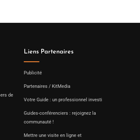
Liens Partenaires
Publicité
Partenaires / KitMedia
iers de
Votre Guide : un professionnel investi
Guides-conférenciers : rejoignez la
communauté !
Mettre une visite en ligne et