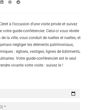
éret à l’occasion d’une visite privée et suivez
e votre guide-conférencier. Celui-ci vous révèle
 de la ville, vous conduit de ruelles et ruelles, et
 jamais négliger les éléments patrimoniaux,
miques : églises, vestiges, lignes de bâtiments,
linaires. Votre guide-conférencier est le seul
ndre vivante votre visite : suivez le !