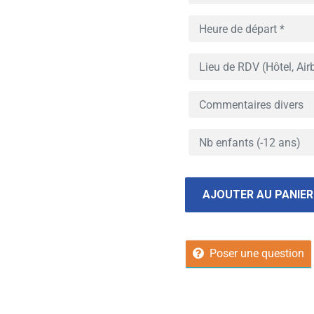
AJOUTER AU PANIER
Poser une question