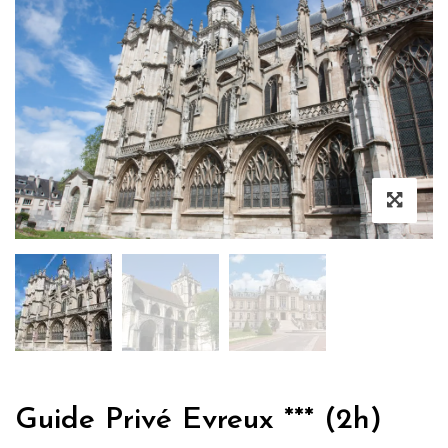
Guide Privé Evreux *** (2h)