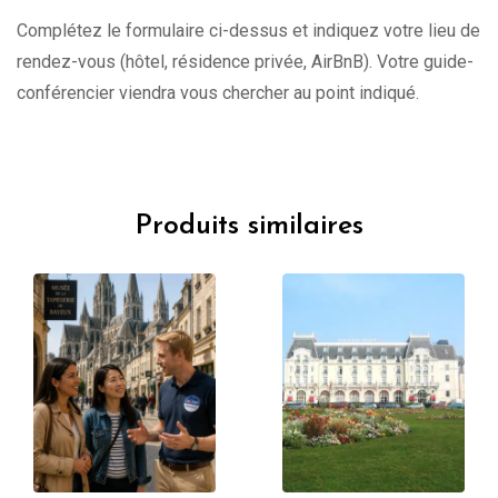
Complétez le formulaire ci-dessus et indiquez votre lieu de
rendez-vous (hôtel, résidence privée, AirBnB). Votre guide-
conférencier viendra vous chercher au point indiqué.
Produits similaires