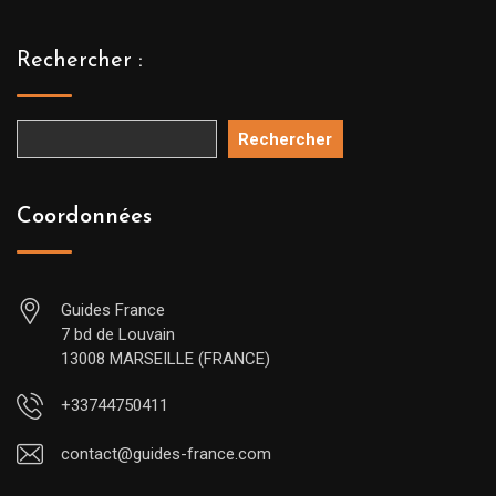
Rechercher :
Rechercher
Coordonnées
Guides France
7 bd de Louvain
13008 MARSEILLE (FRANCE)
+33744750411
contact@guides-france.com