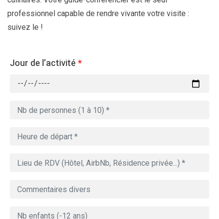
professionnel capable de rendre vivante votre visite :
suivez le !
Jour de l’activité
*