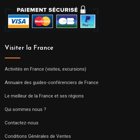
Visiter la France
Activités en France (visites, excursions)
Annuaire des guides-conférenciers de France
Le meilleur de la France et ses régions
Qui sommes nous ?
Contactez-nous
Conditions Générales de Ventes