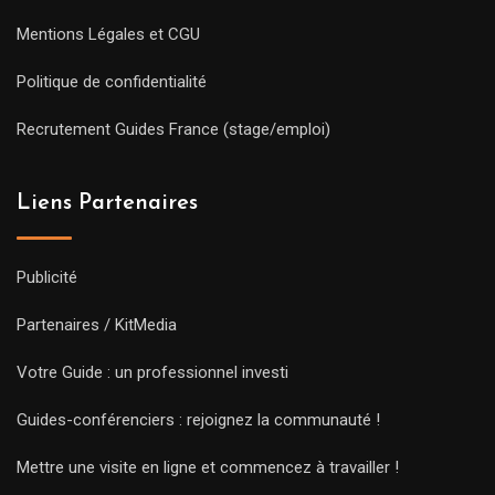
Mentions Légales et CGU
Politique de confidentialité
Recrutement Guides France (stage/emploi)
Liens Partenaires
Publicité
Partenaires / KitMedia
Votre Guide : un professionnel investi
Guides-conférenciers : rejoignez la communauté !
Mettre une visite en ligne et commencez à travailler !