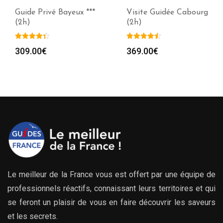
Guide Privé Bayeux ***
Visite Guidée Cabourg
(2h)
(2h)
309.00
€
369.00
€
Le meilleur de la France vous est offert par une équipe de
professionnels réactifs, connaissant leurs territoires et qui
se feront un plaisir de vous en faire découvrir les saveurs
et les secrets.