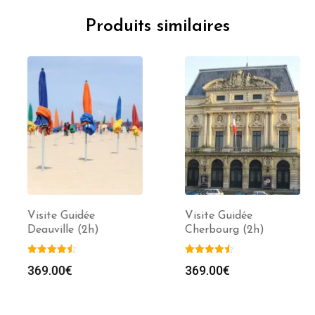
Produits similaires
Visite Guidée
Visite Guidée
Deauville (2h)
Cherbourg (2h)
369.00
€
369.00
€