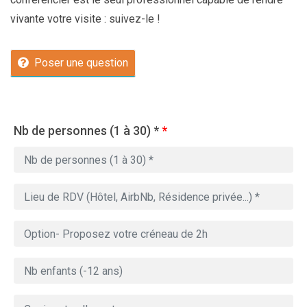
vivante votre visite : suivez-le !
Poser une question
Nb de personnes (1 à 30) *
*