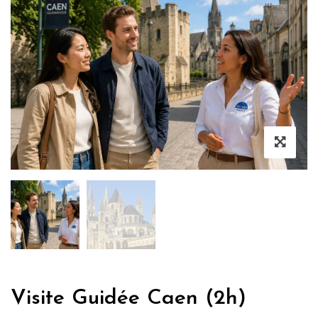
Visite Guidée Caen (2h)