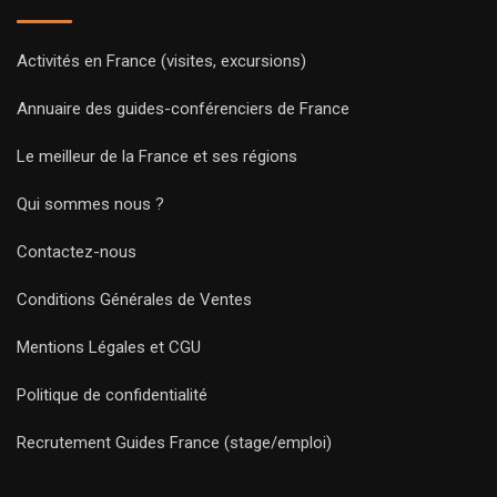
Activités en France (visites, excursions)
Annuaire des guides-conférenciers de France
Le meilleur de la France et ses régions
Qui sommes nous ?
Contactez-nous
Conditions Générales de Ventes
Mentions Légales et CGU
Politique de confidentialité
Recrutement Guides France (stage/emploi)