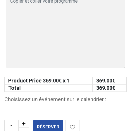
Product Price
369.00
€ x 1
369.00
€
Total
369.00
€
Choisissez un événement sur le calendrier :
RÉSERVER