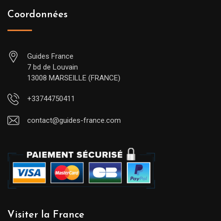
Coordonnées
Guides France
7 bd de Louvain
13008 MARSEILLE (FRANCE)
+33744750411
contact@guides-france.com
Visiter la France