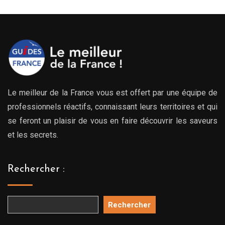
Le meilleur de la France vous est offert par une équipe de
professionnels réactifs, connaissant leurs territoires et qui
se feront un plaisir de vous en faire découvrir les saveurs
et les secrets.
Rechercher :
Rechercher