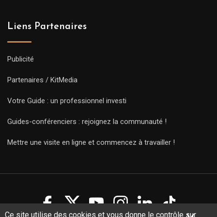
Liens Partenaires
Publicité
Partenaires / KitMedia
Votre Guide : un professionnel investi
Guides-conférenciers : rejoignez la communauté !
Mettre une visite en ligne et commencez à travailler !
Ce site utilise des cookies et vous donne le contrôle sur