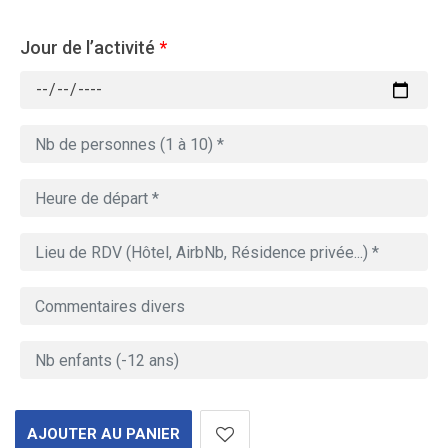
Jour de l’activité
*
AJOUTER AU PANIER