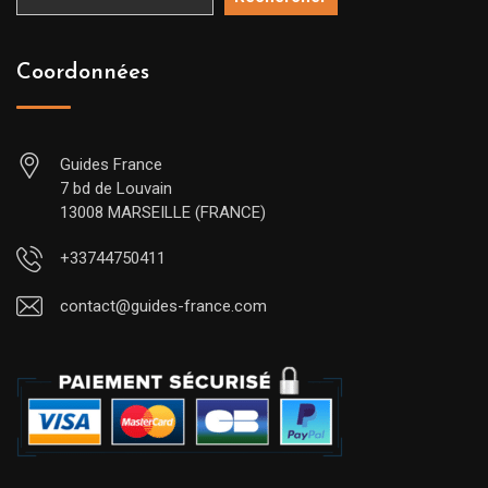
Coordonnées
Guides France
7 bd de Louvain
13008 MARSEILLE (FRANCE)
+33744750411
contact@guides-france.com