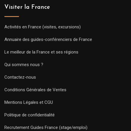
Visiter la France
Activités en France (visites, excursions)
Annuaire des guides-conférenciers de France
Le meilleur de la France et ses régions
Qui sommes nous ?
Contactez-nous
Conditions Générales de Ventes
Mentions Légales et CGU
Politique de confidentialité
Recrutement Guides France (stage/emploi)