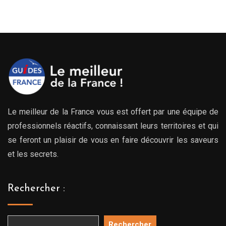
Le meilleur de la France vous est offert par une équipe de
professionnels réactifs, connaissant leurs territoires et qui
se feront un plaisir de vous en faire découvrir les saveurs
et les secrets.
Rechercher :
Rechercher