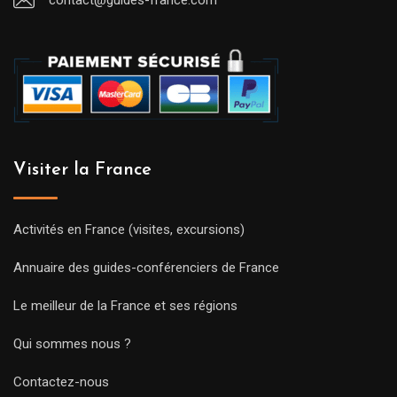
contact@guides-france.com
Visiter la France
Activités en France (visites, excursions)
Annuaire des guides-conférenciers de France
Le meilleur de la France et ses régions
Qui sommes nous ?
Contactez-nous