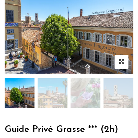
Guide Privé Grasse *** (2h)