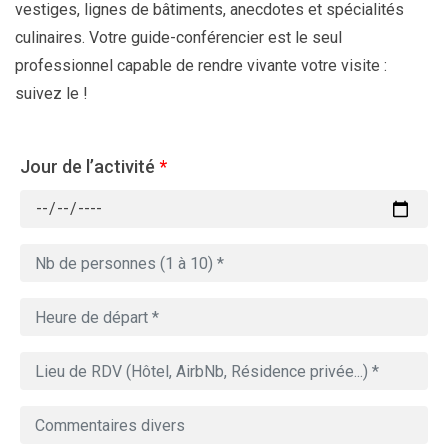
vestiges, lignes de bâtiments, anecdotes et spécialités
culinaires. Votre guide-conférencier est le seul
professionnel capable de rendre vivante votre visite :
suivez le !
Jour de l’activité
*