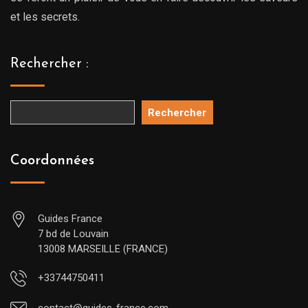
et les secrets.
Rechercher :
Rechercher
Coordonnées
Guides France
7 bd de Louvain
13008 MARSEILLE (FRANCE)
+33744750411