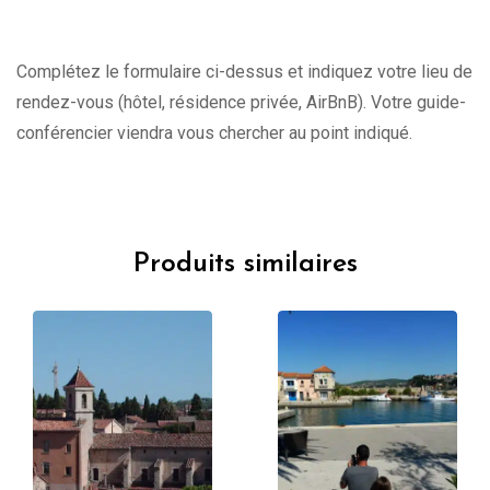
Complétez le formulaire ci-dessus et indiquez votre lieu de
rendez-vous (hôtel, résidence privée, AirBnB). Votre guide-
conférencier viendra vous chercher au point indiqué.
Produits similaires