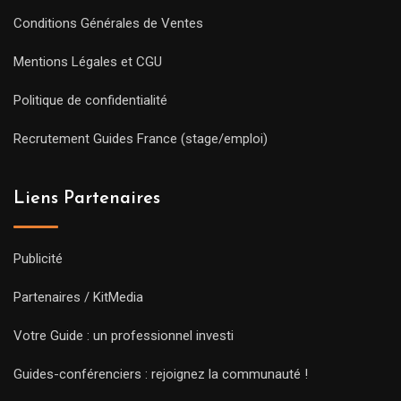
Conditions Générales de Ventes
Mentions Légales et CGU
Politique de confidentialité
Recrutement Guides France (stage/emploi)
Liens Partenaires
Publicité
Partenaires / KitMedia
Votre Guide : un professionnel investi
Guides-conférenciers : rejoignez la communauté !