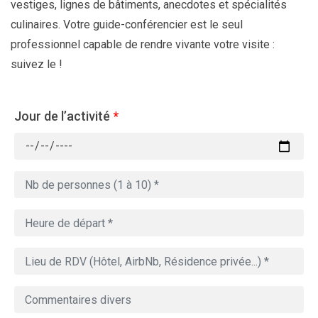
vestiges, lignes de bâtiments, anecdotes et spécialités
culinaires. Votre guide-conférencier est le seul
professionnel capable de rendre vivante votre visite :
suivez le !
Jour de l’activité
*