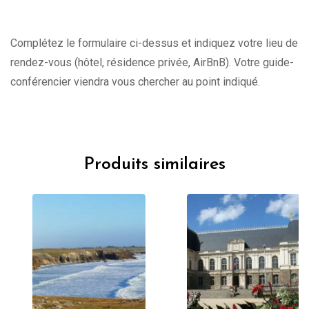
Complétez le formulaire ci-dessus et indiquez votre lieu de
rendez-vous (hôtel, résidence privée, AirBnB). Votre guide-
conférencier viendra vous chercher au point indiqué.
Produits similaires