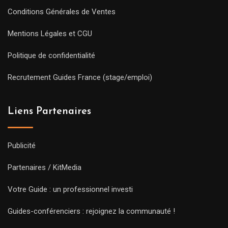
Conditions Générales de Ventes
Mentions Légales et CGU
Politique de confidentialité
Recrutement Guides France (stage/emploi)
Liens Partenaires
Publicité
Partenaires / KitMedia
Votre Guide : un professionnel investi
Guides-conférenciers : rejoignez la communauté !