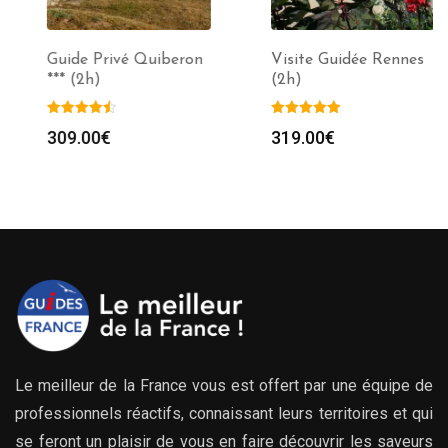
Guide Privé Quiberon
Visite Guidée Rennes
*** (2h)
(2h)
309.00
€
319.00
€
Le meilleur de la France vous est offert par une équipe de
professionnels réactifs, connaissant leurs territoires et qui
se feront un plaisir de vous en faire découvrir les saveurs