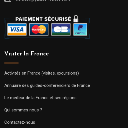
Visiter la France
Activités en France (visites, excursions)
Annuaire des guides-conférenciers de France
Le meilleur de la France et ses régions
Qui sommes nous ?
Contactez-nous