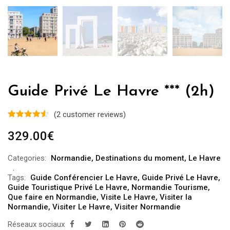
Guide Privé Le Havre *** (2h)
(
2
customer reviews)
329.00
€
Categories:
Normandie
,
Destinations du moment
,
Le Havre
Tags:
Guide Conférencier Le Havre
,
Guide Privé Le Havre
,
Guide Touristique Privé Le Havre
,
Normandie Tourisme
,
Que faire en Normandie
,
Visite Le Havre
,
Visiter la
Normandie
,
Visiter Le Havre
,
Visiter Normandie
Réseaux sociaux