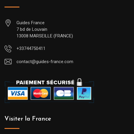
Guides France
7 bd de Louvain
13008 MARSEILLE (FRANCE)
+33744750411
contact@guides-france.com
Visiter la France