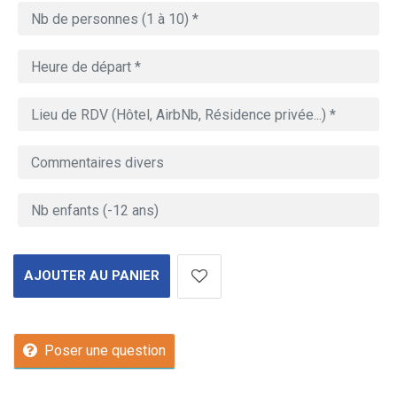
AJOUTER AU PANIER
Poser une question