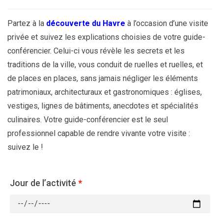
Partez à la
découverte du Havre
à l’occasion d’une visite
privée et suivez les explications choisies de votre guide-
conférencier. Celui-ci vous révèle les secrets et les
traditions de la ville, vous conduit de ruelles et ruelles, et
de places en places, sans jamais négliger les éléments
patrimoniaux, architecturaux et gastronomiques : églises,
vestiges, lignes de bâtiments, anecdotes et spécialités
culinaires. Votre guide-conférencier est le seul
professionnel capable de rendre vivante votre visite :
suivez le !
Jour de l’activité
*