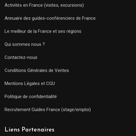
Activités en France (visites, excursions)
Annuaire des guides-conférenciers de France
Le meilleur de la France et ses régions
Qui sommes nous ?
Contactez-nous
Conditions Générales de Ventes
Mentions Légales et CGU
Politique de confidentialité
Recrutement Guides France (stage/emploi)
Liens Partenaires