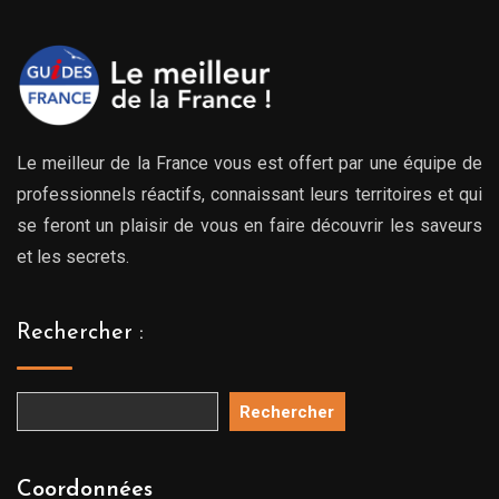
Le meilleur de la France vous est offert par une équipe de
professionnels réactifs, connaissant leurs territoires et qui
se feront un plaisir de vous en faire découvrir les saveurs
et les secrets.
Rechercher :
Rechercher
Coordonnées