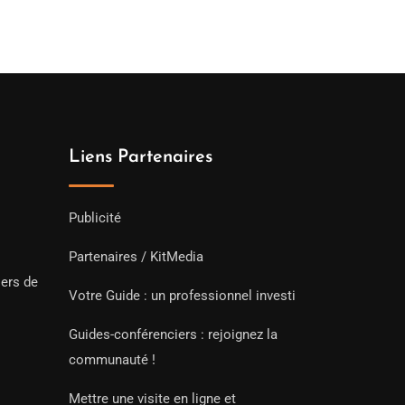
Liens Partenaires
Publicité
Partenaires / KitMedia
iers de
Votre Guide : un professionnel investi
Guides-conférenciers : rejoignez la
communauté !
Mettre une visite en ligne et