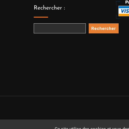
Rechercher :
Rechercher
Copyright 