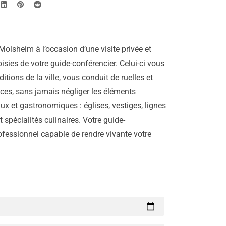
Molsheim à l’occasion d’une visite privée et
isies de votre guide-conférencier. Celui-ci vous
aditions de la ville, vous conduit de ruelles et
laces, sans jamais négliger les éléments
ux et gastronomiques : églises, vestiges, lignes
 spécialités culinaires. Votre guide-
rofessionnel capable de rendre vivante votre