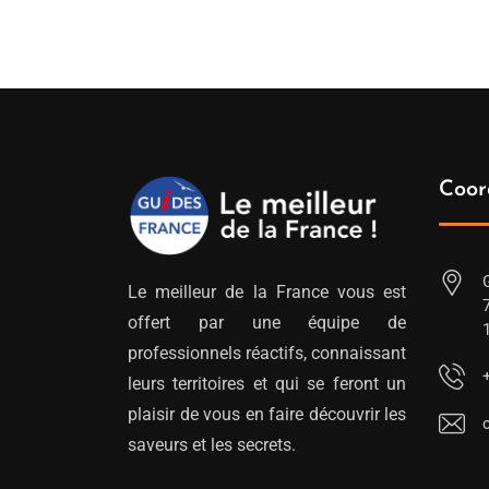
Coor
Le meilleur de la France vous est
offert par une équipe de
professionnels réactifs, connaissant
leurs territoires et qui se feront un
plaisir de vous en faire découvrir les
saveurs et les secrets.