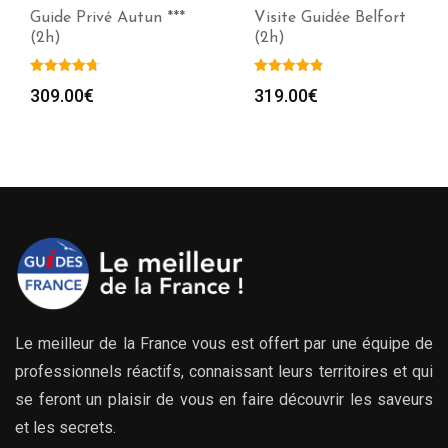
Guide Privé Autun ***
Visite Guidée Belfort
(2h)
(2h)
309.00
€
319.00
€
Le meilleur de la France vous est offert par une équipe de
professionnels réactifs, connaissant leurs territoires et qui
se feront un plaisir de vous en faire découvrir les saveurs
et les secrets.