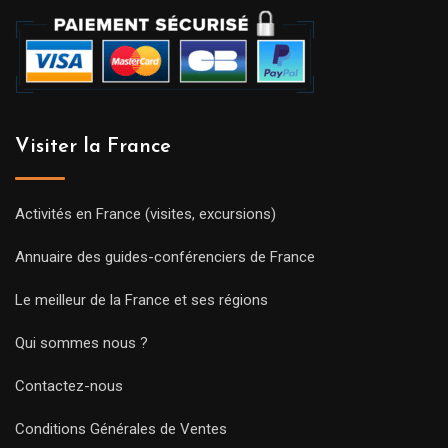
Visiter la France
Activités en France (visites, excursions)
Annuaire des guides-conférenciers de France
Le meilleur de la France et ses régions
Qui sommes nous ?
Contactez-nous
Conditions Générales de Ventes