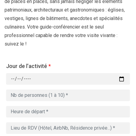
de places en places, sans jamais négliger les éléments
patrimoniaux, architecturaux et gastronomiques : églises,
vestiges, lignes de bâtiments, anecdotes et spécialités
culinaires. Votre guide-conférencier est le seul
professionnel capable de rendre votre visite vivante :
suivez le !
Jour de l’activité
*