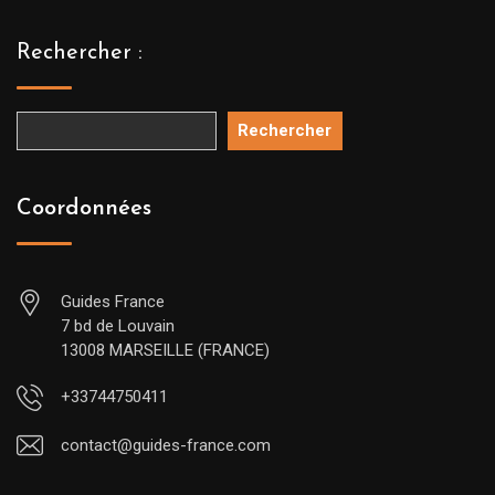
Rechercher :
Rechercher
Coordonnées
Guides France
7 bd de Louvain
13008 MARSEILLE (FRANCE)
+33744750411
contact@guides-france.com