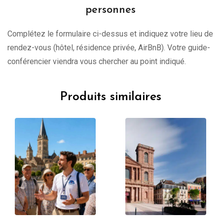
personnes
Complétez le formulaire ci-dessus et indiquez votre lieu de
rendez-vous (hôtel, résidence privée, AirBnB). Votre guide-
conférencier viendra vous chercher au point indiqué.
Produits similaires