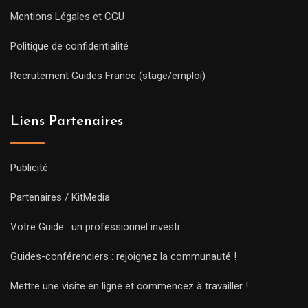
Mentions Légales et CGU
Politique de confidentialité
Recrutement Guides France (stage/emploi)
Liens Partenaires
Publicité
Partenaires / KitMedia
Votre Guide : un professionnel investi
Guides-conférenciers : rejoignez la communauté !
Mettre une visite en ligne et commencez à travailler !