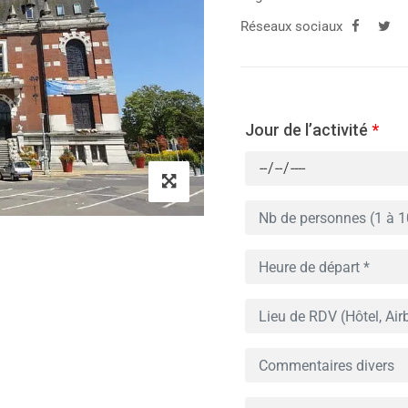
Réseaux sociaux
Jour de l’activité
*