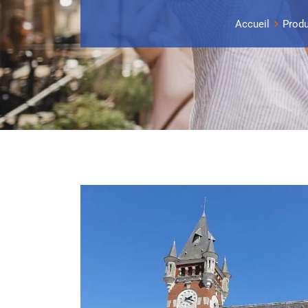
Accueil
Produ