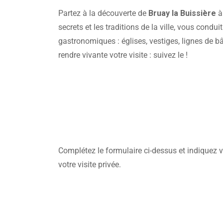
Partez à la découverte de
Bruay la Buissière
à
secrets et les traditions de la ville, vous condu
gastronomiques : églises, vestiges, lignes de bâ
rendre vivante votre visite : suivez le !
Complétez le formulaire ci-dessus et indiquez v
votre visite privée.