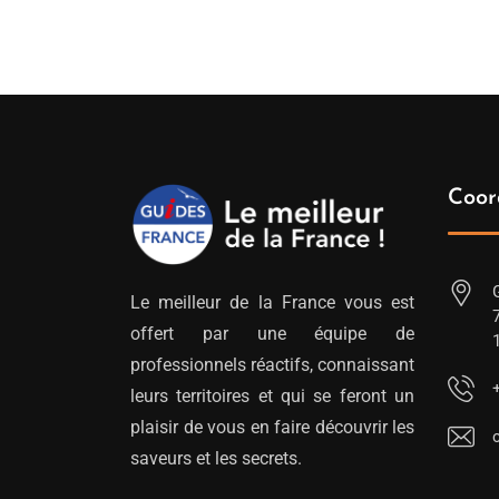
Coor
Le meilleur de la France vous est
offert par une équipe de
professionnels réactifs, connaissant
leurs territoires et qui se feront un
plaisir de vous en faire découvrir les
saveurs et les secrets.