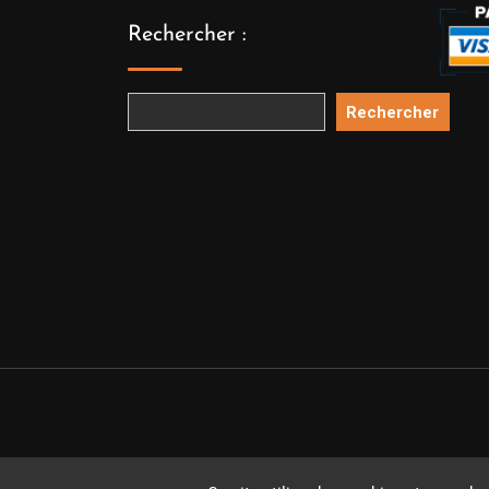
Rechercher :
Rechercher
Copyright 