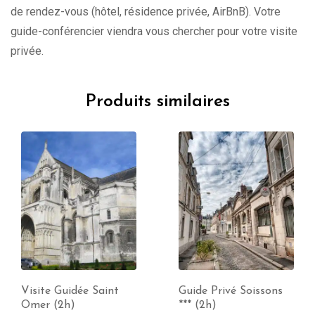
de rendez-vous (hôtel, résidence privée, AirBnB). Votre
guide-conférencier viendra vous chercher pour votre visite
privée.
Produits similaires
Visite Guidée Saint
Guide Privé Soissons
Omer (2h)
*** (2h)