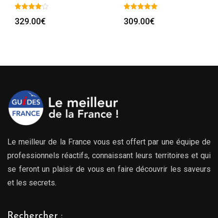
329.00
€
309.00
€
Le meilleur de la France vous est offert par une équipe de
professionnels réactifs, connaissant leurs territoires et qui
se feront un plaisir de vous en faire découvrir les saveurs
et les secrets.
Rechercher :