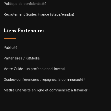
Politique de confidentialité
Recrutement Guides France (stage/emploi)
Liens Partenaires
Publicité
Partenaires / KitMedia
Votre Guide : un professionnel investi
Guides-conférenciers : rejoignez la communauté !
Mettre une visite en ligne et commencez à travailler !