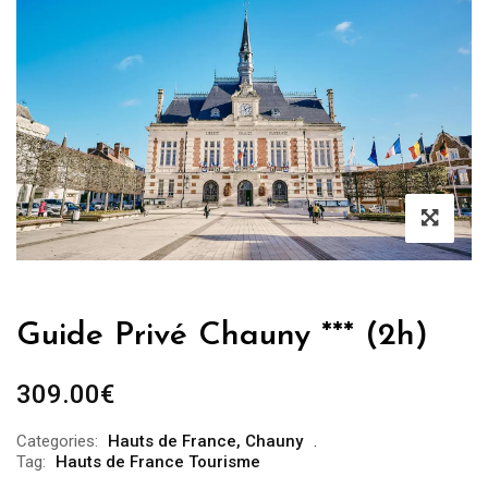
Guide Privé Chauny *** (2h)
309.00
€
Categories:
Hauts de France
,
Chauny
Tag:
Hauts de France Tourisme