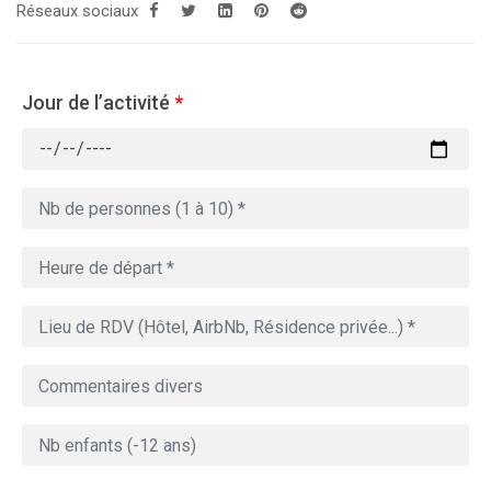
Réseaux sociaux
Jour de l’activité
*