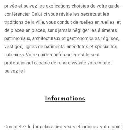
privée et suivez les explications choisies de votre guide-
conférencier. Celui-ci vous révèle les secrets et les
traditions de la ville, vous conduit de ruelles en ruelles, et
de places en places, sans jamais négliger les éléments
patrimoniaux, architecturaux et gastronomiques : églises,
vestiges, lignes de bâtiments, anecdotes et spécialités
culinaires. Votre guide-conférencier est le seul
professionnel capable de rendre vivante votre visite :
suivez le !
Informations
Complétez le formulaire ci-dessus et indiquez votre point