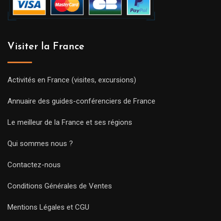
Visiter la France
Activités en France (visites, excursions)
Annuaire des guides-conférenciers de France
Le meilleur de la France et ses régions
Qui sommes nous ?
Contactez-nous
Conditions Générales de Ventes
Mentions Légales et CGU