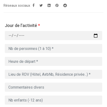
Réseaux sociaux
Jour de l’activité
*