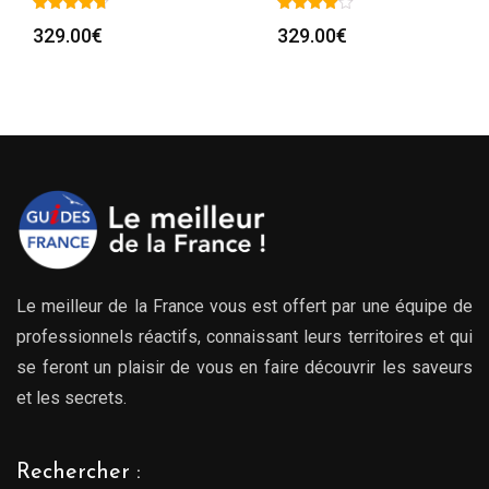
329.00
€
329.00
€
Le meilleur de la France vous est offert par une équipe de
professionnels réactifs, connaissant leurs territoires et qui
se feront un plaisir de vous en faire découvrir les saveurs
et les secrets.
Rechercher :