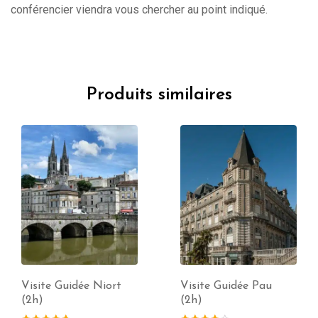
conférencier viendra vous chercher au point indiqué.
Produits similaires
Visite Guidée Niort
Visite Guidée Pau
(2h)
(2h)