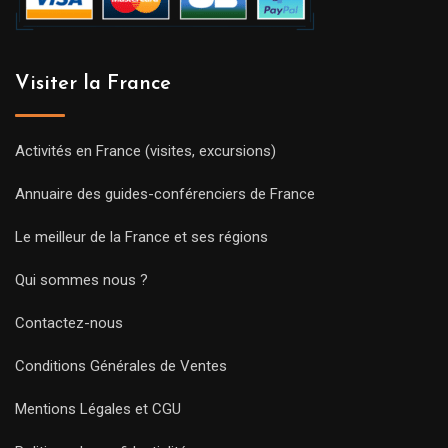
Visiter la France
Activités en France (visites, excursions)
Annuaire des guides-conférenciers de France
Le meilleur de la France et ses régions
Qui sommes nous ?
Contactez-nous
Conditions Générales de Ventes
Mentions Légales et CGU