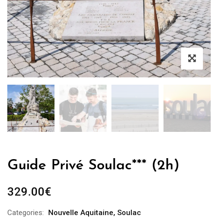
Guide Privé Soulac*** (2h)
329.00
€
Categories:
Nouvelle Aquitaine
,
Soulac