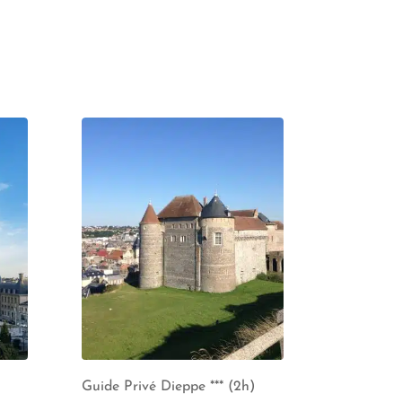
Guide Privé Dieppe *** (2h)