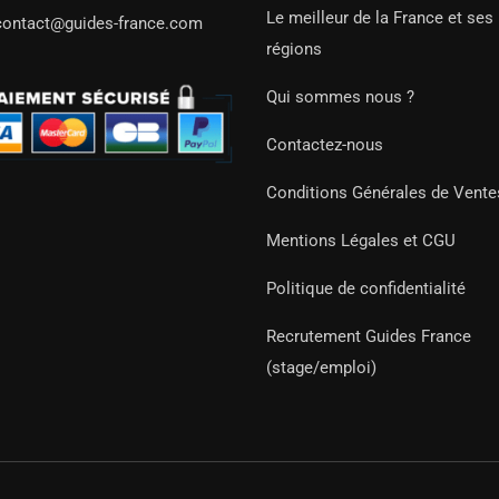
Le meilleur de la France et ses
contact@guides-france.com
régions
Qui sommes nous ?
Contactez-nous
Conditions Générales de Vente
Mentions Légales et CGU
Politique de confidentialité
Recrutement Guides France
(stage/emploi)