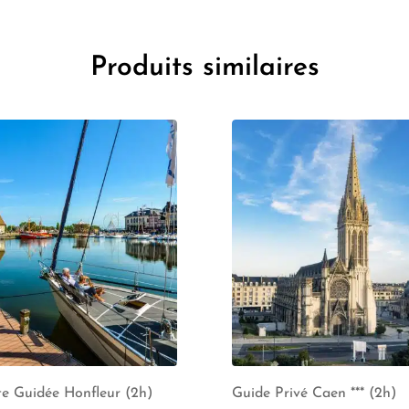
Produits similaires
te Guidée Honfleur (2h)
Guide Privé Caen *** (2h)