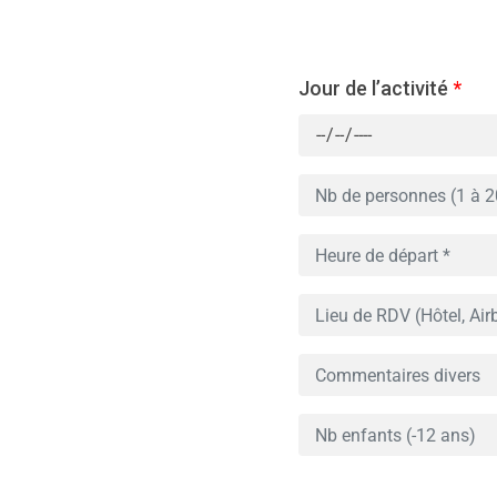
Jour de l’activité
*