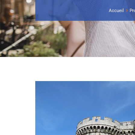
Accueil
Pr