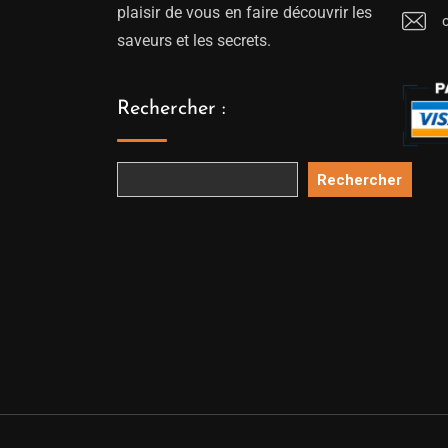
plaisir de vous en faire découvrir les
saveurs et les secrets.
Rechercher :
Rechercher