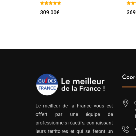
309.00
€
369
Coor
Le meilleur de la France vous est
offert par une équipe de
professionnels réactifs, connaissant
leurs territoires et qui se feront un