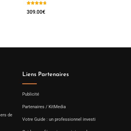
309.00
€
Liens Partenaires
Publicité
Partenaires / KitMedia
iers de
Votre Guide : un professionnel investi