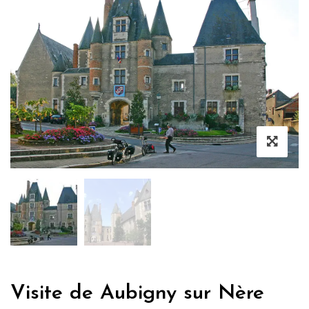
Visite de Aubigny sur Nère