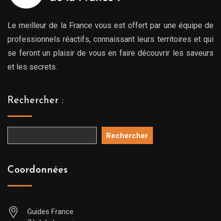
Le meilleur de la France vous est offert par une équipe de
professionnels réactifs, connaissant leurs territoires et qui
se feront un plaisir de vous en faire découvrir les saveurs
et les secrets.
Rechercher :
Rechercher
Coordonnées
Guides France