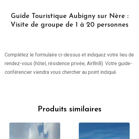
Guide Touristique Aubigny sur Nère :
Visite de groupe de 1 à 20 personnes
Complétez le formulaire ci-dessus et indiquez votre lieu de
rendez-vous (hôtel, résidence privée, AirBnB). Votre guide-
conférencier viendra vous chercher au point indiqué.
Produits similaires