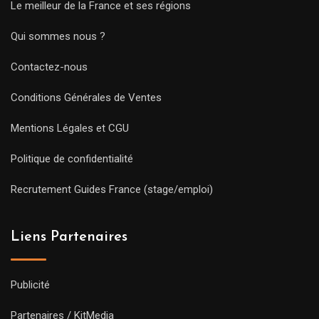
Le meilleur de la France et ses régions
Qui sommes nous ?
Contactez-nous
Conditions Générales de Ventes
Mentions Légales et CGU
Politique de confidentialité
Recrutement Guides France (stage/emploi)
Liens Partenaires
Publicité
Partenaires / KitMedia