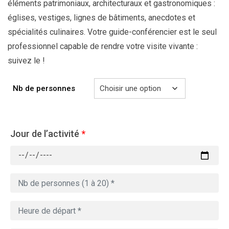
éléments patrimoniaux, architecturaux et gastronomiques :
églises, vestiges, lignes de bâtiments, anecdotes et
spécialités culinaires. Votre guide-conférencier est le seul
professionnel capable de rendre votre visite vivante :
suivez le !
Nb de personnes
Jour de l’activité
*