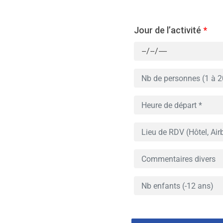
Jour de l’activité
*