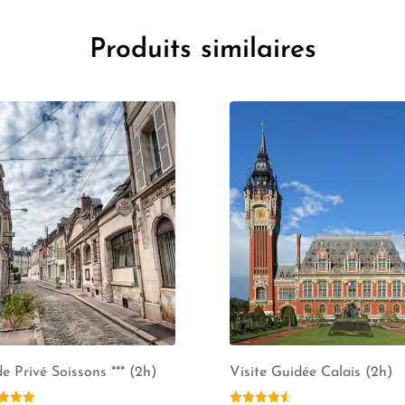
Produits similaires
e Privé Soissons *** (2h)
Visite Guidée Calais (2h)