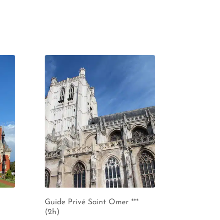
Guide Privé Saint Omer ***
(2h)