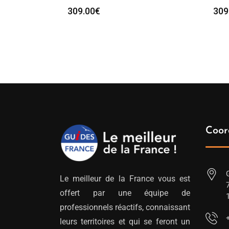
309.00
€
309
Coor
Le meilleur de la France vous est
offert par une équipe de
professionnels réactifs, connaissant
leurs territoires et qui se feront un