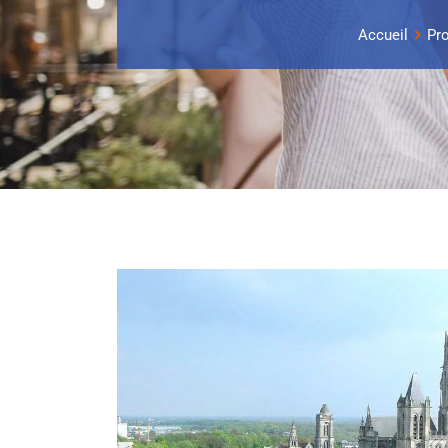
Accueil
Pro