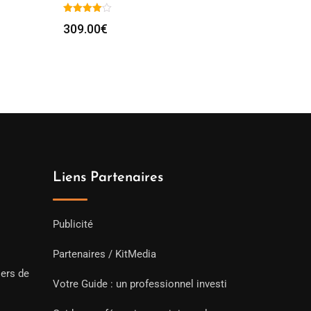
309.00
€
Liens Partenaires
Publicité
Partenaires / KitMedia
iers de
Votre Guide : un professionnel investi