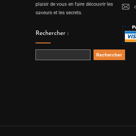
plaisir de vous en faire découvrir les
saveurs et les secrets.
Rechercher :
Rechercher