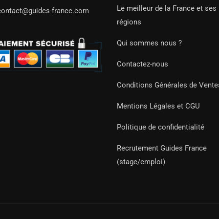
Le meilleur de la France et ses
contact@guides-france.com
régions
Qui sommes nous ?
Contactez-nous
Conditions Générales de Vente
Mentions Légales et CGU
Politique de confidentialité
Recrutement Guides France
(stage/emploi)