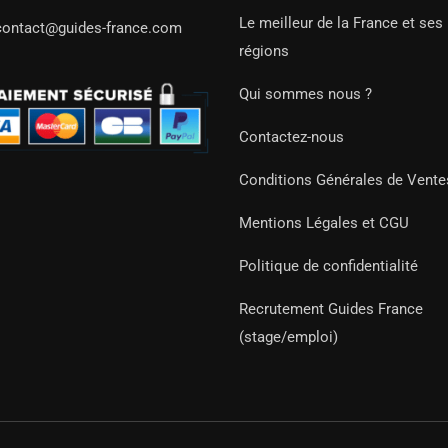
Le meilleur de la France et ses
contact@guides-france.com
régions
Qui sommes nous ?
Contactez-nous
Conditions Générales de Vente
Mentions Légales et CGU
Politique de confidentialité
Recrutement Guides France
(stage/emploi)