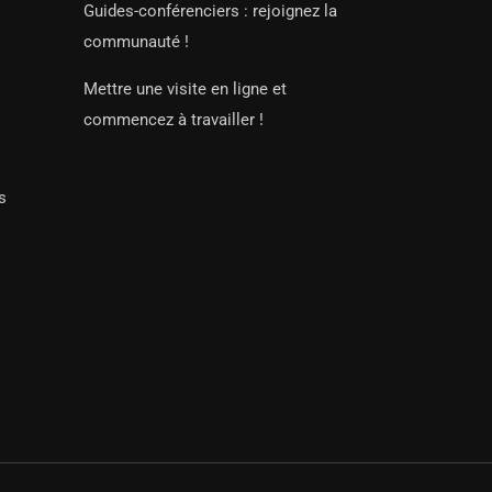
Guides-conférenciers : rejoignez la
communauté !
Mettre une visite en ligne et
commencez à travailler !
s