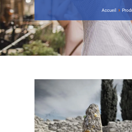
Accueil
Prod