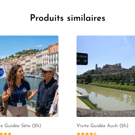
Produits similaires
te Guidée Sète (2h)
Visite Guidée Auch (2h)