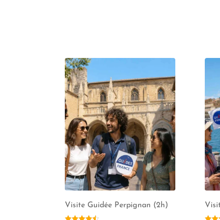
Visite Guidée Perpignan (2h)
Visi