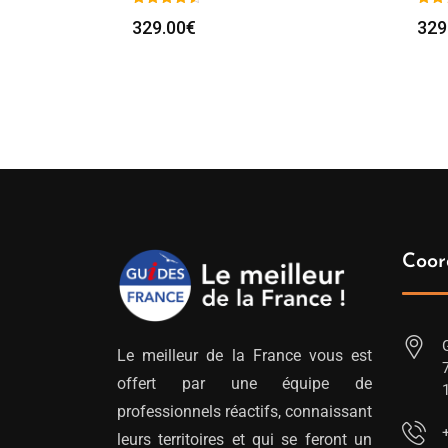
329.00
€
329
Coor
Le meilleur de la France vous est
offert par une équipe de
professionnels réactifs, connaissant
leurs territoires et qui se feront un