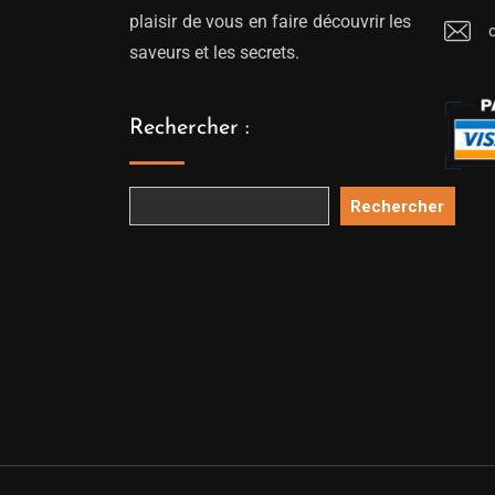
plaisir de vous en faire découvrir les
saveurs et les secrets.
Rechercher :
Rechercher