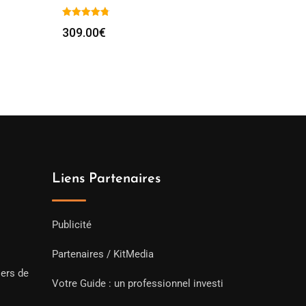
309.00
€
Liens Partenaires
Publicité
Partenaires / KitMedia
iers de
Votre Guide : un professionnel investi