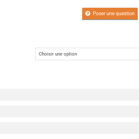
Poser une question