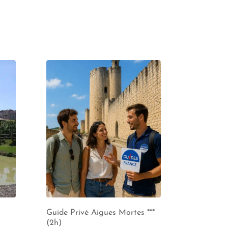
Guide Privé Aigues Mortes ***
(2h)