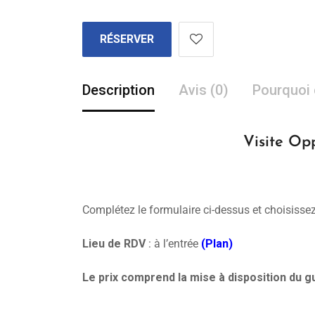
RÉSERVER
Description
Avis (0)
Pourquoi 
Visite Op
Complétez le formulaire ci-dessus et choisissez
Lieu de RDV
: à l’entrée
(Plan)
Le prix comprend la mise à disposition du gu