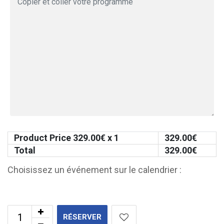
Product Price
329.00
€ x 1
329.00
€
Total
329.00
€
Choisissez un événement sur le calendrier :
RÉSERVER