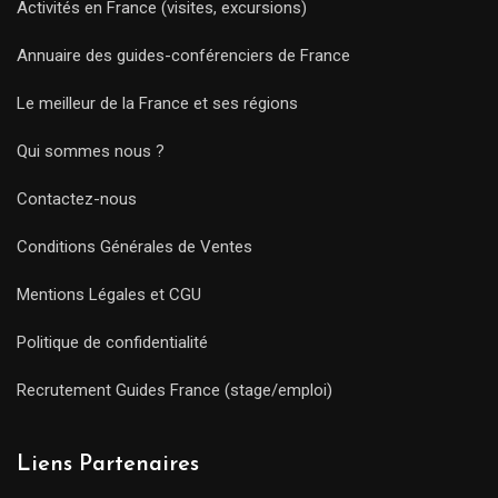
Activités en France (visites, excursions)
Annuaire des guides-conférenciers de France
Le meilleur de la France et ses régions
Qui sommes nous ?
Contactez-nous
Conditions Générales de Ventes
Mentions Légales et CGU
Politique de confidentialité
Recrutement Guides France (stage/emploi)
Liens Partenaires