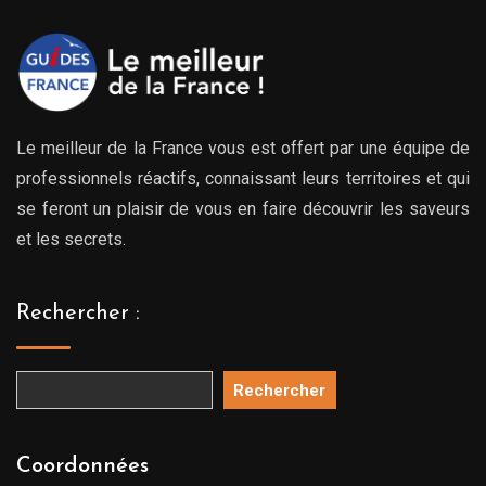
Le meilleur de la France vous est offert par une équipe de
professionnels réactifs, connaissant leurs territoires et qui
se feront un plaisir de vous en faire découvrir les saveurs
et les secrets.
Rechercher :
Rechercher
Coordonnées