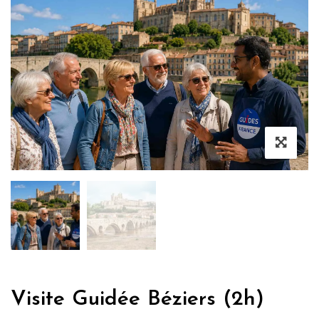
Visite Guidée Béziers (2h)