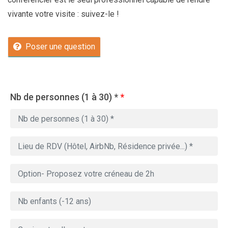
vivante votre visite : suivez-le !
Poser une question
Nb de personnes (1 à 30) *
*