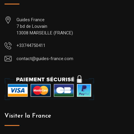
Guides France
7 bd de Louvain
13008 MARSEILLE (FRANCE)
+33744750411
contact@guides-france.com
Visiter la France