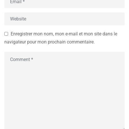
Enregistrer mon nom, mon e-mail et mon site dans le
navigateur pour mon prochain commentaire.