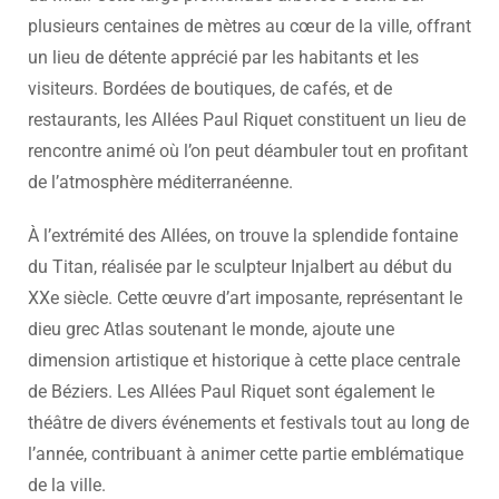
plusieurs centaines de mètres au cœur de la ville, offrant
un lieu de détente apprécié par les habitants et les
visiteurs. Bordées de boutiques, de cafés, et de
restaurants, les Allées Paul Riquet constituent un lieu de
rencontre animé où l’on peut déambuler tout en profitant
de l’atmosphère méditerranéenne.
À l’extrémité des Allées, on trouve la splendide fontaine
du Titan, réalisée par le sculpteur Injalbert au début du
XXe siècle. Cette œuvre d’art imposante, représentant le
dieu grec Atlas soutenant le monde, ajoute une
dimension artistique et historique à cette place centrale
de Béziers. Les Allées Paul Riquet sont également le
théâtre de divers événements et festivals tout au long de
l’année, contribuant à animer cette partie emblématique
de la ville.