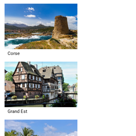
Corse
Grand Est