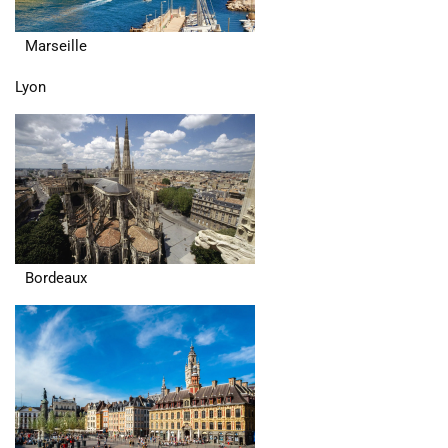
Marseille
Lyon
Bordeaux