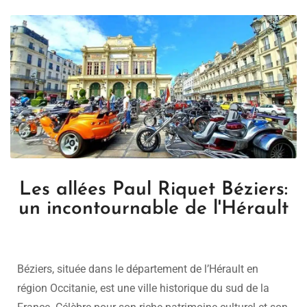
Les allées Paul Riquet Béziers:
un incontournable de l'Hérault
Béziers, située dans le département de l’Hérault en
région Occitanie, est une ville historique du sud de la