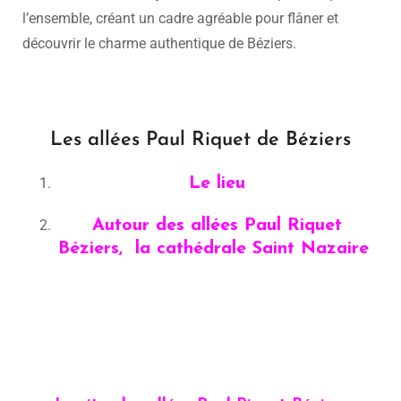
l’ensemble, créant un cadre agréable pour flâner et
découvrir le charme authentique de Béziers.
Les allées Paul Riquet de Béziers
Le lieu
Autour des allées Paul Riquet
Béziers, la cathédrale Saint Nazaire