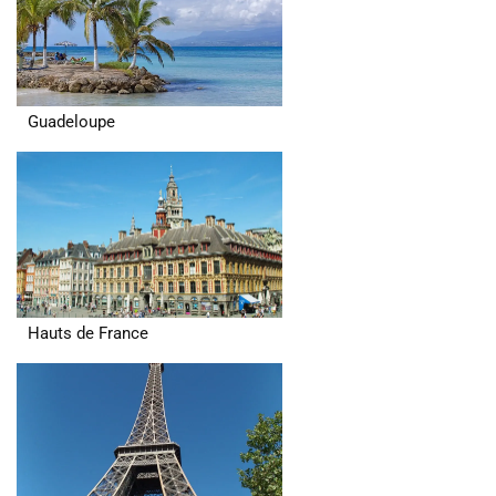
Guadeloupe
Hauts de France