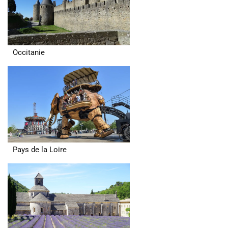
Occitanie
Pays de la Loire