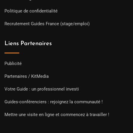
Politique de confidentialité
Recrutement Guides France (stage/emploi)
Liens Partenaires
Publicité
Partenaires / KitMedia
Votre Guide : un professionnel investi
Guides-conférenciers : rejoignez la communauté !
Mettre une visite en ligne et commencez à travailler !