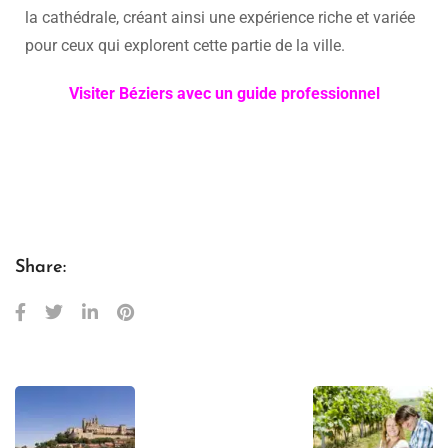
la cathédrale, créant ainsi une expérience riche et variée
pour ceux qui explorent cette partie de la ville.
Visiter Béziers avec un guide professionnel
Share: