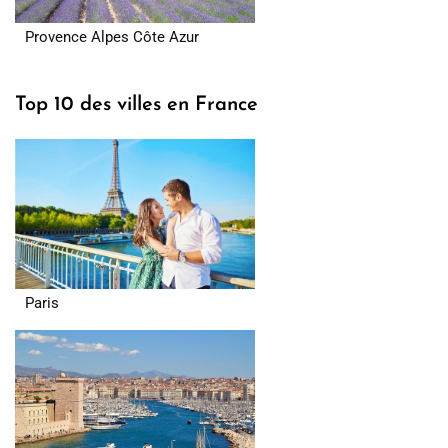
Provence Alpes Côte Azur
Top 10 des villes en France
Paris