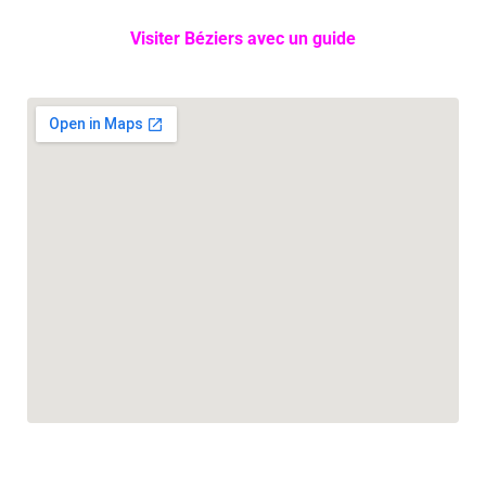
Visiter Béziers avec un guide