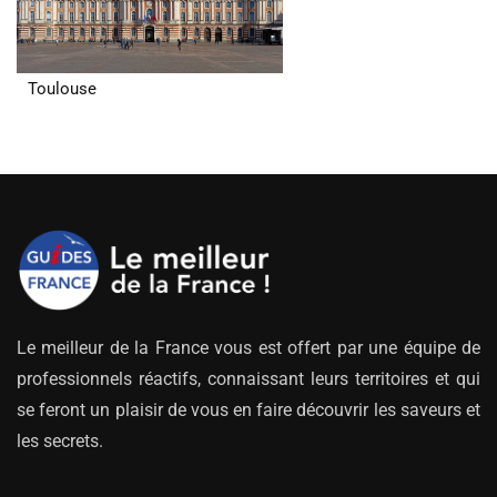
Toulouse
Le meilleur de la France vous est offert par une équipe de
professionnels réactifs, connaissant leurs territoires et qui
se feront un plaisir de vous en faire découvrir les saveurs et
les secrets.