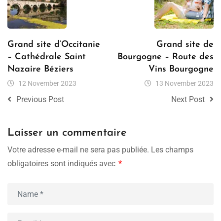
Grand site d’Occitanie
Grand site de
– Cathédrale Saint
Bourgogne – Route des
Nazaire Béziers
Vins Bourgogne
12 November 2023
13 November 2023
Previous Post
Next Post
Laisser un commentaire
Votre adresse e-mail ne sera pas publiée.
Les champs
obligatoires sont indiqués avec
*