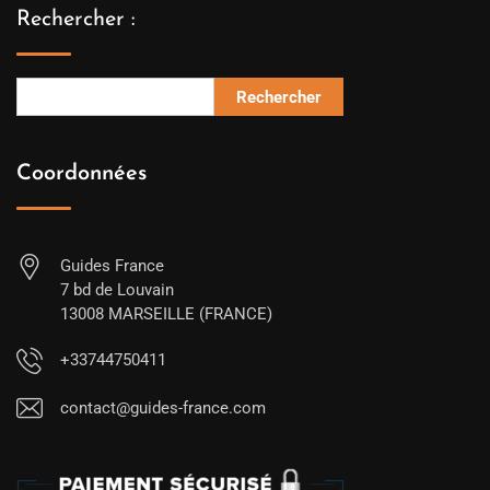
Rechercher :
Rechercher
Coordonnées
Guides France
7 bd de Louvain
13008 MARSEILLE (FRANCE)
+33744750411
contact@guides-france.com