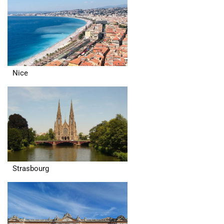
Nice
Strasbourg