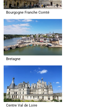
Bourgogne Franche Comté
Bretagne
Centre Val de Loire