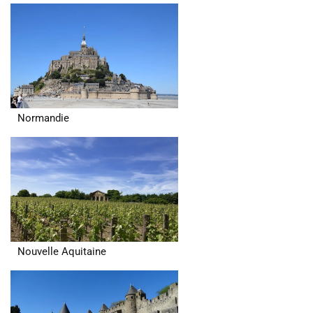
Normandie
Nouvelle Aquitaine