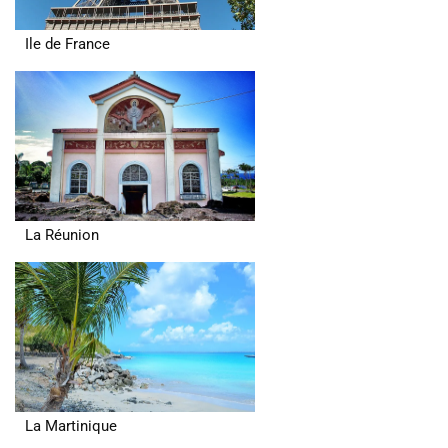
Ile de France
La Réunion
La Martinique