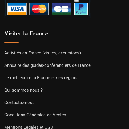
Visiter la France
Activités en France (visites, excursions)
Annuaire des guides-conférenciers de France
Le meilleur de la France et ses régions
Qui sommes nous ?
Contactez-nous
Conditions Générales de Ventes
Mentions Légales et CGU