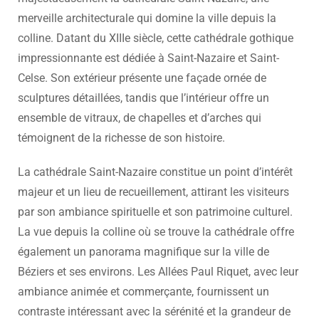
merveille architecturale qui domine la ville depuis la
colline. Datant du XIIIe siècle, cette cathédrale gothique
impressionnante est dédiée à Saint-Nazaire et Saint-
Celse. Son extérieur présente une façade ornée de
sculptures détaillées, tandis que l’intérieur offre un
ensemble de vitraux, de chapelles et d’arches qui
témoignent de la richesse de son histoire.
La cathédrale Saint-Nazaire constitue un point d’intérêt
majeur et un lieu de recueillement, attirant les visiteurs
par son ambiance spirituelle et son patrimoine culturel.
La vue depuis la colline où se trouve la cathédrale offre
également un panorama magnifique sur la ville de
Béziers et ses environs. Les Allées Paul Riquet, avec leur
ambiance animée et commerçante, fournissent un
contraste intéressant avec la sérénité et la grandeur de