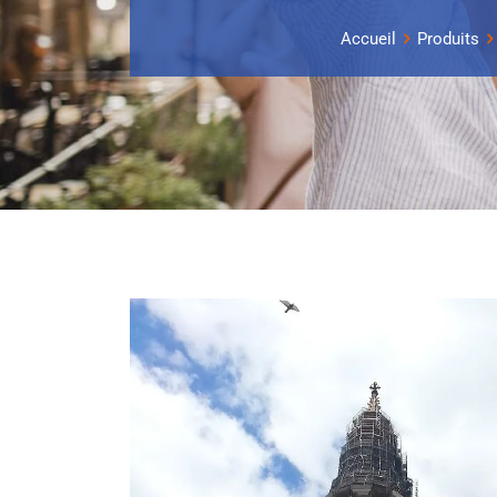
Accueil
Produits