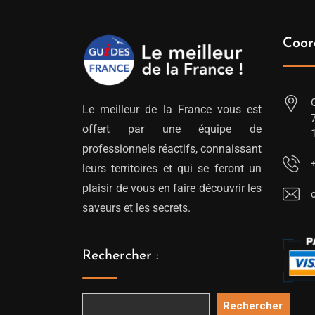
Coor
Le meilleur de la France vous est
offert par une équipe de
professionnels réactifs, connaissant
leurs territoires et qui se feront un
plaisir de vous en faire découvrir les
saveurs et les secrets.
Rechercher :
Rechercher