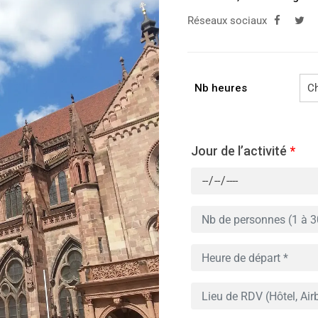
Réseaux sociaux
Nb heures
Jour de l’activité
*