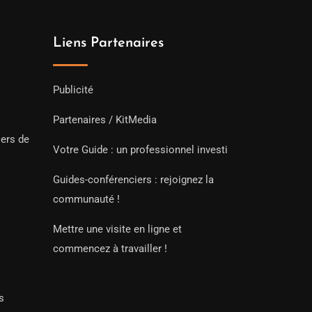
Liens Partenaires
Publicité
Partenaires / KitMedia
iers de
Votre Guide : un professionnel investi
Guides-conférenciers : rejoignez la
communauté !
Mettre une visite en ligne et
commencez à travailler !
s