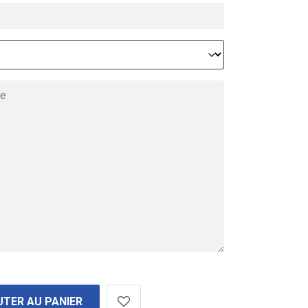
TER AU PANIER