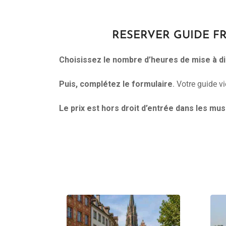
RESERVER GUIDE FRIB
Choisissez le nombre d’heures de mise à di
Puis, complétez le formulaire
. Votre guide v
Le prix est hors droit d’entrée dans les m