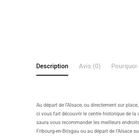
Description
Avis (0)
Pourquoi 
Au départ de l’Alsace, ou directement sur place
ci vous fait découvrir le centre historique de la 
saura vous recommander les meilleurs endroits p
Fribourg-en-Brisgau ou au départ de l’Alsace su