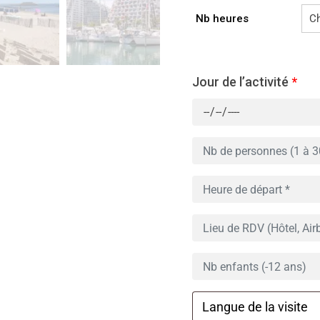
Nb heures
Jour de l’activité
*