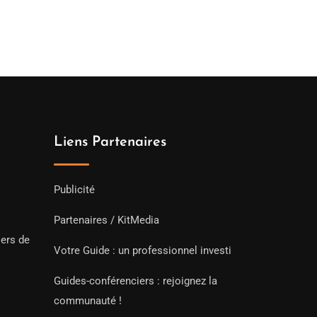
Liens Partenaires
Publicité
Partenaires / KitMedia
iers de
Votre Guide : un professionnel investi
Guides-conférenciers : rejoignez la
communauté !