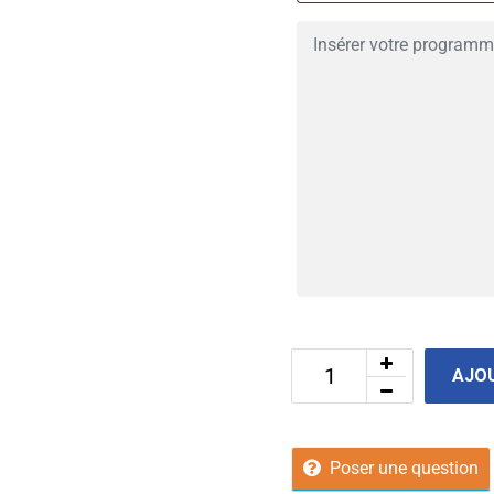
AJOU
Poser une question