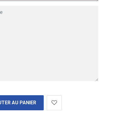
TER AU PANIER