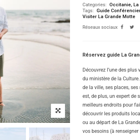
Categories:
Occitanie
,
La
Tags:
Guide Conférencie
Visiter La Grande Motte
Réseaux sociaux
Réservez guide La Gran
Découvrez l’une des plus v
du ministère de la Culture.
de la ville, ses places, s
est, de plus, un expert de 
meilleurs endroits pour fa
découvrir les produits loc
ou au départ de La Grande
vos besoins (à renseigner 