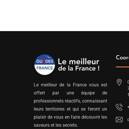
Coor
Le meilleur de la France vous est
offert par une équipe de
professionnels réactifs, connaissant
leurs territoires et qui se feront un
plaisir de vous en faire découvrir les
saveurs et les secrets.