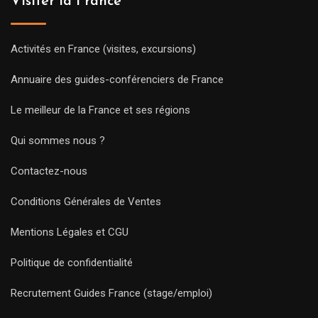
Visiter la France
Activités en France (visites, excursions)
Annuaire des guides-conférenciers de France
Le meilleur de la France et ses régions
Qui sommes nous ?
Contactez-nous
Conditions Générales de Ventes
Mentions Légales et CGU
Politique de confidentialité
Recrutement Guides France (stage/emploi)