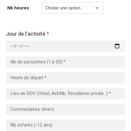
Nb heures
Jour de l’activité
*