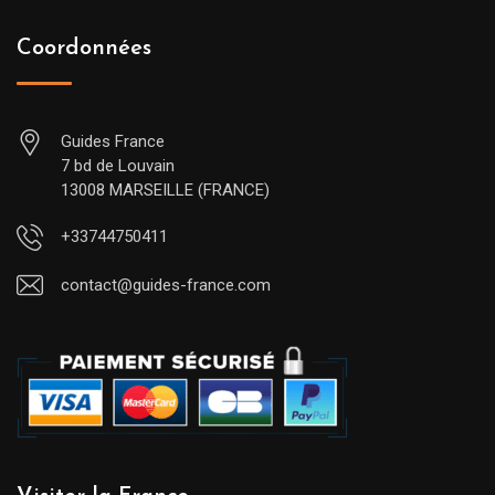
Coordonnées
Guides France
7 bd de Louvain
13008 MARSEILLE (FRANCE)
+33744750411
contact@guides-france.com