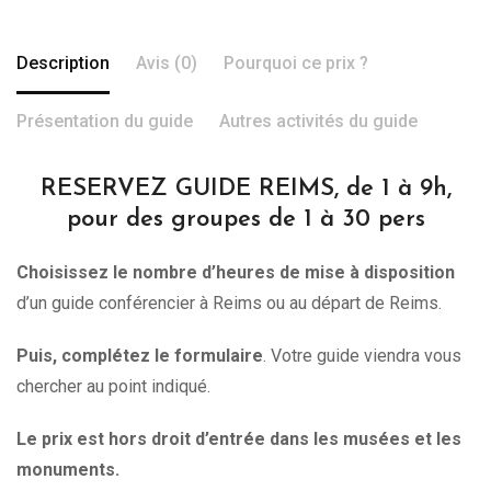
Description
Avis (0)
Pourquoi ce prix ?
Présentation du guide
Autres activités du guide
RESERVEZ GUIDE REIMS, de 1 à 9h,
pour des groupes de 1 à 30 pers
Choisissez le nombre d’heures de mise à disposition
d’un guide conférencier à Reims ou au départ de Reims.
Puis, complétez le formulaire
. Votre guide viendra vous
chercher au point indiqué.
Le prix est hors droit d’entrée dans les musées et les
monuments.