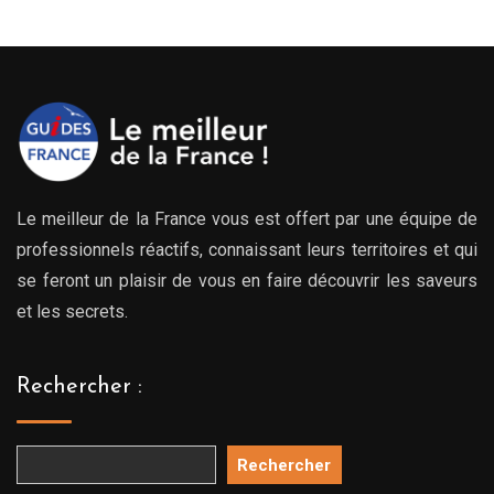
Le meilleur de la France vous est offert par une équipe de
professionnels réactifs, connaissant leurs territoires et qui
se feront un plaisir de vous en faire découvrir les saveurs
et les secrets.
Rechercher :
Rechercher