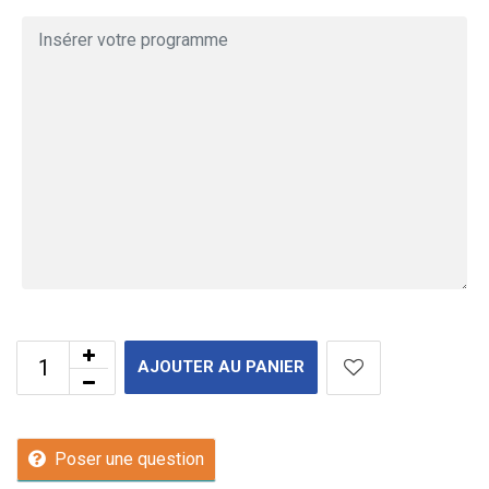
AJOUTER AU PANIER
Poser une question