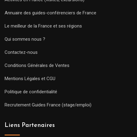
Annuaire des guides-conférenciers de France
Le meilleur de la France et ses régions
Qui sommes nous ?
Contactez-nous
Conditions Générales de Ventes
Mentions Légales et CGU
Politique de confidentialité
Recrutement Guides France (stage/emploi)
Liens Partenaires