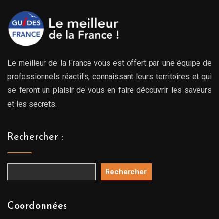
Le meilleur de la France vous est offert par une équipe de
professionnels réactifs, connaissant leurs territoires et qui
se feront un plaisir de vous en faire découvrir les saveurs
et les secrets.
Rechercher :
Rechercher
Coordonnées