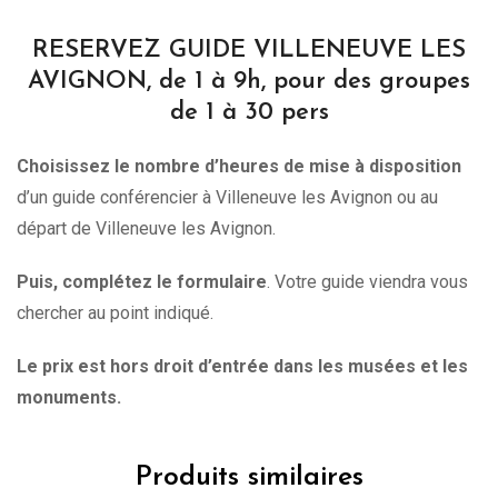
RESERVEZ GUIDE VILLENEUVE LES
AVIGNON, de 1 à 9h, pour des groupes
de 1 à 30 pers
Choisissez le nombre d’heures de mise à disposition
d’un guide conférencier à Villeneuve les Avignon ou au
départ de Villeneuve les Avignon.
Puis, complétez le formulaire
. Votre guide viendra vous
chercher au point indiqué.
Le prix est hors droit d’entrée dans les musées et les
monuments.
Produits similaires