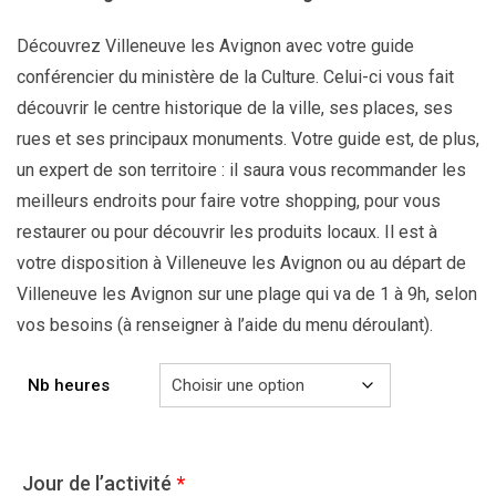
Découvrez Villeneuve les Avignon avec votre guide
conférencier du ministère de la Culture. Celui-ci vous fait
découvrir le centre historique de la ville, ses places, ses
rues et ses principaux monuments. Votre guide est, de plus,
un expert de son territoire : il saura vous recommander les
meilleurs endroits pour faire votre shopping, pour vous
restaurer ou pour découvrir les produits locaux. Il est à
votre disposition à Villeneuve les Avignon ou au départ de
Villeneuve les Avignon sur une plage qui va de 1 à 9h, selon
vos besoins (à renseigner à l’aide du menu déroulant).
Nb heures
Jour de l’activité
*