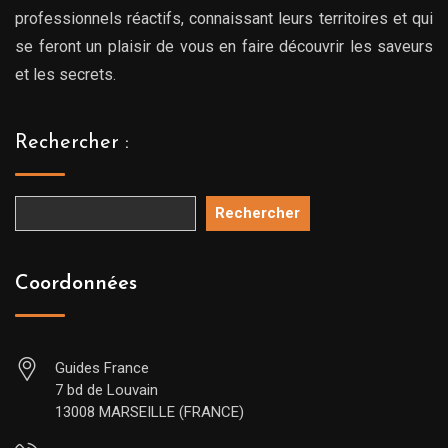
professionnels réactifs, connaissant leurs territoires et qui
se feront un plaisir de vous en faire découvrir les saveurs
et les secrets.
Rechercher :
Rechercher
Coordonnées
Guides France
7 bd de Louvain
13008 MARSEILLE (FRANCE)