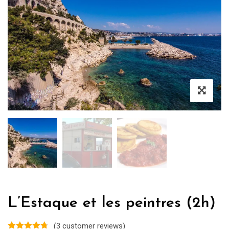
L’Estaque et les peintres (2h)
(
3
customer reviews)