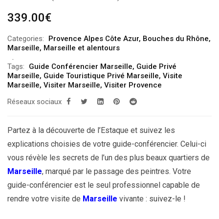
339.00
€
Categories:
Provence Alpes Côte Azur
,
Bouches du Rhône
,
Marseille
,
Marseille et alentours
Tags:
Guide Conférencier Marseille
,
Guide Privé
Marseille
,
Guide Touristique Privé Marseille
,
Visite
Marseille
,
Visiter Marseille
,
Visiter Provence
Réseaux sociaux
Partez à la découverte de l’Estaque et suivez les
explications choisies de votre guide-conférencier. Celui-ci
vous révèle les secrets de l’un des plus beaux quartiers de
Marseille
, marqué par le passage des peintres. Votre
guide-conférencier est le seul professionnel capable de
rendre votre visite de
Marseille
vivante : suivez-le !