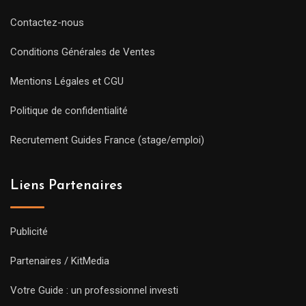
Contactez-nous
Conditions Générales de Ventes
Mentions Légales et CGU
Politique de confidentialité
Recrutement Guides France (stage/emploi)
Liens Partenaires
Publicité
Partenaires / KitMedia
Votre Guide : un professionnel investi