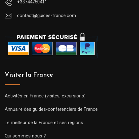
+33744750411
contact@guides-france.com
Visiter la France
Activités en France (visites, excursions)
Annuaire des guides-conférenciers de France
Le meilleur de la France et ses régions
Qui sommes nous ?