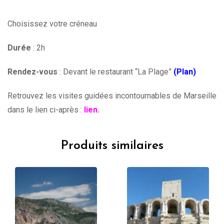
Choisissez votre créneau
Durée
: 2h
Rendez-vous
: Devant le restaurant “La Plage”
(Plan)
Retrouvez les visites guidées incontournables de Marseille
dans le lien ci-après :
lien.
Produits similaires