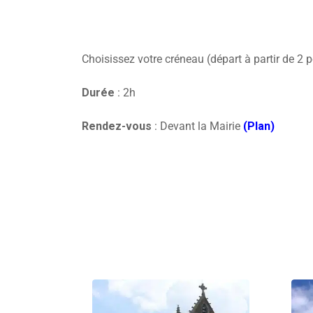
Choisissez votre créneau (départ à partir de 2 
Durée
: 2h
Rendez-vous
: Devant la Mairie
(Plan)