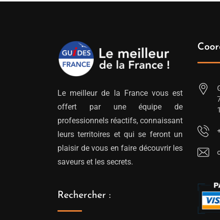
Coor
Le meilleur de la France vous est
offert par une équipe de
professionnels réactifs, connaissant
leurs territoires et qui se feront un
plaisir de vous en faire découvrir les
saveurs et les secrets.
Rechercher :