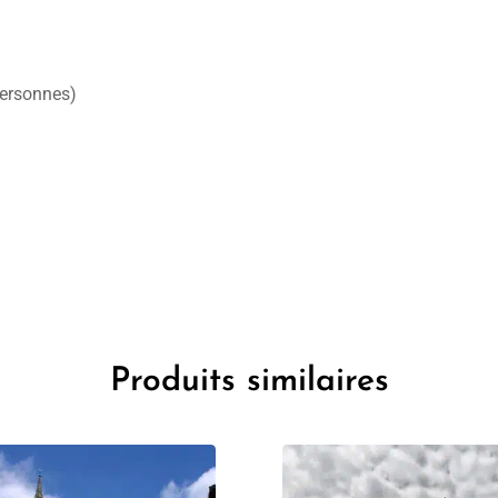
personnes)
Produits similaires