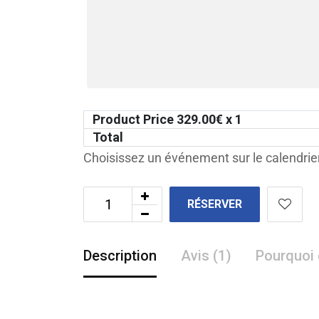
Product Price
329.00
€ x 1
Total
Choisissez un événement sur le calendrier
RÉSERVER
Description
Avis (1)
Pourquoi 