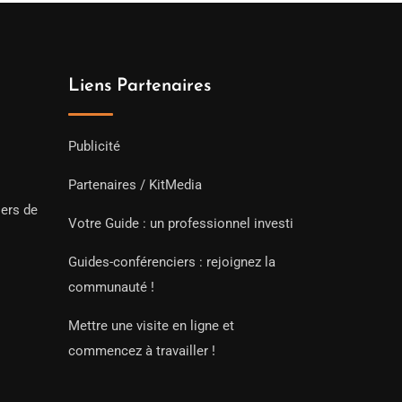
Liens Partenaires
Publicité
Partenaires / KitMedia
iers de
Votre Guide : un professionnel investi
Guides-conférenciers : rejoignez la
communauté !
Mettre une visite en ligne et
commencez à travailler !