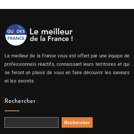
Le meilleur de la France vous est offert par une équipe de
professionnels réactifs, connaissant leurs territoires et qui
se feront un plaisir de vous en faire découvrir les saveurs
et les secrets.
Rechercher :
Rechercher