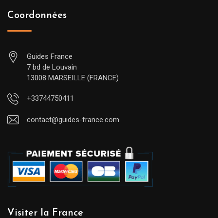
Coordonnées
Guides France
7 bd de Louvain
13008 MARSEILLE (FRANCE)
+33744750411
contact@guides-france.com
Visiter la France