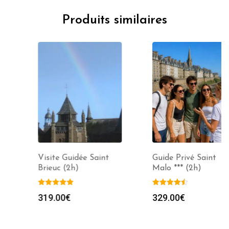
Produits similaires
Visite Guidée Saint
Guide Privé Saint
Brieuc (2h)
Malo *** (2h)
319.00
€
329.00
€