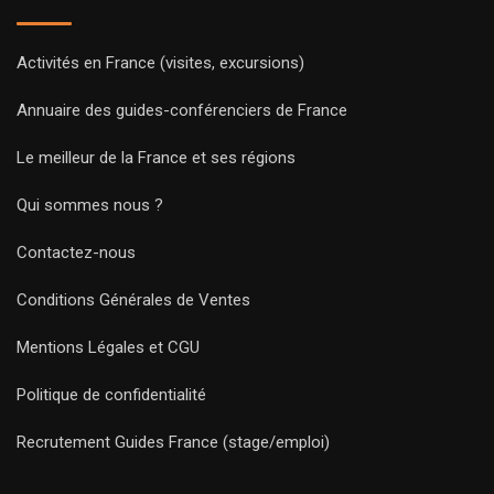
Activités en France (visites, excursions)
Annuaire des guides-conférenciers de France
Le meilleur de la France et ses régions
Qui sommes nous ?
Contactez-nous
Conditions Générales de Ventes
Mentions Légales et CGU
Politique de confidentialité
Recrutement Guides France (stage/emploi)