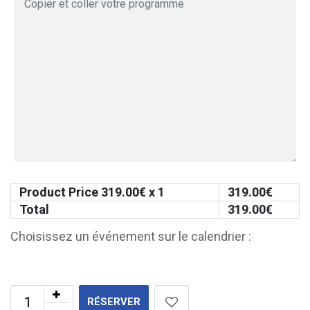
Product Price
319.00
€ x 1
319.00
€
Total
319.00
€
Choisissez un événement sur le calendrier :
RÉSERVER