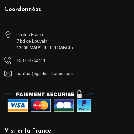
Coordonnées
Guides France
7 bd de Louvain
13008 MARSEILLE (FRANCE)
+33744750411
contact@guides-france.com
Visiter la France