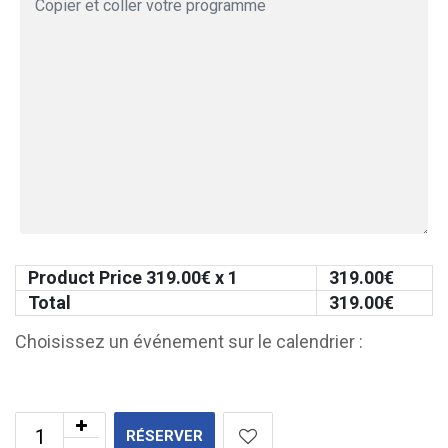
Product Price
319.00
€ x 1
319.00
€
Total
319.00
€
Choisissez un événement sur le calendrier :
RÉSERVER