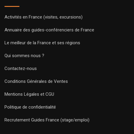
Activités en France (visites, excursions)
Annuaire des guides-conférenciers de France
Le meilleur de la France et ses régions
Qui sommes nous ?
Contactez-nous
Conditions Générales de Ventes
Mentions Légales et CGU
Politique de confidentialité
Recrutement Guides France (stage/emploi)