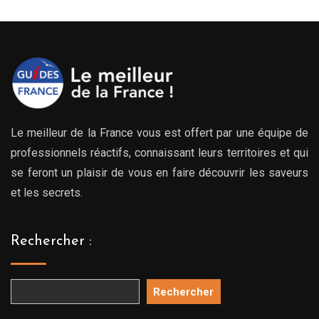
269.00€
à
639.00€
Le meilleur de la France vous est offert par une équipe de
professionnels réactifs, connaissant leurs territoires et qui
se feront un plaisir de vous en faire découvrir les saveurs
et les secrets.
Rechercher :
Rechercher