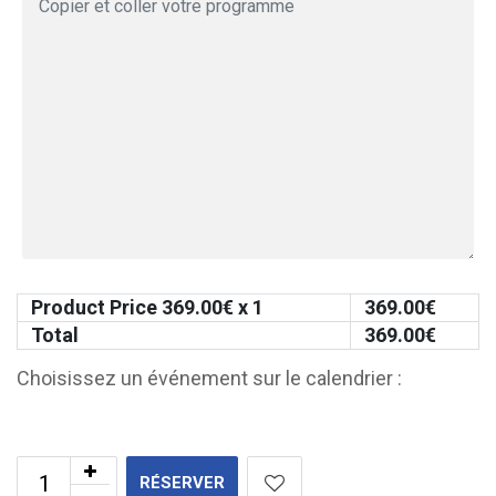
Product Price
369.00
€ x 1
369.00
€
Total
369.00
€
Choisissez un événement sur le calendrier :
RÉSERVER