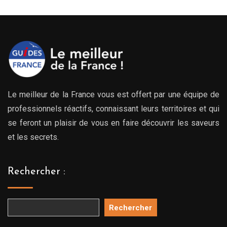
Le meilleur de la France vous est offert par une équipe de
professionnels réactifs, connaissant leurs territoires et qui
se feront un plaisir de vous en faire découvrir les saveurs
et les secrets.
Rechercher :
Rechercher