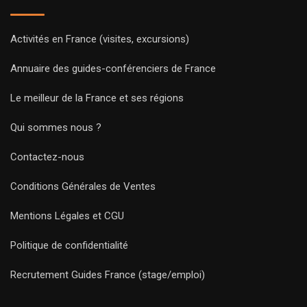
Activités en France (visites, excursions)
Annuaire des guides-conférenciers de France
Le meilleur de la France et ses régions
Qui sommes nous ?
Contactez-nous
Conditions Générales de Ventes
Mentions Légales et CGU
Politique de confidentialité
Recrutement Guides France (stage/emploi)