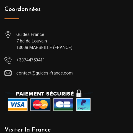
Coordonnées
Guides France
7 bd de Louvain
13008 MARSEILLE (FRANCE)
+33744750411
contact@guides-france.com
Visiter la France