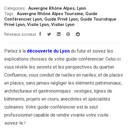
Categories:
Auvergne Rhône Alpes
,
Lyon
Tags:
Auvergne Rhône Alpes Tourisme
,
Guide
Conférencier Lyon
,
Guide Privé Lyon
,
Guide Touristique
Privé Lyon
,
Visite Lyon
,
Visiter Lyon
Réseaux sociaux
Partez à la
découverte du Lyon
du futur et suivez les
explications choisies de votre guide-conférencier. Celui-ci
vous révèle les secrets et les perspectives du quartier
Confluence, vous conduit de ruelles en ruelles, et de places
en places, sans jamais négliger les éléments patrimoniaux,
architecturaux et gastronomiques : vestiges, lignes de
bâtiments, projets en cours, anecdotes et spécialités
culinaires. Votre guide-conférencier est le seul
professionnel capable de rendre vivante votre visite :
suivez-le !