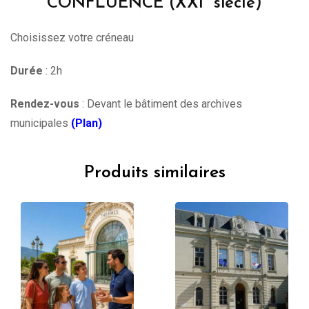
CONFLUENCE (XXI° siècle)
Choisissez votre créneau
Durée
: 2h
Rendez-vous
: Devant le bâtiment des archives
municipales
(Plan)
Produits similaires