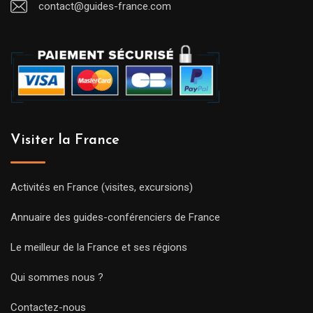
contact@guides-france.com
Visiter la France
Activités en France (visites, excursions)
Annuaire des guides-conférenciers de France
Le meilleur de la France et ses régions
Qui sommes nous ?
Contactez-nous