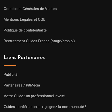
Conditions Générales de Ventes
Mentions Légales et CGU
Politique de confidentialité
Recrutement Guides France (stage/emploi)
Liens Partenaires
Publicité
Partenaires / KitMedia
Votre Guide : un professionnel investi
Guides-conférenciers : rejoignez la communauté !