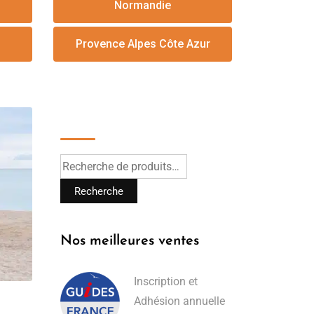
Normandie
Provence Alpes Côte Azur
Recherche
Recherche
Nos meilleures ventes
Inscription et
Adhésion annuelle