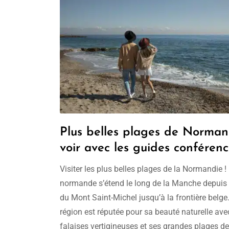
Plus belles plages de Norman
voir avec les guides conférenci
Visiter les plus belles plages de la Normandie !
normande s’étend le long de la Manche depuis 
du Mont Saint-Michel jusqu’à la frontière belge
région est réputée pour sa beauté naturelle ave
falaises vertigineuses et ses grandes plages de