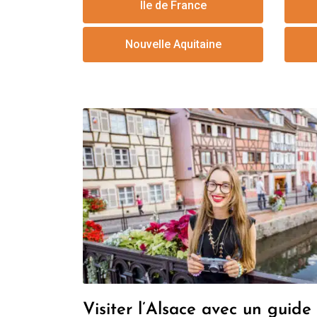
Ile de France
Nouvelle Aquitaine
Visiter l’Alsace avec un guide