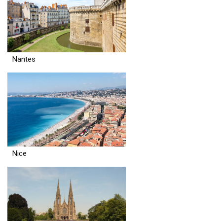
Nantes
Nice