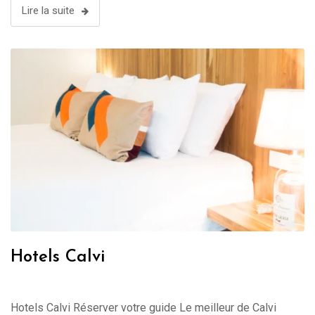
Lire la suite
Hotels Calvi
Hotels Calvi Réserver votre guide Le meilleur de Calvi