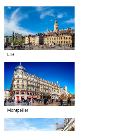
Lille
Montpellier