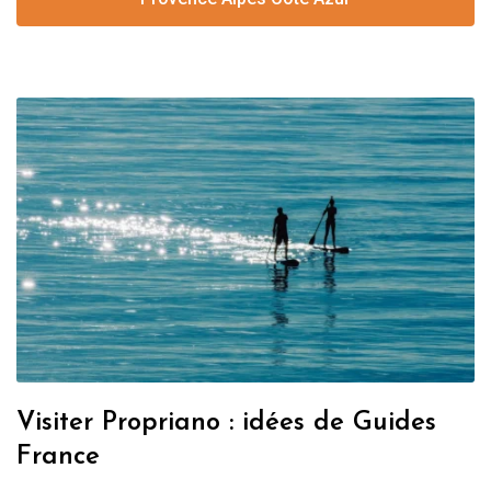
Visiter Propriano : idées de Guides
France