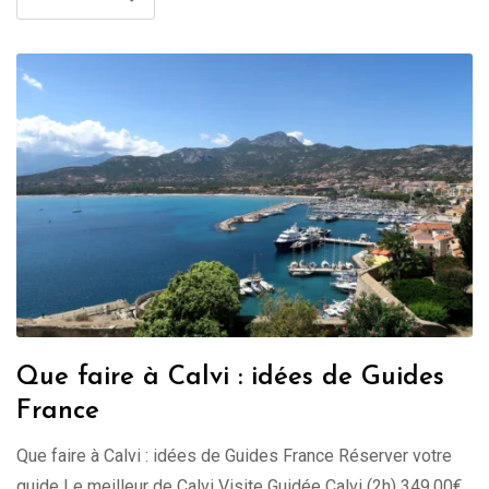
Que faire à Calvi : idées de Guides
France
Que faire à Calvi : idées de Guides France Réserver votre
guide Le meilleur de Calvi Visite Guidée Calvi (2h) 349.00€