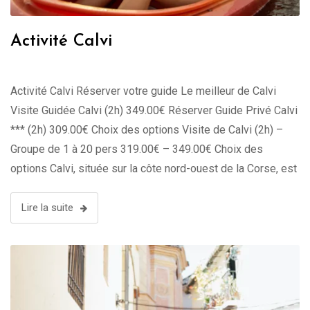
Activité Calvi
Activité Calvi Réserver votre guide Le meilleur de Calvi
Visite Guidée Calvi (2h) 349.00€ Réserver Guide Privé Calvi
*** (2h) 309.00€ Choix des options Visite de Calvi (2h) –
Groupe de 1 à 20 pers 319.00€ – 349.00€ Choix des
options Calvi, située sur la côte nord-ouest de la Corse, est
une destination idéale pour …
Lire la suite