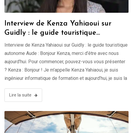
Interview de Kenza Yahiaoui sur
Guidly : le guide touristique
autonome
Interview de Kenza Yahiaoui sur Guidly : le guide touristique
autonome Aude : Bonjour Kenza, merci d’être avec nous
aujourd’hui. Pour commencer, pouvez-vous vous présenter
? Kenza : Bonjour ! Je m’appelle Kenza Yahiaoui, je suis
ingénieur informatique de formation et aujourd’hui, je suis la
fondatrice de Guidly, un guide touristique virtuel. Mon
objectif est …
Lire la suite