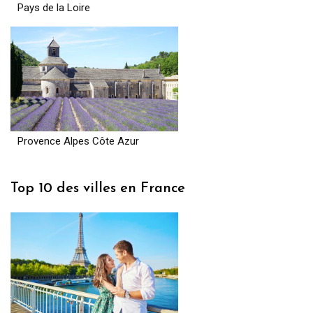
Pays de la Loire
Provence Alpes Côte Azur
Top 10 des villes en France