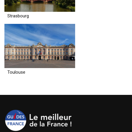
Strasbourg
Toulouse