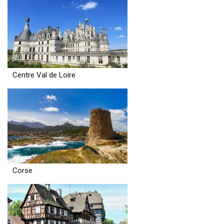
Centre Val de Loire
Corse