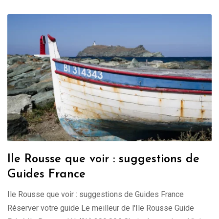
Ile Rousse que voir : suggestions de
Guides France
Ile Rousse que voir : suggestions de Guides France
Réserver votre guide Le meilleur de l'Ile Rousse Guide