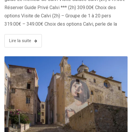
Réserver Guide Privé Calvi *** (2h) 309.00€ Choix des
options Visite de Calvi (2h) – Groupe de 1 à 20 pers
319.00€ – 349.00€ Choix des options Calvi, perle de la
Balagne en Corse, …
Lire la suite