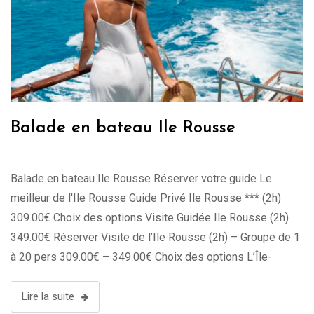
Balade en bateau Ile Rousse
Balade en bateau Ile Rousse Réserver votre guide Le
meilleur de l'Ile Rousse Guide Privé Ile Rousse *** (2h)
309.00€ Choix des options Visite Guidée Ile Rousse (2h)
349.00€ Réserver Visite de l’Ile Rousse (2h) – Groupe de 1
à 20 pers 309.00€ – 349.00€ Choix des options L’Île-
Rousse, joyau de la côte nord de …
Lire la suite