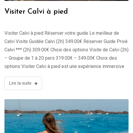
Visiter Calvi à pied
Visiter Calvi à pied Réserver votre guide Le meilleur de
Calvi Visite Guidée Calvi (2h) 349.00€ Réserver Guide Privé
Calvi *** (2h) 309.00€ Choix des options Visite de Calvi (2h)
– Groupe de 1 à 20 pers 319.00€ – 349.00€ Choix des
options Visiter Calvi à pied est une expérience immersive
qui permet de savourer …
Lire la suite