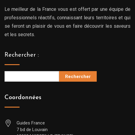
Le meilleur de la France vous est offert par une équipe de
professionnels réactifs, connaissant leurs territoires et qui
se feront un plaisir de vous en faire découvrir les saveurs
et les secrets.
Rechercher :
Rechercher
Coordonnées
Guides France
7 bd de Louvain