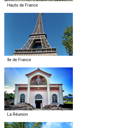
Hauts de France
Ile de France
La Réunion