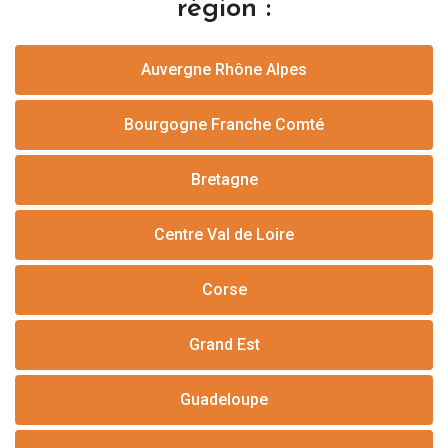
région :
Auvergne Rhône Alpes
Bourgogne Franche Comté
Bretagne
Centre Val de Loire
Corse
Grand Est
Guadeloupe