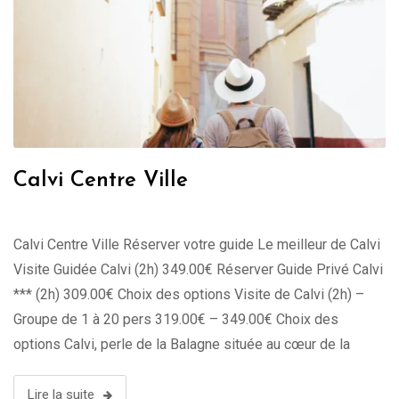
Calvi Centre Ville
Calvi Centre Ville Réserver votre guide Le meilleur de Calvi
Visite Guidée Calvi (2h) 349.00€ Réserver Guide Privé Calvi
*** (2h) 309.00€ Choix des options Visite de Calvi (2h) –
Groupe de 1 à 20 pers 319.00€ – 349.00€ Choix des
options Calvi, perle de la Balagne située au cœur de la
Corse, est un …
Lire la suite