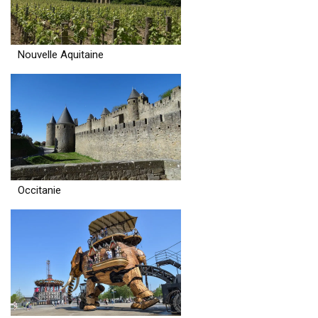
Nouvelle Aquitaine
Occitanie