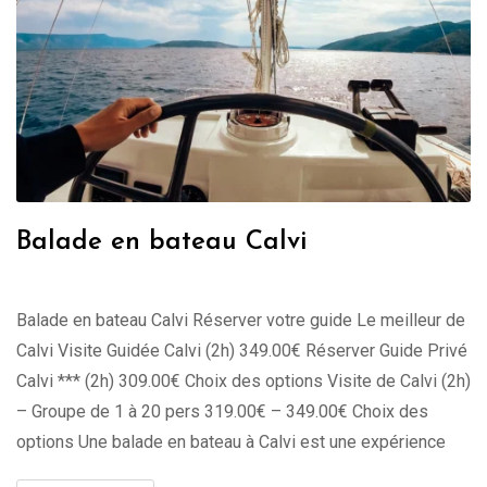
Balade en bateau Calvi
Balade en bateau Calvi Réserver votre guide Le meilleur de
Calvi Visite Guidée Calvi (2h) 349.00€ Réserver Guide Privé
Calvi *** (2h) 309.00€ Choix des options Visite de Calvi (2h)
– Groupe de 1 à 20 pers 319.00€ – 349.00€ Choix des
options Une balade en bateau à Calvi est une expérience
incontournable pour les …