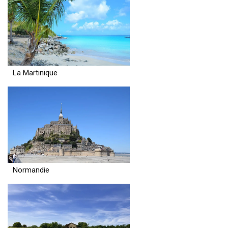
La Martinique
Normandie