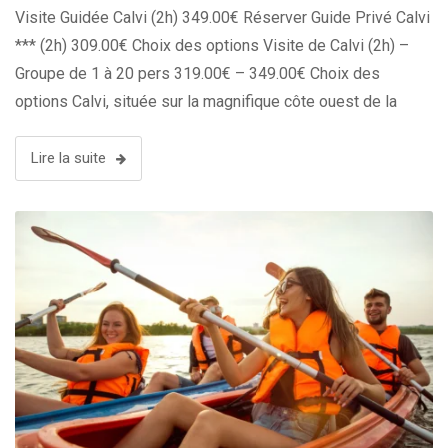
Visite Guidée Calvi (2h) 349.00€ Réserver Guide Privé Calvi
*** (2h) 309.00€ Choix des options Visite de Calvi (2h) –
Groupe de 1 à 20 pers 319.00€ – 349.00€ Choix des
options Calvi, située sur la magnifique côte ouest de la
Corse, propose une offre hôtelière …
Lire la suite