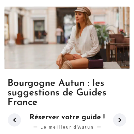
Bourgogne Autun : les
suggestions de Guides
France
Réserver votre guide !
Le meilleur d'Autun