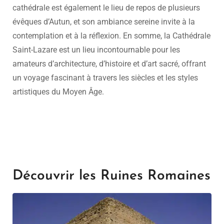
cathédrale est également le lieu de repos de plusieurs
évêques d’Autun, et son ambiance sereine invite à la
contemplation et à la réflexion. En somme, la Cathédrale
Saint-Lazare est un lieu incontournable pour les
amateurs d’architecture, d’histoire et d’art sacré, offrant
un voyage fascinant à travers les siècles et les styles
artistiques du Moyen Âge.
Découvrir les Ruines Romaines