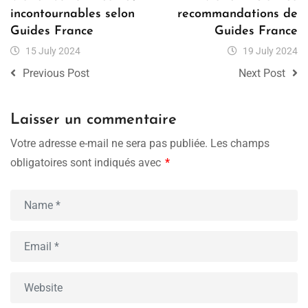
incontournables selon
recommandations de
Guides France
Guides France
15 July 2024
19 July 2024
Previous Post
Next Post
Laisser un commentaire
Votre adresse e-mail ne sera pas publiée.
Les champs
obligatoires sont indiqués avec
*