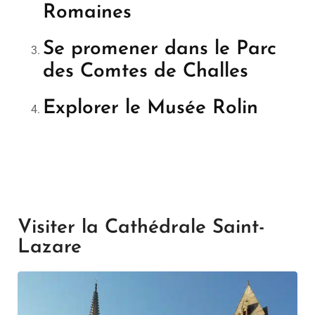
Romaines
Se promener dans le Parc
des Comtes de Challes
Explorer le Musée Rolin
Visiter la Cathédrale Saint-
Lazare