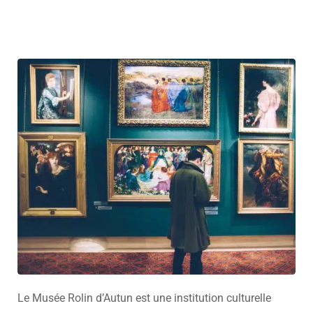
Le Musée Rolin d’Autun est une institution culturelle