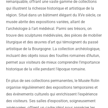
remarquable, offrant une vaste gamme de collections
qui illustrent la richesse historique et artistique de la
région. Situé dans un bâtiment élégant du XVe siècle, ce
musée abrite des expositions variées, allant de
l’archéologie à l’art médiéval. Parmi ses trésors, on
trouve des sculptures médiévales, des pièces de mobilier
liturgique et des œuvres d’art qui témoignent du passé
artistique de la Bourgogne. La collection archéologique,
incluant des objets issus des fouilles romaines d’Autun,
permet aux visiteurs de mieux comprendre l’importance
historique de la ville pendant l’époque romaine.
En plus de ses collections permanentes, le Musée Rolin
organise régulièrement des expositions temporaires et
des événements culturels qui enrichissent l’expérience
des visiteurs. Ses salles d’exposition, soigneusement
aménagées, offrent un cadre idéal pour apprécier les