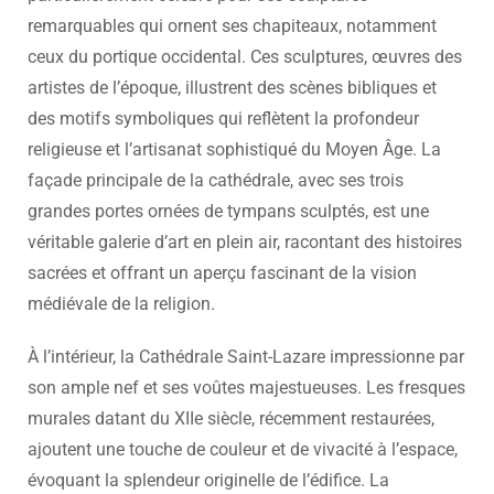
remarquables qui ornent ses chapiteaux, notamment
ceux du portique occidental. Ces sculptures, œuvres des
artistes de l’époque, illustrent des scènes bibliques et
des motifs symboliques qui reflètent la profondeur
religieuse et l’artisanat sophistiqué du Moyen Âge. La
façade principale de la cathédrale, avec ses trois
grandes portes ornées de tympans sculptés, est une
véritable galerie d’art en plein air, racontant des histoires
sacrées et offrant un aperçu fascinant de la vision
médiévale de la religion.
À l’intérieur, la Cathédrale Saint-Lazare impressionne par
son ample nef et ses voûtes majestueuses. Les fresques
murales datant du XIIe siècle, récemment restaurées,
ajoutent une touche de couleur et de vivacité à l’espace,
évoquant la splendeur originelle de l’édifice. La