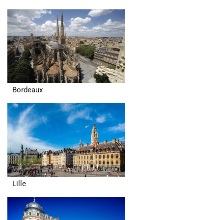
Bordeaux
Lille