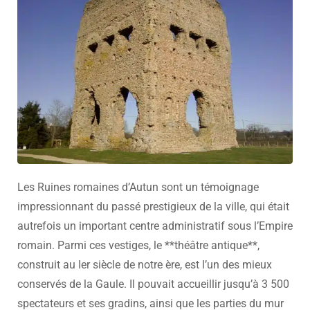
Les Ruines romaines d’Autun sont un témoignage
impressionnant du passé prestigieux de la ville, qui était
autrefois un important centre administratif sous l’Empire
romain. Parmi ces vestiges, le **théâtre antique**,
construit au Ier siècle de notre ère, est l’un des mieux
conservés de la Gaule. Il pouvait accueillir jusqu’à 3 500
spectateurs et ses gradins, ainsi que les parties du mur