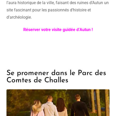
l’aura historique de la ville, faisant des ruines d’Autun un
site fascinant pour les passionnés d’histoire et
d’archéologie.
Réserver votre visite guidée d’Autun !
Se promener dans le Parc des
Comtes de Challes