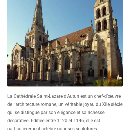
La Cathédrale Saint-Lazare d’Autun est un chef-d’œuvre
de l’architecture romane, un véritable joyau du XIIe siècle
qui se distingue par son élégance et sa richesse
décorative. Édifiée entre 1120 et 1146, elle est
particulièrement célèbre pour ses sculptures