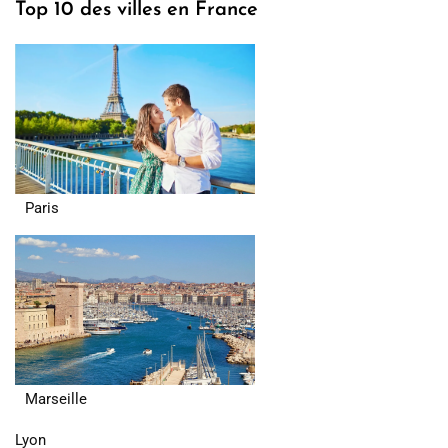
Top 10 des villes en France
Paris
Marseille
Lyon