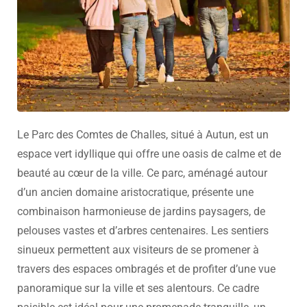
Le Parc des Comtes de Challes, situé à Autun, est un
espace vert idyllique qui offre une oasis de calme et de
beauté au cœur de la ville. Ce parc, aménagé autour
d’un ancien domaine aristocratique, présente une
combinaison harmonieuse de jardins paysagers, de
pelouses vastes et d’arbres centenaires. Les sentiers
sinueux permettent aux visiteurs de se promener à
travers des espaces ombragés et de profiter d’une vue
panoramique sur la ville et ses alentours. Ce cadre