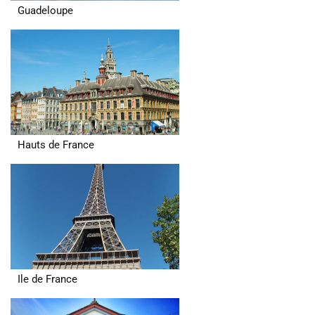
Guadeloupe
Hauts de France
Ile de France