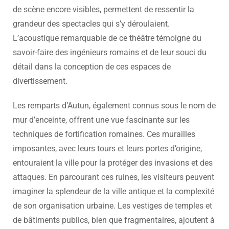
de scène encore visibles, permettent de ressentir la
grandeur des spectacles qui s’y déroulaient.
L’acoustique remarquable de ce théâtre témoigne du
savoir-faire des ingénieurs romains et de leur souci du
détail dans la conception de ces espaces de
divertissement.
Les remparts d’Autun, également connus sous le nom de
mur d’enceinte, offrent une vue fascinante sur les
techniques de fortification romaines. Ces murailles
imposantes, avec leurs tours et leurs portes d’origine,
entouraient la ville pour la protéger des invasions et des
attaques. En parcourant ces ruines, les visiteurs peuvent
imaginer la splendeur de la ville antique et la complexité
de son organisation urbaine. Les vestiges de temples et
de bâtiments publics, bien que fragmentaires, ajoutent à