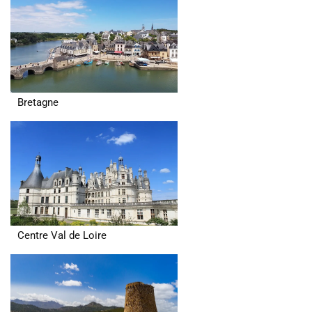
Bretagne
Centre Val de Loire