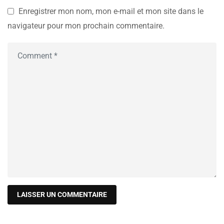
Enregistrer mon nom, mon e-mail et mon site dans le
navigateur pour mon prochain commentaire.