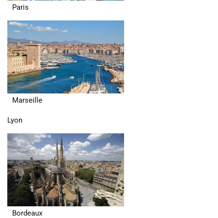
Paris
Marseille
Lyon
Bordeaux