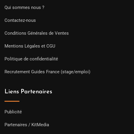
Qui sommes nous ?
Contactez-nous
Conditions Générales de Ventes
Mentions Légales et CGU
Politique de confidentialité
Recrutement Guides France (stage/emploi)
Liens Partenaires
Publicité
Partenaires / KitMedia