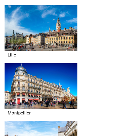
Lille
Montpellier