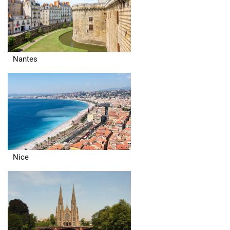
Nantes
Nice