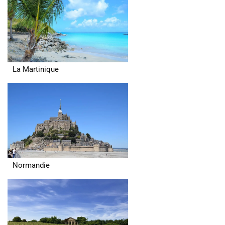
La Martinique
Normandie