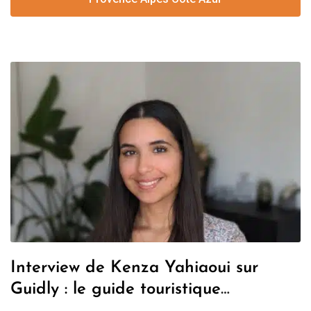
Interview de Kenza Yahiaoui sur
Guidly : le guide touristique