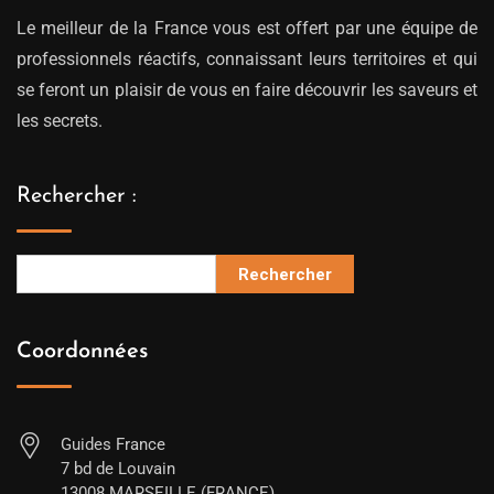
Le meilleur de la France vous est offert par une équipe de
professionnels réactifs, connaissant leurs territoires et qui
se feront un plaisir de vous en faire découvrir les saveurs et
les secrets.
Rechercher :
Rechercher
Coordonnées
Guides France
7 bd de Louvain
13008 MARSEILLE (FRANCE)