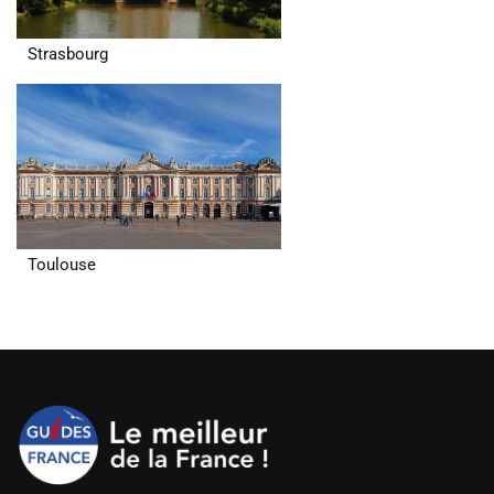
Strasbourg
Toulouse