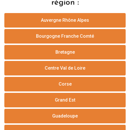
région :
Auvergne Rhône Alpes
Bourgogne Franche Comté
Bretagne
Centre Val de Loire
Corse
Grand Est
Guadeloupe