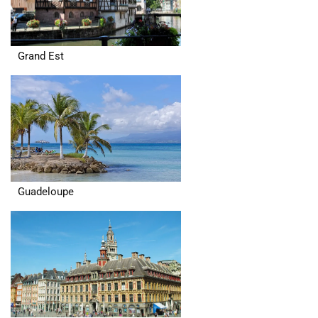
Grand Est
Guadeloupe