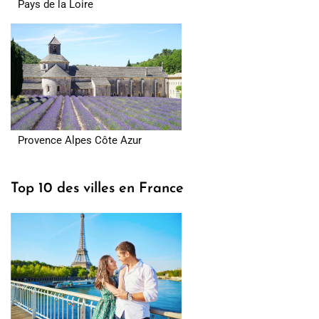
Pays de la Loire
Provence Alpes Côte Azur
Top 10 des villes en France