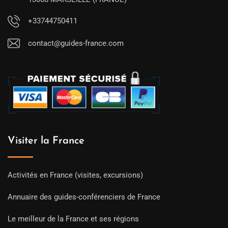
+33744750411
contact@guides-france.com
Visiter la France
Activités en France (visites, excursions)
Annuaire des guides-conférenciers de France
Le meilleur de la France et ses régions