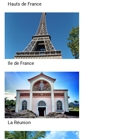
Hauts de France
Ile de France
La Réunion