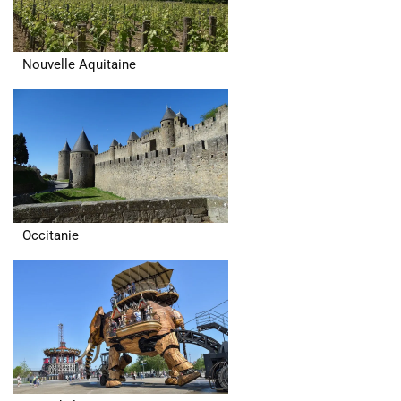
Nouvelle Aquitaine
Occitanie