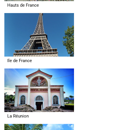
Hauts de France
Ile de France
La Réunion