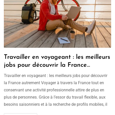
Travailler en voyageant : les meilleurs
jobs pour découvrir la France
autrement
Travailler en voyageant : les meilleurs jobs pour découvrir
la France autrement Voyager à travers la France tout en
conservant une activité professionnelle attire de plus en
plus de personnes. Grâce à l’essor du travail flexible, aux
besoins saisonniers et à la recherche de profils mobiles, il
devient possible d’exercer un métier tout en explorant …