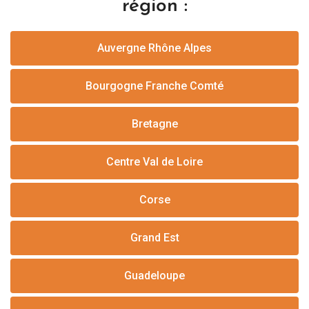
région :
Auvergne Rhône Alpes
Bourgogne Franche Comté
Bretagne
Centre Val de Loire
Corse
Grand Est
Guadeloupe