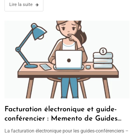
Lire la suite
Facturation électronique et guide-
conférencier : Memento de Guides
France
La facturation électronique pour les guides-conférenciers –