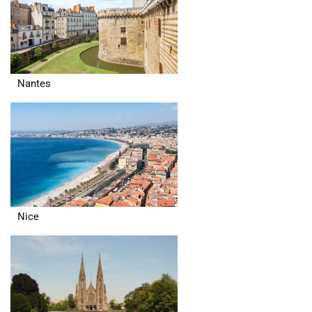
Nantes
Nice