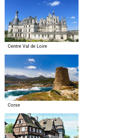
Centre Val de Loire
Corse