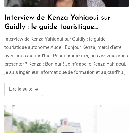
Interview de Kenza Yahiaoui sur
Guidly : le guide touristique
autonome
Interview de Kenza Yahiaoui sur Guidly : le guide
touristique autonome Aude : Bonjour Kenza, merci d’être
avec nous aujourd’hui. Pour commencer, pouvez-vous vous
présenter ? Kenza : Bonjour ! Je m’appelle Kenza Yahiaoui,
je suis ingénieur informatique de formation et aujourd’hui,
je suis la fondatrice de Guidly, un guide touristique virtuel.
Mon objectif est …
Lire la suite