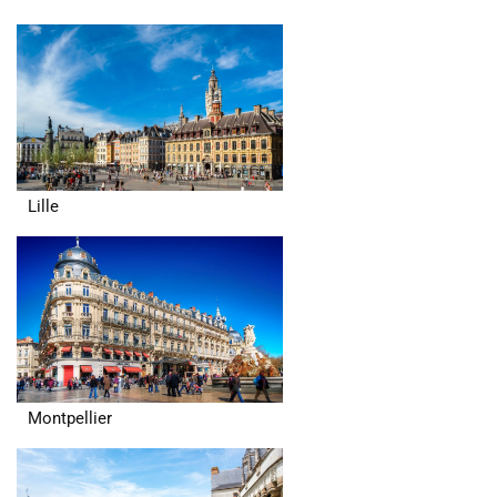
Lille
Montpellier