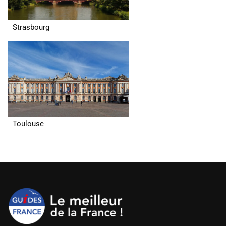
Strasbourg
Toulouse