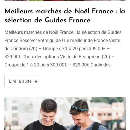
Meilleurs marchés de Noël France : la
sélection de Guides France
Meilleurs marchés de Noël France : la sélection de Guides
France Réserver votre guide ! Le meilleur de France Visite
de Condom (2h) – Groupe de 1 à 20 pers 309.00€ –
329.00€ Choix des options Visite de Beaupréau (2h) –
Groupe de 1 à 20 pers 309.00€ – 329.00€ Choix des
options Visite Guidée …
Lire la suite