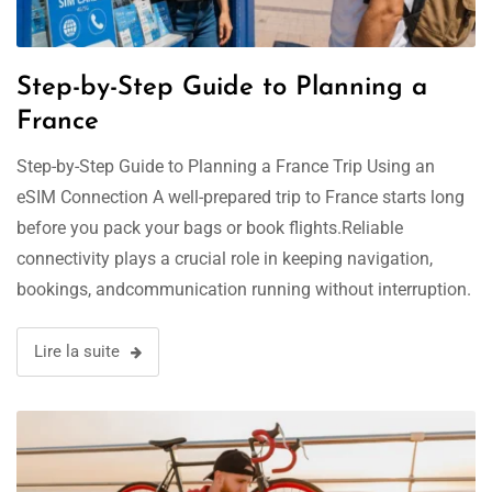
Step-by-Step Guide to Planning a
France
Step-by-Step Guide to Planning a France Trip Using an
eSIM Connection A well-prepared trip to France starts long
before you pack your bags or book flights.Reliable
connectivity plays a crucial role in keeping navigation,
bookings, andcommunication running without interruption.
Without a proper connection plan, even themost carefully
arranged itinerary can fall apart at critical moments.A …
Lire la suite