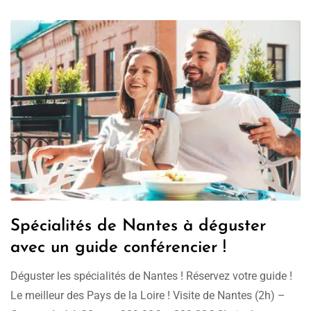
Spécialités de Nantes à déguster
avec un guide conférencier !
Déguster les spécialités de Nantes ! Réservez votre guide !
Le meilleur des Pays de la Loire ! Visite de Nantes (2h) –