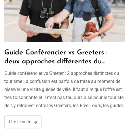
Guide Conférencier vs Greeters :
deux approches différentes du
tourisme
Guide conférencier vs Greeter : 2 approches distinctes du
tourisme La confusion est parfois de mise au moment de
réserver une visite guidée de ville. Il faut dire que l’offre est
très foisonnante et il n’est pas toujours aisé pour le touriste
de s’y retrouver entre les Greeters, les Free Tours, les guides
locaux, les …
Lire la suite