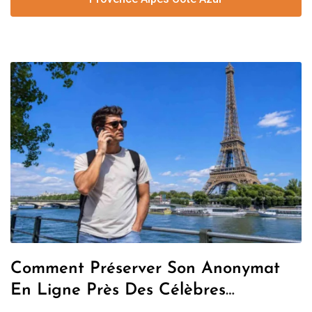
Comment Préserver Son Anonymat
En Ligne Près Des Célèbres