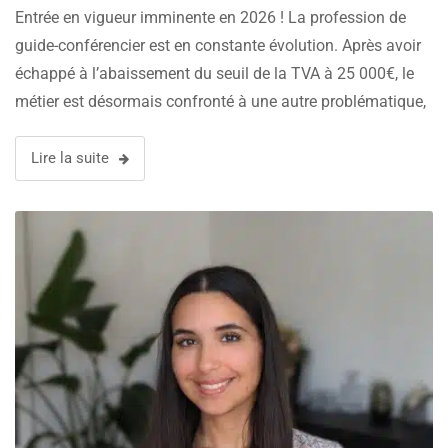
Entrée en vigueur imminente en 2026 ! La profession de
guide-conférencier est en constante évolution. Après avoir
échappé à l’abaissement du seuil de la TVA à 25 000€, le
métier est désormais confronté à une autre problématique,
celle de la facturation électronique. A partir du 1er
septembre 2026, …
Lire la suite