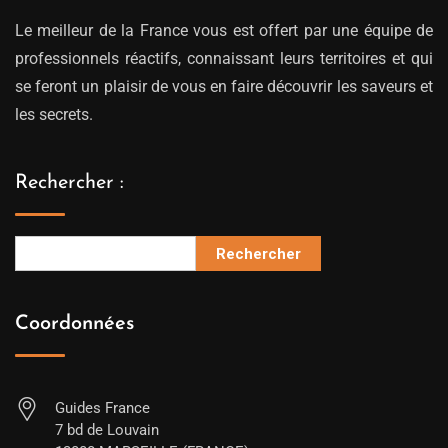
Le meilleur de la France vous est offert par une équipe de
professionnels réactifs, connaissant leurs territoires et qui
se feront un plaisir de vous en faire découvrir les saveurs et
les secrets.
Rechercher :
Rechercher
Coordonnées
Guides France
7 bd de Louvain