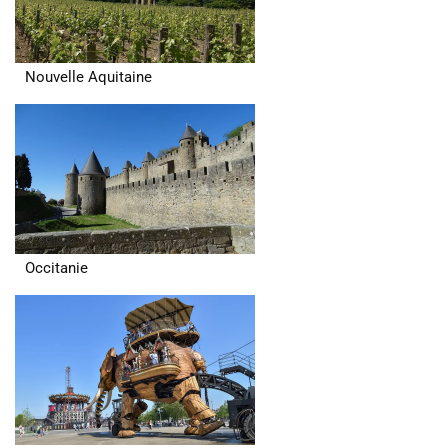
Nouvelle Aquitaine
Occitanie