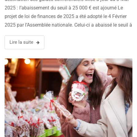
2025 : l’abaissement du seuil à 25 000 € est ajourné Le
projet de loi de finances de 2025 a été adopté le 4 Février
2025 par l’Assemblée nationale. Celui-ci a abaissé le seuil à
partir duquel …
Lire la suite