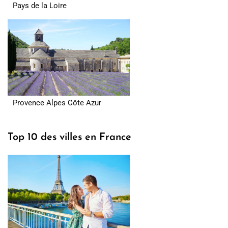
Pays de la Loire
Provence Alpes Côte Azur
Top 10 des villes en France