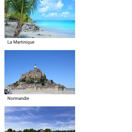
La Martinique
Normandie