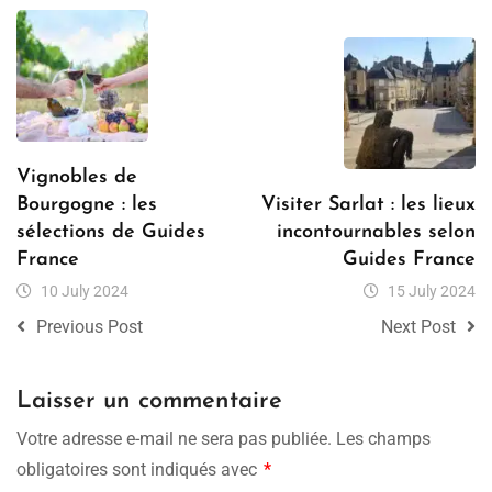
Vignobles de
Bourgogne : les
Visiter Sarlat : les lieux
sélections de Guides
incontournables selon
France
Guides France
10 July 2024
15 July 2024
Previous Post
Next Post
Laisser un commentaire
Votre adresse e-mail ne sera pas publiée.
Les champs
obligatoires sont indiqués avec
*