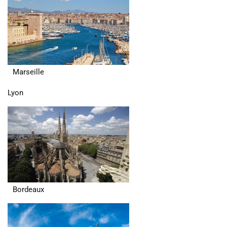
Marseille
Lyon
Bordeaux