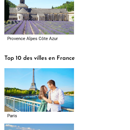
Provence Alpes Côte Azur
Top 10 des villes en France
Paris