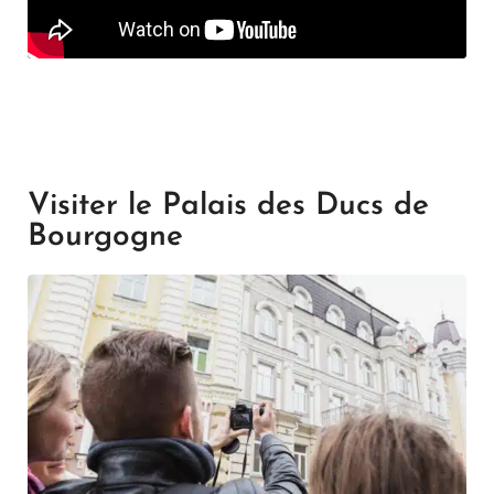
Visiter le Palais des Ducs de
Bourgogne