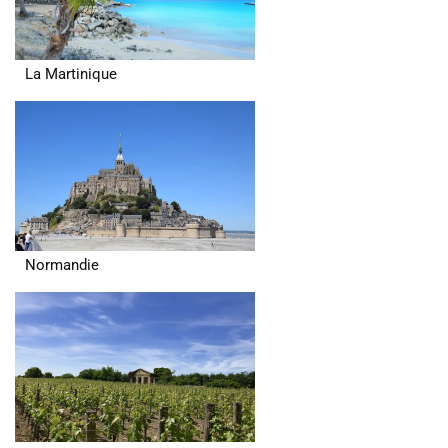
La Martinique
Normandie