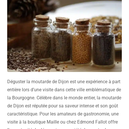
Déguster la moutarde de Dijon est une expérience à part
entière lors d’une visite dans cette ville emblématique de
la Bourgogne. Célèbre dans le monde entier, la moutarde
de Dijon est réputée pour sa saveur intense et son goût
caractéristique. Pour les amateurs de gastronomie, une
visite à la boutique Maille ou chez Edmond Fallot offre