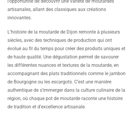
l’opportunité de découvrir une variété de moutardes
artisanales, allant des classiques aux créations
innovantes.
L’histoire de la moutarde de Dijon remonte à plusieurs
siècles, avec des techniques de production qui ont
évolué au fil du temps pour créer des produits uniques et
de haute qualité. Une dégustation permet de savourer
les différentes nuances et textures de la moutarde, en
accompagnant des plats traditionnels comme le jambon
de Bourgogne ou les escargots. C’est une manière
authentique de s’immerger dans la culture culinaire de la
région, où chaque pot de moutarde raconte une histoire
de tradition et d’excellence artisanale.