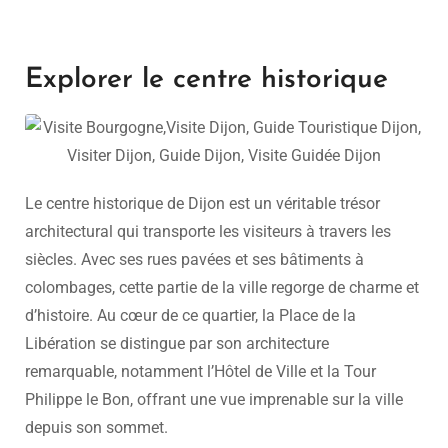
Explorer le centre historique
Le centre historique de Dijon est un véritable trésor
architectural qui transporte les visiteurs à travers les
siècles. Avec ses rues pavées et ses bâtiments à
colombages, cette partie de la ville regorge de charme et
d’histoire. Au cœur de ce quartier, la Place de la
Libération se distingue par son architecture
remarquable, notamment l’Hôtel de Ville et la Tour
Philippe le Bon, offrant une vue imprenable sur la ville
depuis son sommet.