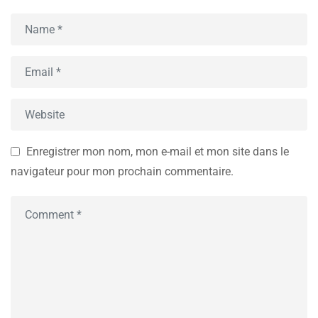
Enregistrer mon nom, mon e-mail et mon site dans le
navigateur pour mon prochain commentaire.