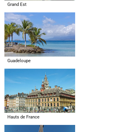
Grand Est
Guadeloupe
Hauts de France