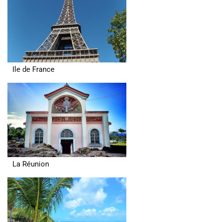
Ile de France
La Réunion