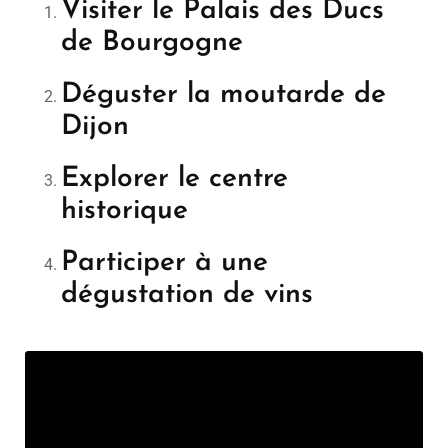
Visiter le Palais des Ducs
de Bourgogne
Déguster la moutarde de
Dijon
Explorer le centre
historique
Participer à une
dégustation de vins