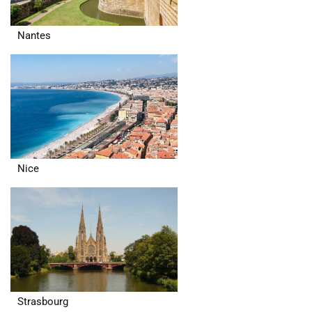
Nantes
Nice
Strasbourg