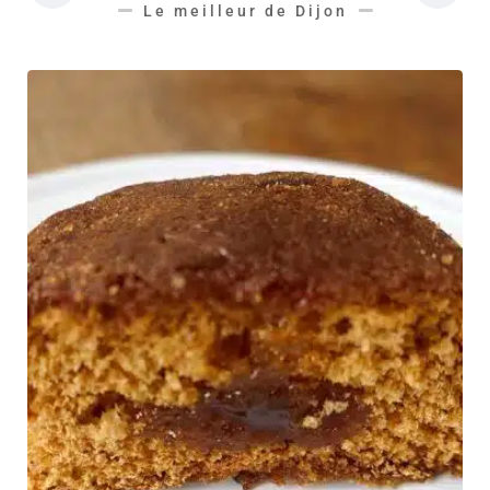
Le meilleur de Dijon