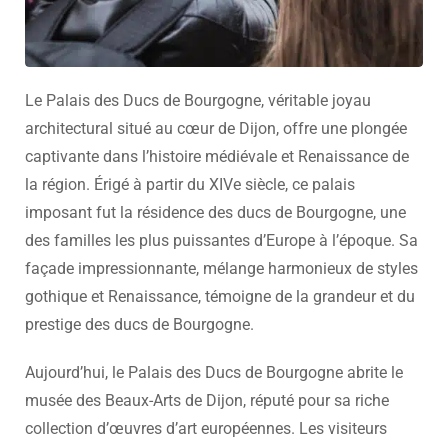
Le Palais des Ducs de Bourgogne, véritable joyau
architectural situé au cœur de Dijon, offre une plongée
captivante dans l’histoire médiévale et Renaissance de
la région. Érigé à partir du XIVe siècle, ce palais
imposant fut la résidence des ducs de Bourgogne, une
des familles les plus puissantes d’Europe à l’époque. Sa
façade impressionnante, mélange harmonieux de styles
gothique et Renaissance, témoigne de la grandeur et du
prestige des ducs de Bourgogne.
Aujourd’hui, le Palais des Ducs de Bourgogne abrite le
musée des Beaux-Arts de Dijon, réputé pour sa riche
collection d’œuvres d’art européennes. Les visiteurs