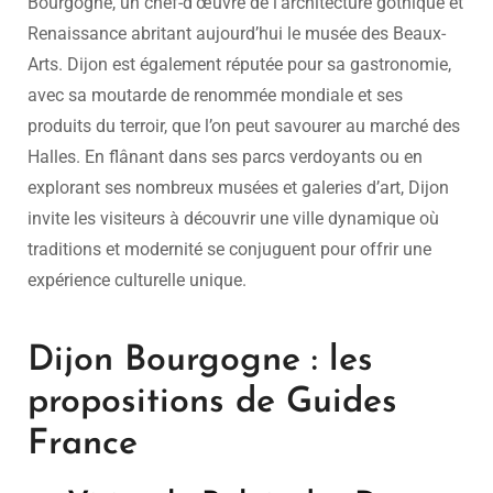
Bourgogne, un chef-d’œuvre de l’architecture gothique et
Renaissance abritant aujourd’hui le musée des Beaux-
Arts. Dijon est également réputée pour sa gastronomie,
avec sa moutarde de renommée mondiale et ses
produits du terroir, que l’on peut savourer au marché des
Halles. En flânant dans ses parcs verdoyants ou en
explorant ses nombreux musées et galeries d’art, Dijon
invite les visiteurs à découvrir une ville dynamique où
traditions et modernité se conjuguent pour offrir une
expérience culturelle unique.
Dijon Bourgogne : les
propositions de Guides
France