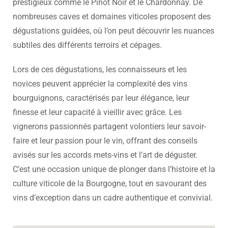
prestigieux comme le Pinot Noir et le Chardonnay. De
nombreuses caves et domaines viticoles proposent des
dégustations guidées, où l’on peut découvrir les nuances
subtiles des différents terroirs et cépages.
Lors de ces dégustations, les connaisseurs et les
novices peuvent apprécier la complexité des vins
bourguignons, caractérisés par leur élégance, leur
finesse et leur capacité à vieillir avec grâce. Les
vignerons passionnés partagent volontiers leur savoir-
faire et leur passion pour le vin, offrant des conseils
avisés sur les accords mets-vins et l’art de déguster.
C’est une occasion unique de plonger dans l’histoire et la
culture viticole de la Bourgogne, tout en savourant des
vins d’exception dans un cadre authentique et convivial.