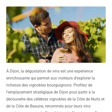
À Dijon, la dégustation de vins est une expérience
enrichissante qui permet aux visiteurs d’explorer la
richesse des vignobles bourguignons. Profitez de
l’emplacement stratégique de Dijon pour partir à la
découverte des célèbres vignobles de la Côte de Nuits et
de la Côte de Beaune, renommés pour leurs vins