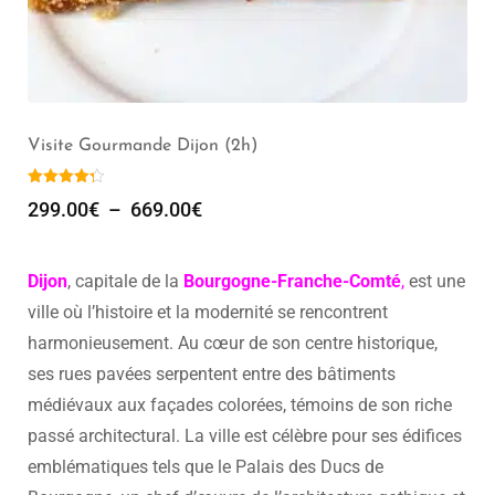
Visite Gourmande Dijon (2h)
299.00
€
–
669.00
€
Dijon
, capitale de la
Bourgogne-Franche-Comté
,
est une
ville où l’histoire et la modernité se rencontrent
harmonieusement. Au cœur de son centre historique,
ses rues pavées serpentent entre des bâtiments
médiévaux aux façades colorées, témoins de son riche
passé architectural. La ville est célèbre pour ses édifices
emblématiques tels que le Palais des Ducs de