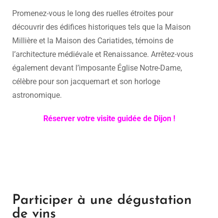
Promenez-vous le long des ruelles étroites pour
découvrir des édifices historiques tels que la Maison
Millière et la Maison des Cariatides, témoins de
l’architecture médiévale et Renaissance. Arrêtez-vous
également devant l’imposante Église Notre-Dame,
célèbre pour son jacquemart et son horloge
astronomique.
Réserver votre visite guidée de Dijon !
Participer à une dégustation
de vins