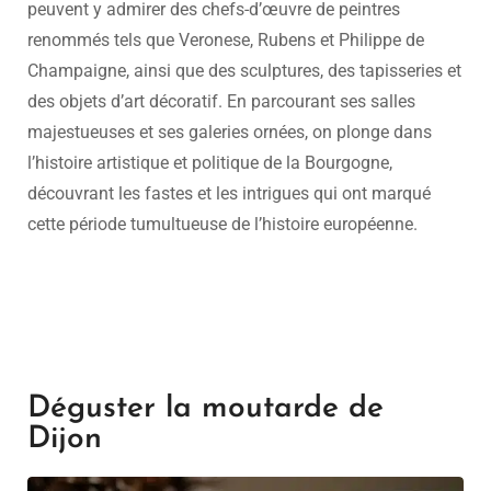
peuvent y admirer des chefs-d’œuvre de peintres
renommés tels que Veronese, Rubens et Philippe de
Champaigne, ainsi que des sculptures, des tapisseries et
des objets d’art décoratif. En parcourant ses salles
majestueuses et ses galeries ornées, on plonge dans
l’histoire artistique et politique de la Bourgogne,
découvrant les fastes et les intrigues qui ont marqué
cette période tumultueuse de l’histoire européenne.
Déguster la moutarde de
Dijon