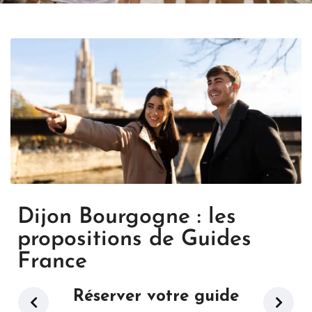
Dijon Bourgogne : les
propositions de Guides
France
Réserver votre guide