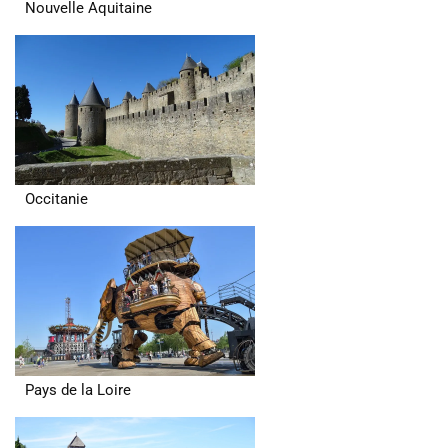
Nouvelle Aquitaine
Occitanie
Pays de la Loire