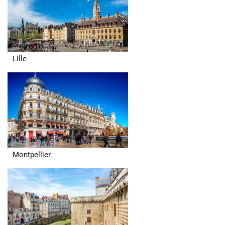
Lille
Montpellier