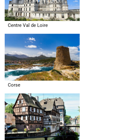
Centre Val de Loire
Corse