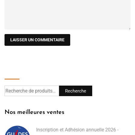
Recherche
Recherche
Nos meilleures ventes
Inscription et Adhésion annuelle 2026 -