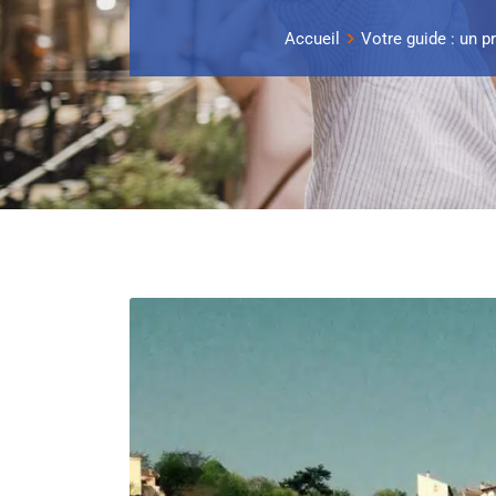
Accueil
Votre guide : un p