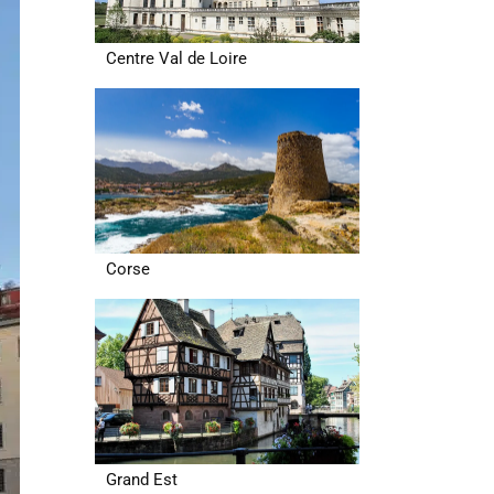
Centre Val de Loire
Corse
Grand Est