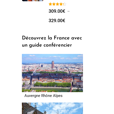
309.00
€
–
329.00
€
Découvrez la France avec
un guide conférencier
Auvergne Rhône Alpes