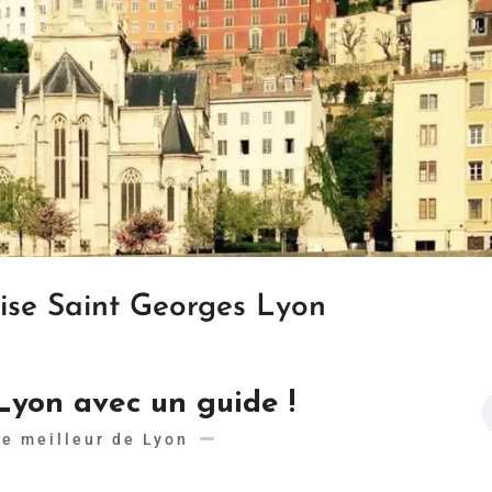
lise Saint Georges Lyon
 Lyon avec un guide !
Le meilleur de Lyon