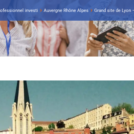
rofessionnel investi
Auvergne Rhône Alpes
Grand site de Lyon 