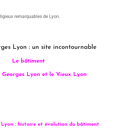
religieux remarquables de Lyon.
ges Lyon : un site incontournable
Le bâtiment
t Georges Lyon et le Vieux Lyon
Lyon : histoire et évolution du bâtiment