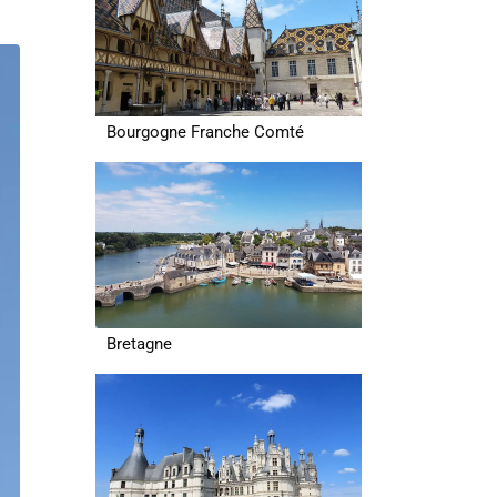
Bourgogne Franche Comté
Bretagne