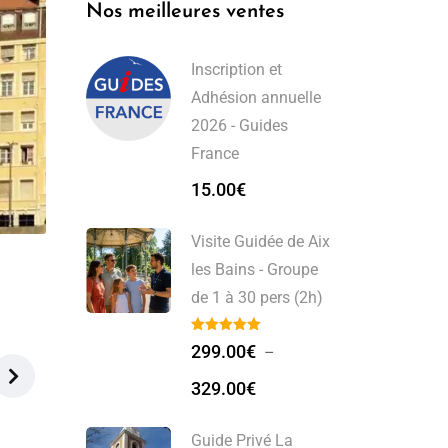
Nos meilleures ventes
Inscription et
Adhésion annuelle
2026 - Guides
France
15.00
€
Visite Guidée de Aix
les Bains - Groupe
de 1 à 30 pers (2h)
299.00
€
–
329.00
€
Guide Privé La