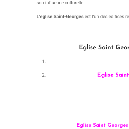
son influence culturelle.
L’église Saint-Georges
est l’un des édifices 
Eglise Saint Geor
Eglise Sain
Eglise Saint Georges 