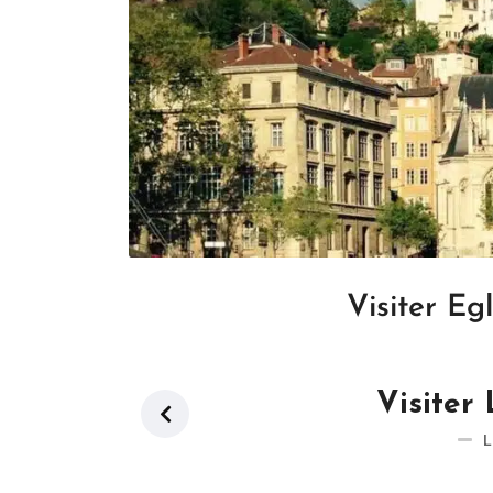
Visiter Eg
Visiter