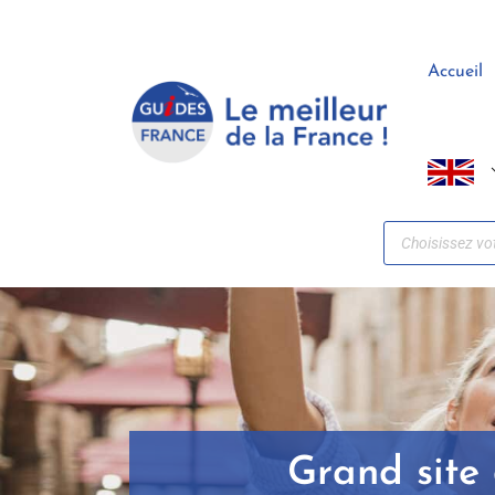
Panneau de gestion des cookies
Accueil
Grand site