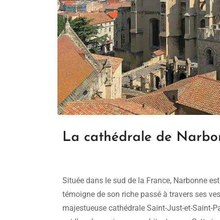
La cathédrale de Narbon
Située dans le sud de la France, Narbonne est 
témoigne de son riche passé à travers ses vest
majestueuse cathédrale Saint-Just-et-Saint-