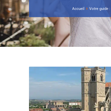
Accueil
Votre guide :