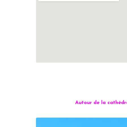
Autour de la cathédra