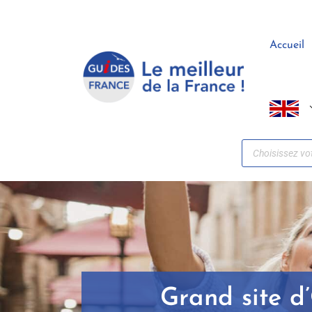
Panneau de gestion des cookies
Accueil
Grand site d