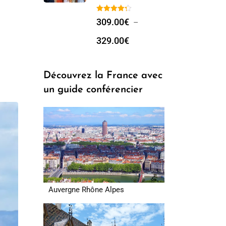
309.00
€
–
329.00
€
Découvrez la France avec
un guide conférencier
Auvergne Rhône Alpes