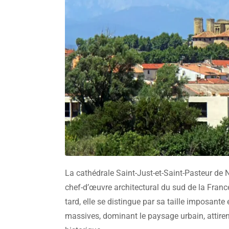
La cathédrale Saint-Just-et-Saint-Pasteur de
chef-d’œuvre architectural du sud de la France
tard, elle se distingue par sa taille imposan
massives, dominant le paysage urbain, attiren