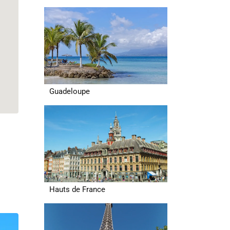
Guadeloupe
Hauts de France