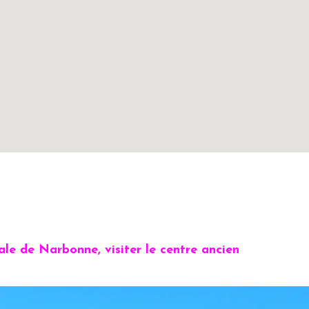
le de Narbonne, visiter le centre ancien