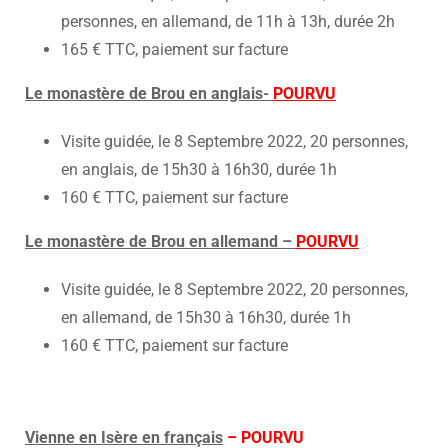
personnes, en allemand, de 11h à 13h, durée 2h
165 € TTC, paiement sur facture
Le monastère de Brou en anglais-
POURVU
Visite guidée, le 8 Septembre 2022, 20 personnes,
en anglais, de 15h30 à 16h30, durée 1h
160 € TTC, paiement sur facture
Le monastère de Brou en allemand –
POURVU
Visite guidée, le 8 Septembre 2022, 20 personnes,
en allemand, de 15h30 à 16h30, durée 1h
160 € TTC, paiement sur facture
Vienne en Isère en français
– POURVU