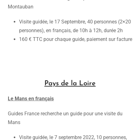
Montauban
Visite guidée, le 17 Septembre, 40 personnes (2×20
personnes), en français, de 10h à 12h, durée 2h
160 € TTC pour chaque guide, paiement sur facture
Pays de la Loire
Le Mans en français
Guides France recherche un guide pour une visite du
Mans
Visite guidée, le 7 septembre 2022, 10 personnes,