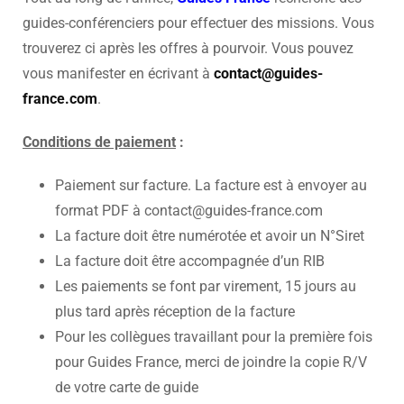
guides-conférenciers pour effectuer des missions. Vous
trouverez ci après les offres à pourvoir. Vous pouvez
vous manifester en écrivant à
contact@guides-
france.com
.
Conditions de paiement
:
Paiement sur facture. La facture est à envoyer au
format PDF à contact@guides-france.com
La facture doit être numérotée et avoir un N°Siret
La facture doit être accompagnée d’un RIB
Les paiements se font par virement, 15 jours au
plus tard après réception de la facture
Pour les collègues travaillant pour la première fois
pour Guides France, merci de joindre la copie R/V
de votre carte de guide