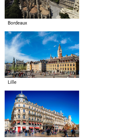
Bordeaux
Lille