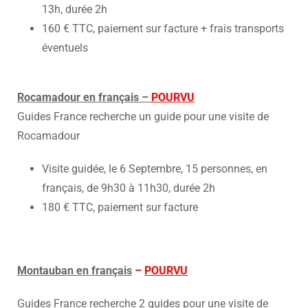
13h, durée 2h
160 € TTC, paiement sur facture + frais transports
éventuels
Rocamadour en français –
POURVU
Guides France recherche un guide pour une visite de
Rocamadour
Visite guidée, le 6 Septembre, 15 personnes, en
français, de 9h30 à 11h30, durée 2h
180 € TTC, paiement sur facture
Montauban en français
–
POURVU
Guides France recherche 2 guides pour une visite de