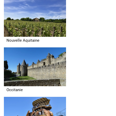
Nouvelle Aquitaine
Occitanie