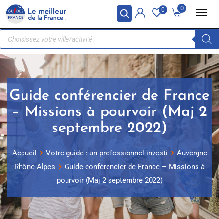
Panneau de gestion des cookies
0
0
Guide conférencier de France
– Missions à pourvoir (Maj 2
septembre 2022)
Accueil
Votre guide : un professionnel investi
Auvergne
Rhône Alpes
Guide conférencier de France – Missions à
pourvoir (Maj 2 septembre 2022)