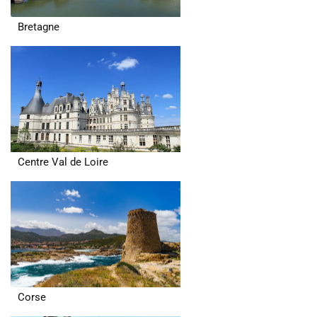
Bretagne
Centre Val de Loire
Corse