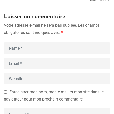
Laisser un commentaire
Votre adresse e-mail ne sera pas publiée.
Les champs
obligatoires sont indiqués avec
*
Enregistrer mon nom, mon e-mail et mon site dans le
navigateur pour mon prochain commentaire.