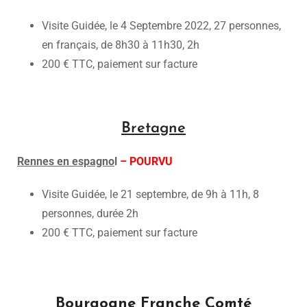
Visite Guidée, le 4 Septembre 2022, 27 personnes,
en français, de 8h30 à 11h30, 2h
200 € TTC, paiement sur facture
Bretagne
Rennes en espagno
l
– POURVU
Visite Guidée, le 21 septembre, de 9h à 11h, 8
personnes, durée 2h
200 € TTC, paiement sur facture
Bourgogne Franche Comté