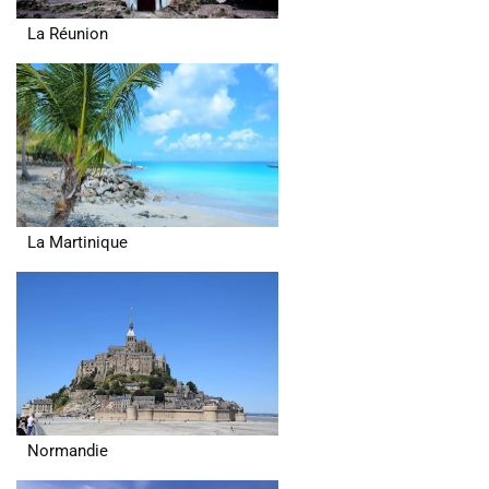
La Réunion
La Martinique
Normandie