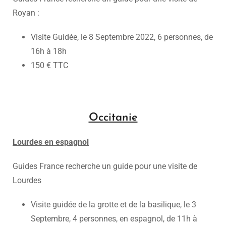
Royan :
Visite Guidée, le 8 Septembre 2022, 6 personnes, de
16h à 18h
150 € TTC
Occitanie
Lourdes en espagnol
Guides France recherche un guide pour une visite de
Lourdes
Visite guidée de la grotte et de la basilique, le 3
Septembre, 4 personnes, en espagnol, de 11h à