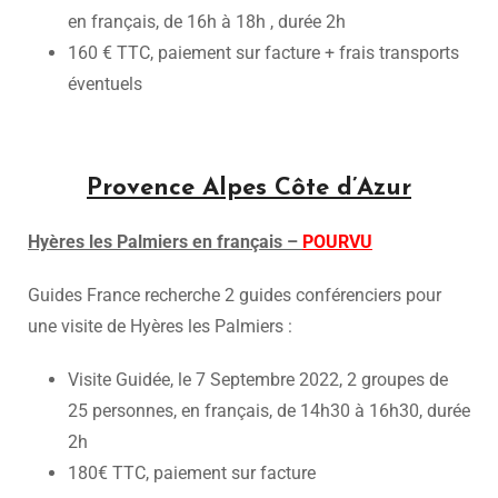
en français, de 16h à 18h , durée 2h
160 € TTC, paiement sur facture + frais transports
éventuels
Provence Alpes Côte d’Azur
Hyères les Palmiers en français –
POURVU
Guides France recherche 2 guides conférenciers pour
une visite de Hyères les Palmiers :
Visite Guidée, le 7 Septembre 2022, 2 groupes de
25 personnes, en français, de 14h30 à 16h30, durée
2h
180€ TTC, paiement sur facture