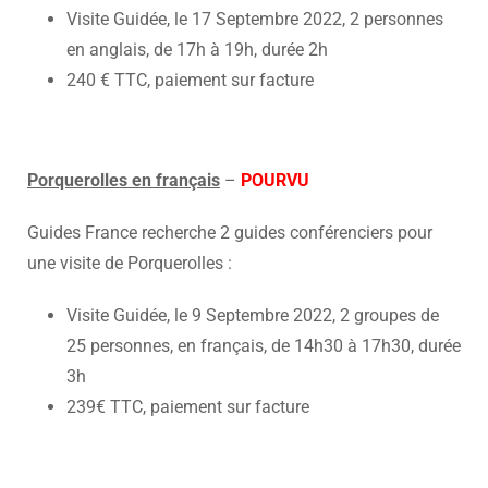
Visite Guidée, le 17 Septembre 2022, 2 personnes
en anglais, de 17h à 19h, durée 2h
240 € TTC, paiement sur facture
Porquerolles en français
–
POURVU
Guides France recherche 2 guides conférenciers pour
une visite de Porquerolles :
Visite Guidée, le 9 Septembre 2022, 2 groupes de
25 personnes, en français, de 14h30 à 17h30, durée
3h
239€ TTC, paiement sur facture