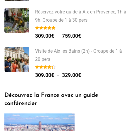
Réservez votre guide à Aix en Provence, 1h à
9h, Groupe de 1 à 30 pers
309.00
€
759.00
€
–
Visite de Aix les Bains (2h) - Groupe de 1 à
20 pers
309.00
€
329.00
€
–
Découvrez la France avec un guide
conférencier