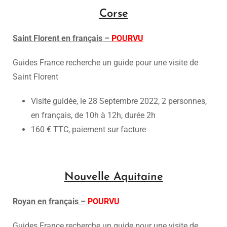
Corse
Saint Florent en français –
POURVU
Guides France recherche un guide pour une visite de
Saint Florent
Visite guidée, le 28 Septembre 2022, 2 personnes,
en français, de 10h à 12h, durée 2h
160 € TTC, paiement sur facture
Nouvelle Aquitaine
Royan en français –
POURVU
Guides France recherche un guide pour une visite de