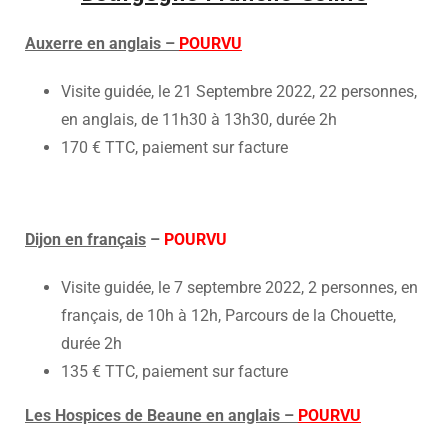
Auxerre en anglais –
POURVU
Visite guidée, le 21 Septembre 2022, 22 personnes,
en anglais, de 11h30 à 13h30, durée 2h
170 € TTC, paiement sur facture
Dijon en français
–
POURVU
Visite guidée, le 7 septembre 2022, 2 personnes, en
français, de 10h à 12h, Parcours de la Chouette,
durée 2h
135 € TTC, paiement sur facture
Les Hospices de Beaune en anglais –
POURVU