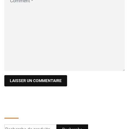
Recherche