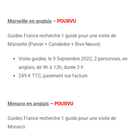
Marseille en anglais
–
POURVU
Guides France recherche 1 guide pour une visite de
Marseille (Panier + Canebière + Rive Neuve)
Visite guidée, le 9 Septembre 2022, 2 personnes, en
anglais, de 9h à 12h, durée 3 h
249 € TTC, paiement sur facture
Monaco en anglais
– POURVU
Guides France recherche 1 guide pour une visite de
Monaco