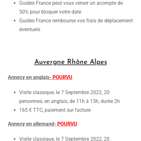
Guides France peut vous verser un acompte de
50% pour bloquer votre date
Guides France rembourse vos frais de déplacement
éventuels
Auvergne Rhône Alpes
Annecy en anglais-
POURVU
Visite classique, le 7 Septembre 2022, 20
personnes, en anglais, de 11h à 13h, durée 2h
165 € TTC, paiement sur facture
Annecy en allemand-
POURVU
Visite classique, le 7 Septembre 2022, 20