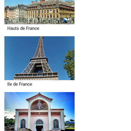
Hauts de France
Ile de France