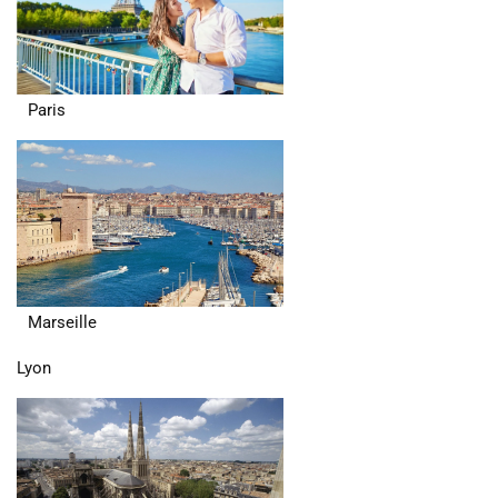
Paris
Marseille
Lyon