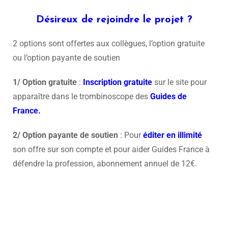
Désireux de rejoindre le projet ?
2 options sont offertes aux collègues, l’option gratuite
ou l’option payante de soutien
1/
Option gratuite
:
Inscription gratuite
sur le site pour
apparaître dans le trombinoscope des
Guides de
France.
2/
Option payante de soutien
: Pour
éditer en illimité
son offre sur son compte et pour aider Guides France à
défendre la profession, abonnement annuel de 12€.