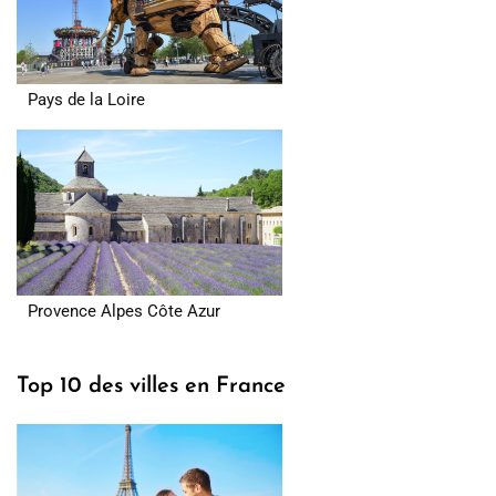
Pays de la Loire
Provence Alpes Côte Azur
Top 10 des villes en France