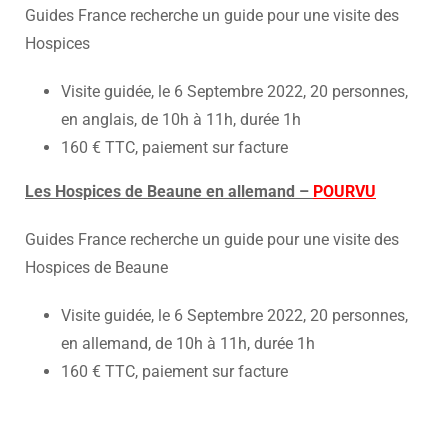
Guides France recherche un guide pour une visite des
Hospices
Visite guidée, le 6 Septembre 2022, 20 personnes,
en anglais, de 10h à 11h, durée 1h
160 € TTC, paiement sur facture
Les Hospices de Beaune en allemand –
POURVU
Guides France recherche un guide pour une visite des
Hospices de Beaune
Visite guidée, le 6 Septembre 2022, 20 personnes,
en allemand, de 10h à 11h, durée 1h
160 € TTC, paiement sur facture