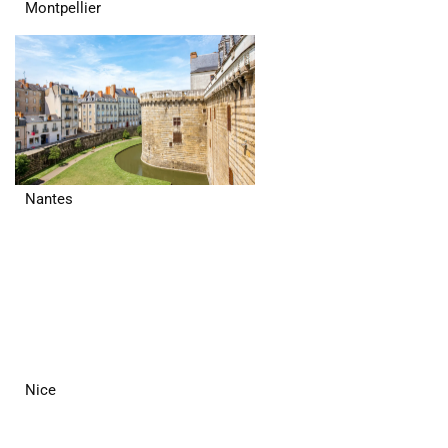
Montpellier
Nantes
Nice