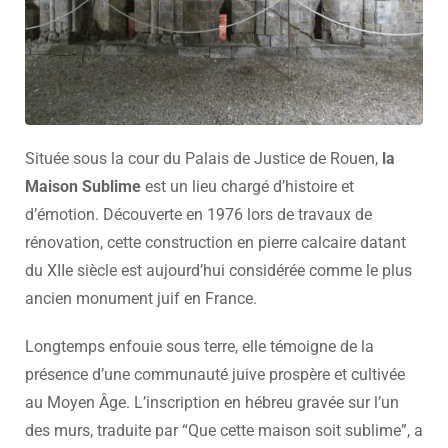
Située sous la cour du Palais de Justice de Rouen,
la
Maison Sublime
est un lieu chargé d’histoire et
d’émotion. Découverte en 1976 lors de travaux de
rénovation, cette construction en pierre calcaire datant
du XIIe siècle est aujourd’hui considérée comme le plus
ancien monument juif en France.
Longtemps enfouie sous terre, elle témoigne de la
présence d’une communauté juive prospère et cultivée
au Moyen Âge. L’inscription en hébreu gravée sur l’un
des murs, traduite par “Que cette maison soit sublime”, a