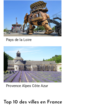
Pays de la Loire
Provence Alpes Côte Azur
Top 10 des villes en France