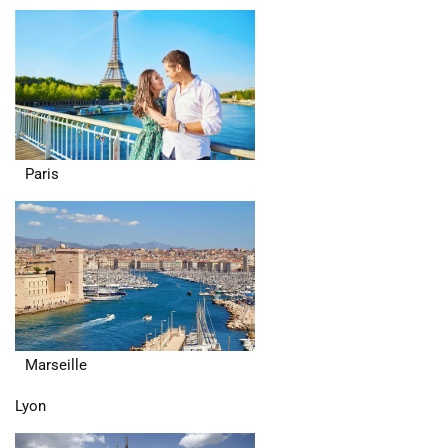
Paris
Marseille
Lyon