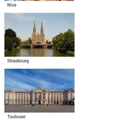
Nice
Strasbourg
Toulouse