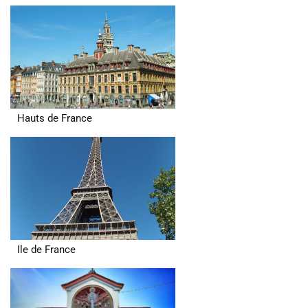
Hauts de France
Ile de France