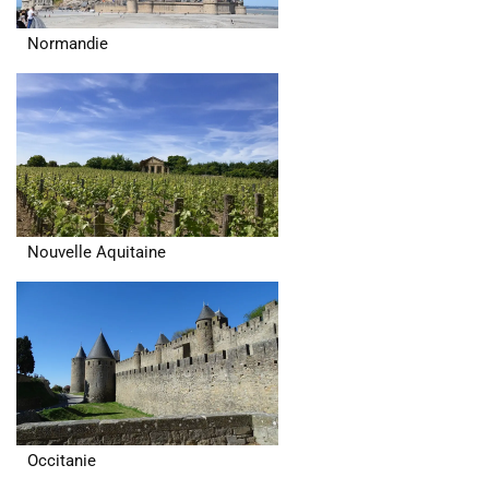
Normandie
Nouvelle Aquitaine
Occitanie