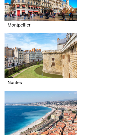
Montpellier
Nantes