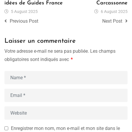
idées de Guides France
Carcassonne
5 August 2025
6 August 2025
Previous Post
Next Post
Laisser un commentaire
Votre adresse e-mail ne sera pas publiée.
Les champs
obligatoires sont indiqués avec
*
Enregistrer mon nom, mon e-mail et mon site dans le