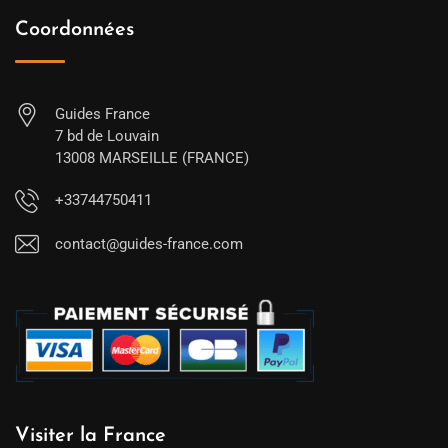
Coordonnées
Guides France
7 bd de Louvain
13008 MARSEILLE (FRANCE)
+33744750411
contact@guides-france.com
Visiter la France