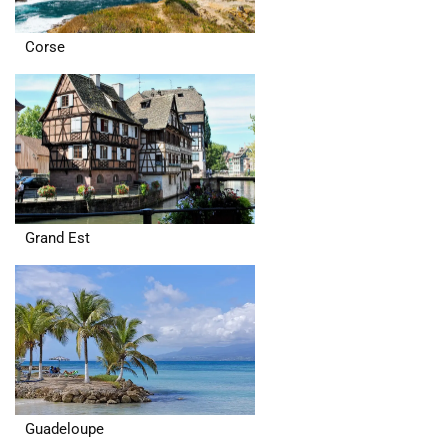
Corse
Grand Est
Guadeloupe