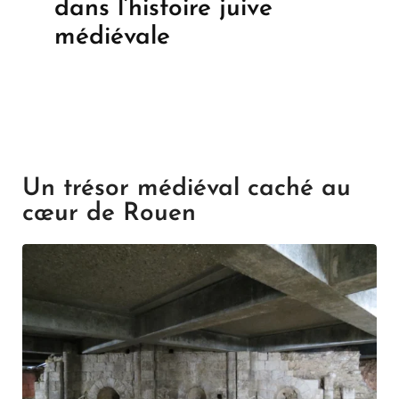
dans l’histoire juive
médiévale
Un trésor médiéval caché au
cœur de Rouen