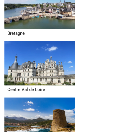
Bretagne
Centre Val de Loire