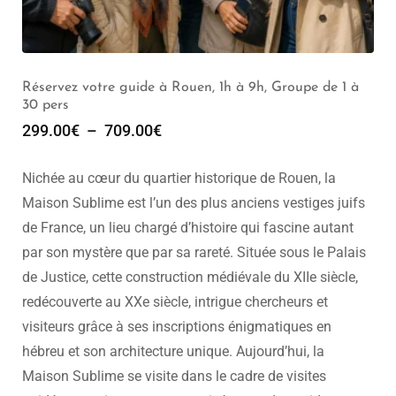
Réservez votre guide à Rouen, 1h à 9h, Groupe de 1 à
30 pers
299.00
€
–
709.00
€
Nichée au cœur du quartier historique de Rouen, la
Maison Sublime est l’un des plus anciens vestiges juifs
de France, un lieu chargé d’histoire qui fascine autant
par son mystère que par sa rareté. Située sous le Palais
de Justice, cette construction médiévale du XIIe siècle,
redécouverte au XXe siècle, intrigue chercheurs et
visiteurs grâce à ses inscriptions énigmatiques en
hébreu et son architecture unique. Aujourd’hui, la
Maison Sublime se visite dans le cadre de visites