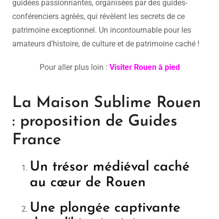
guidées passionnantes, organisées par des guides-
conférenciers agréés, qui révèlent les secrets de ce
patrimoine exceptionnel. Un incontournable pour les
amateurs d’histoire, de culture et de patrimoine caché !
Pour aller plus loin :
Visiter Rouen à pied
La Maison Sublime Rouen
: proposition de Guides
France
Un trésor médiéval caché
au cœur de Rouen
Une plongée captivante