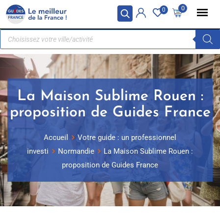
Panneau de gestion des cookies
0
0
La Maison Sublime Rouen :
proposition de Guides France
Accueil
Votre guide : un professionnel
investi
Normandie
La Maison Sublime Rouen :
proposition de Guides France