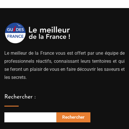
Le meilleur de la France vous est offert par une équipe de
professionnels réactifs, connaissant leurs territoires et qui
se feront un plaisir de vous en faire découvrir les saveurs et
les secrets.
Rechercher :
Rechercher