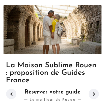
La Maison Sublime Rouen
: proposition de Guides
France
Réserver votre guide
Le meilleur de Rouen