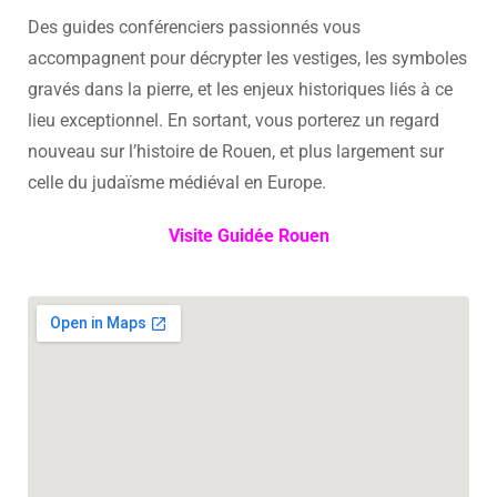
Des guides conférenciers passionnés vous
accompagnent pour décrypter les vestiges, les symboles
gravés dans la pierre, et les enjeux historiques liés à ce
lieu exceptionnel. En sortant, vous porterez un regard
nouveau sur l’histoire de Rouen, et plus largement sur
celle du judaïsme médiéval en Europe.
Visite Guidée Rouen