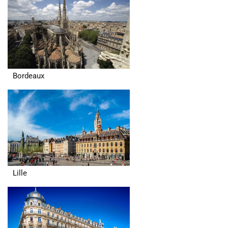
Bordeaux
Lille