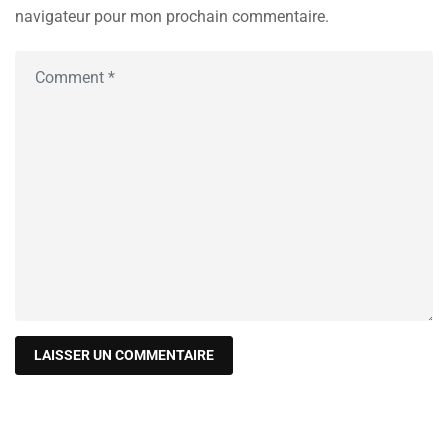
navigateur pour mon prochain commentaire.