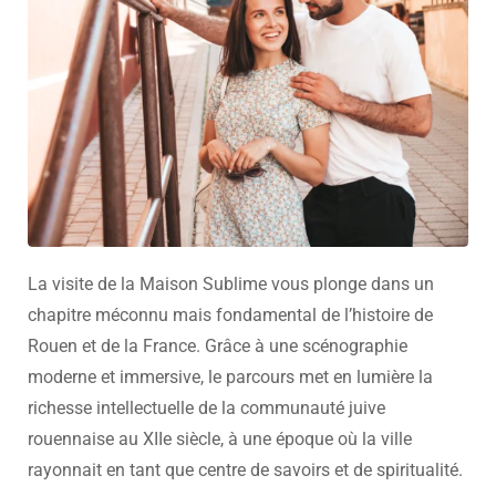
La visite de la Maison Sublime vous plonge dans un
chapitre méconnu mais fondamental de l’histoire de
Rouen et de la France. Grâce à une scénographie
moderne et immersive, le parcours met en lumière la
richesse intellectuelle de la communauté juive
rouennaise au XIIe siècle, à une époque où la ville
rayonnait en tant que centre de savoirs et de spiritualité.