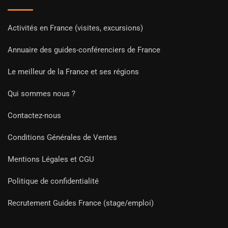
Activités en France (visites, excursions)
Annuaire des guides-conférenciers de France
Le meilleur de la France et ses régions
Qui sommes nous ?
Contactez-nous
Conditions Générales de Ventes
Mentions Légales et CGU
Politique de confidentialité
Recrutement Guides France (stage/emploi)