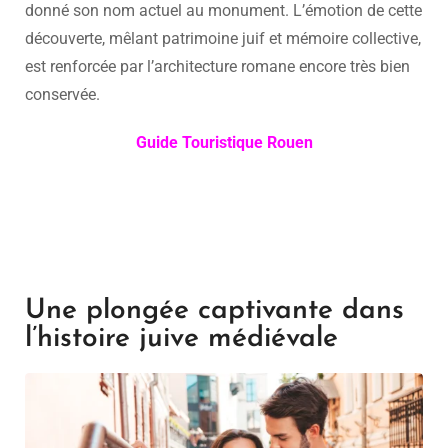
donné son nom actuel au monument. L’émotion de cette
découverte, mêlant patrimoine juif et mémoire collective,
est renforcée par l’architecture romane encore très bien
conservée.
Guide Touristique Rouen
Une plongée captivante dans
l’histoire juive médiévale