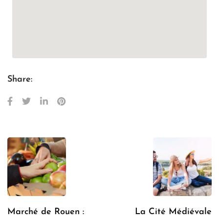
Share:
Marché de Rouen :
La Cité Médiévale