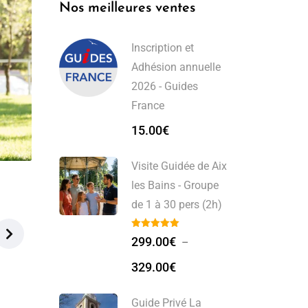
Nos meilleures ventes
Inscription et
Adhésion annuelle
2026 - Guides
France
15.00
€
Visite Guidée de Aix
les Bains - Groupe
de 1 à 30 pers (2h)
299.00
€
–
329.00
€
Guide Privé La