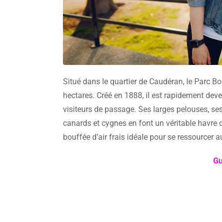
Situé dans le quartier de Caudéran, le Parc Bo
hectares. Créé en 1888, il est rapidement dev
visiteurs de passage. Ses larges pelouses, se
canards et cygnes en font un véritable havre d
bouffée d’air frais idéale pour se ressourcer a
Gu