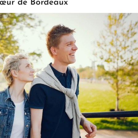
cœur de Bordeaux