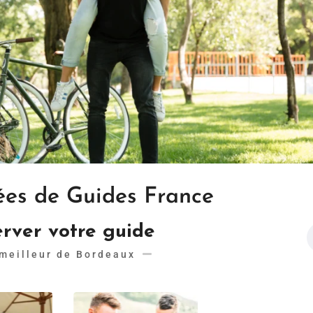
dées de Guides France
rver votre guide
meilleur de Bordeaux