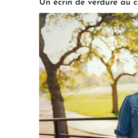
Un écrin de verdure au 