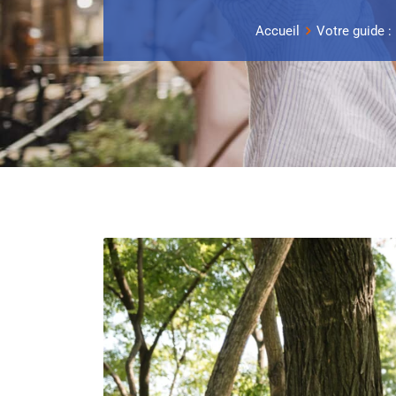
Accueil
Votre guide :