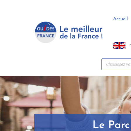
Panneau de gestion des cookies
Accueil
Le Parc