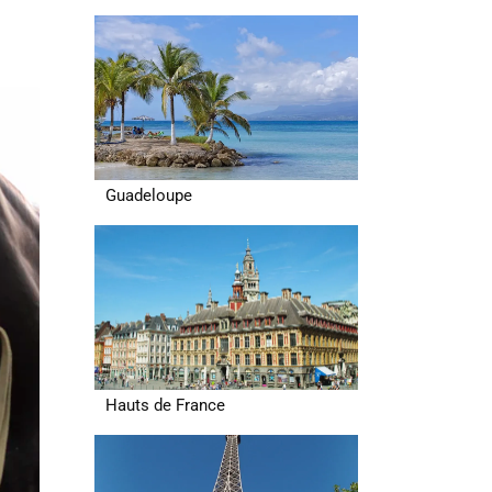
Guadeloupe
Hauts de France