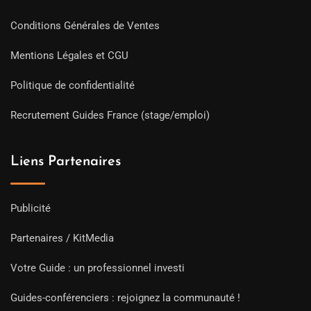
Conditions Générales de Ventes
Mentions Légales et CGU
Politique de confidentialité
Recrutement Guides France (stage/emploi)
Liens Partenaires
Publicité
Partenaires / KitMedia
Votre Guide : un professionnel investi
Guides-conférenciers : rejoignez la communauté !