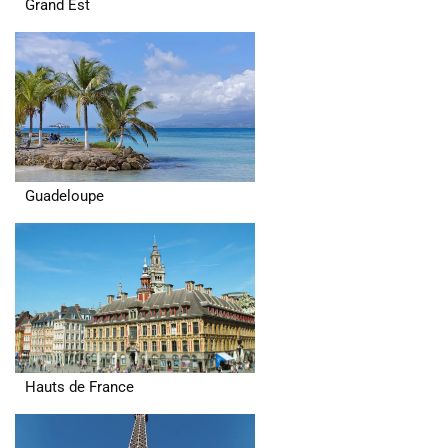
Grand Est
Guadeloupe
Hauts de France