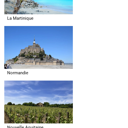
La Martinique
Normandie
Nouvelle Aquitaine