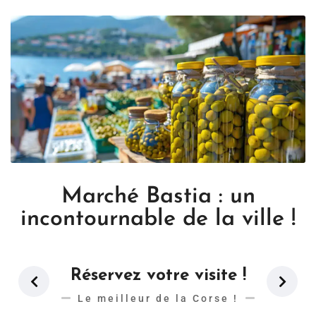
Marché Bastia : un
incontournable de la ville !
Réservez votre visite !
Le meilleur de la Corse !