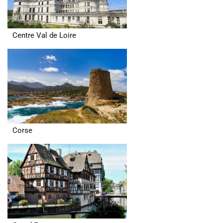
Centre Val de Loire
Corse