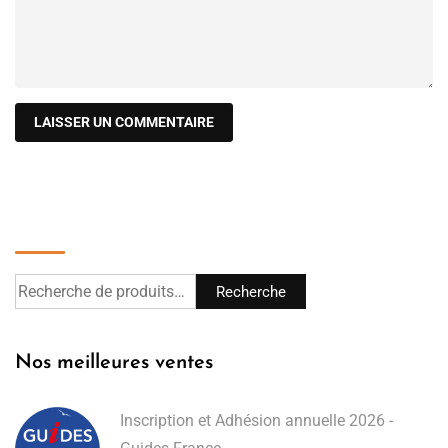
Recherche
Recherche
Nos meilleures ventes
Inscription et Adhésion annuelle 2026 -