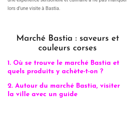
lors d’une visite à Bastia.
Marché Bastia : saveurs et
couleurs corses
1. Où se trouve le marché Bastia et
quels produits y achète-t-on ?
2. Autour du marché Bastia, visiter
la ville avec un guide