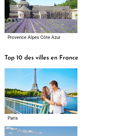
Provence Alpes Côte Azur
Top 10 des villes en France
Paris