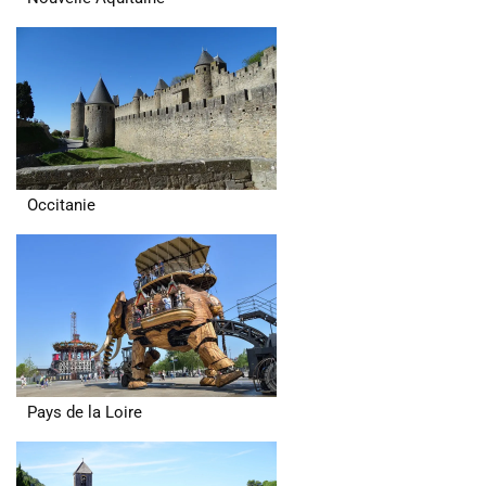
Occitanie
Pays de la Loire