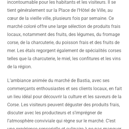
incontournable pour les habitants et les visiteurs. Il se
tient généralement sur la Place de l’Hôtel de Ville, au
cœur de la vieille ville, plusieurs fois par semaine. Ce
marché coloré offre une large sélection de produits frais
locaux, notamment des fruits, des légumes, du fromage
corse, de la charcuterie, du poisson frais et des fruits de
mer. Les étals regorgent également de spécialités corses
telles que la charcuterie, le miel, les confitures et les vins
de la région.
L’ambiance animée du marché de Bastia, avec ses
commerçants enthousiastes et ses clients locaux, en fait
un lieu idéal pour découvrir la culture et les saveurs de la
Corse. Les visiteurs peuvent déguster des produits frais,
discuter avec les producteurs et s’imprégner de
l’atmosphère conviviale qui règne sur le marché. C’est
une expérience sensorielle et culinaire à ne pas manquer