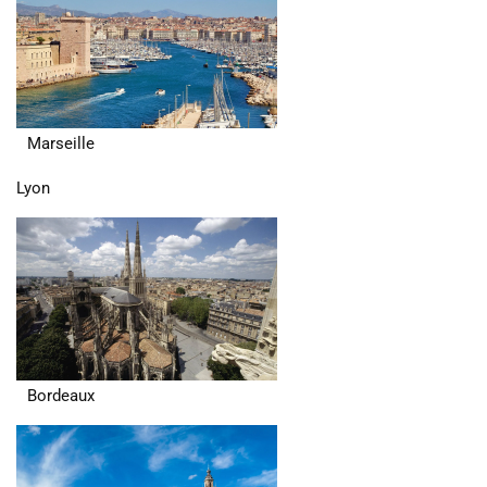
Marseille
Lyon
Bordeaux