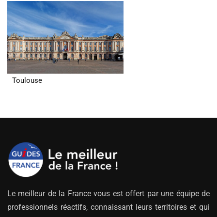
Toulouse
Le meilleur de la France vous est offert par une équipe de
professionnels réactifs, connaissant leurs territoires et qui