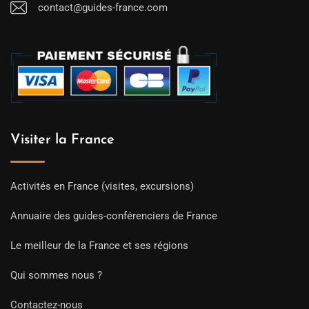
contact@guides-france.com
Visiter la France
Activités en France (visites, excursions)
Annuaire des guides-conférenciers de France
Le meilleur de la France et ses régions
Qui sommes nous ?
Contactez-nous