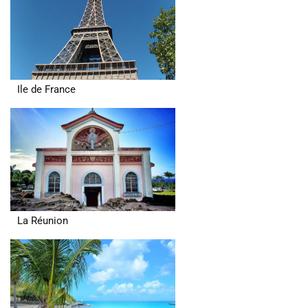
Ile de France
La Réunion