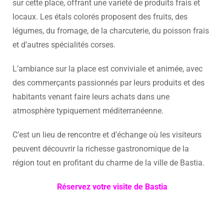
sur cette place, offrant une variété de produits frais et
locaux. Les étals colorés proposent des fruits, des
légumes, du fromage, de la charcuterie, du poisson frais
et d’autres spécialités corses.
L’ambiance sur la place est conviviale et animée, avec
des commerçants passionnés par leurs produits et des
habitants venant faire leurs achats dans une
atmosphère typiquement méditerranéenne.
C’est un lieu de rencontre et d’échange où les visiteurs
peuvent découvrir la richesse gastronomique de la
région tout en profitant du charme de la ville de Bastia.
Réservez votre visite de Bastia