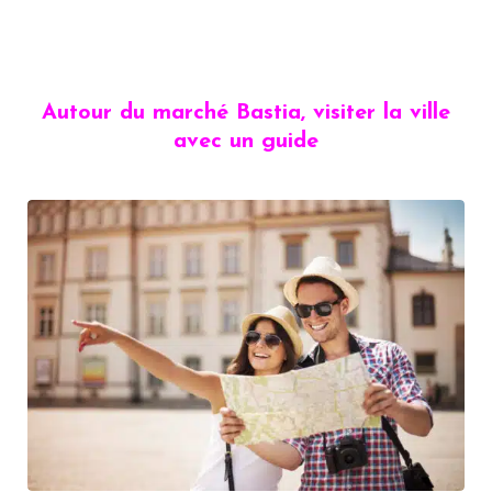
Autour du marché Bastia, visiter la ville
avec un guide