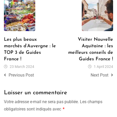
Les plus beaux
Visiter Nouvelle
marchés d’Auvergne : le
Aquitaine : les
TOP 3 de Guides
meilleurs conseils de
France !
Guides France !
23 March 2024
1 April 2024
Previous Post
Next Post
Laisser un commentaire
Votre adresse e-mail ne sera pas publiée.
Les champs
obligatoires sont indiqués avec
*