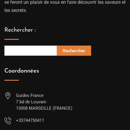
se feront un plaisir de vous en faire découvrir les saveurs et
les secrets.
Rechercher :
Rechercher
Coordonnées
Guides France
7 bd de Louvain
13008 MARSEILLE (FRANCE)
+33744750411