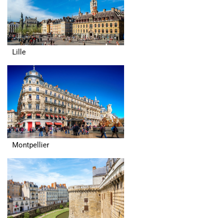
Lille
Montpellier