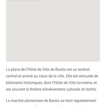
La place de l’Hôtel de Ville de Bastia est un endroit
central et animé au cœur de la ville. Elle est entourée de
bâtiments historiques, dont l’Hôtel de Ville lui-même, et
est souvent le théâtre d’événements culturels et festifs.
Le marché alimentaire de Bastia se tient régulièrement