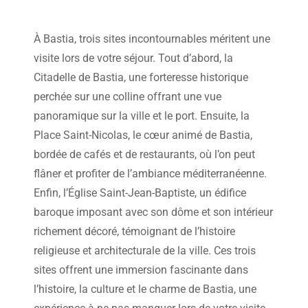
À Bastia, trois sites incontournables méritent une
visite lors de votre séjour. Tout d’abord, la
Citadelle de Bastia, une forteresse historique
perchée sur une colline offrant une vue
panoramique sur la ville et le port. Ensuite, la
Place Saint-Nicolas, le cœur animé de Bastia,
bordée de cafés et de restaurants, où l’on peut
flâner et profiter de l’ambiance méditerranéenne.
Enfin, l’Église Saint-Jean-Baptiste, un édifice
baroque imposant avec son dôme et son intérieur
richement décoré, témoignant de l’histoire
religieuse et architecturale de la ville. Ces trois
sites offrent une immersion fascinante dans
l’histoire, la culture et le charme de Bastia, une