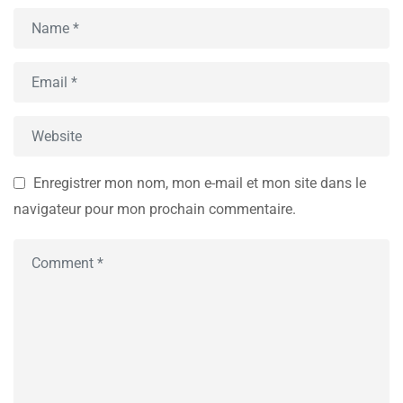
Enregistrer mon nom, mon e-mail et mon site dans le
navigateur pour mon prochain commentaire.