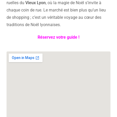
ruelles du
Vieux Lyon
, où la magie de Noël s’invite à
chaque coin de rue. Le marché est bien plus qu’un lieu
de shopping ; c’est un véritable voyage au cœur des
traditions de Noël lyonnaises.
Réservez votre guide !