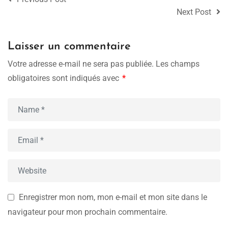
Next Post
Laisser un commentaire
Votre adresse e-mail ne sera pas publiée.
Les champs
obligatoires sont indiqués avec
*
Enregistrer mon nom, mon e-mail et mon site dans le
navigateur pour mon prochain commentaire.