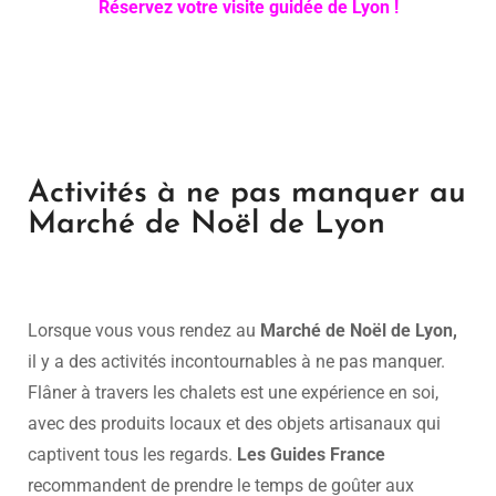
Réservez votre visite guidée de Lyon !
Activités à ne pas manquer au
Marché de Noël de Lyon
Lorsque vous vous rendez au
Marché de Noël de Lyon,
il y a des activités incontournables à ne pas manquer.
Flâner à travers les chalets est une expérience en soi,
avec des produits locaux et des objets artisanaux qui
captivent tous les regards.
Les Guides France
recommandent de prendre le temps de goûter aux