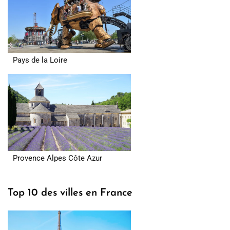
Pays de la Loire
Provence Alpes Côte Azur
Top 10 des villes en France