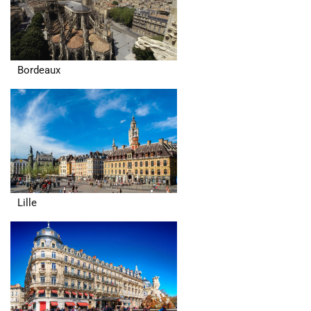
Bordeaux
Lille