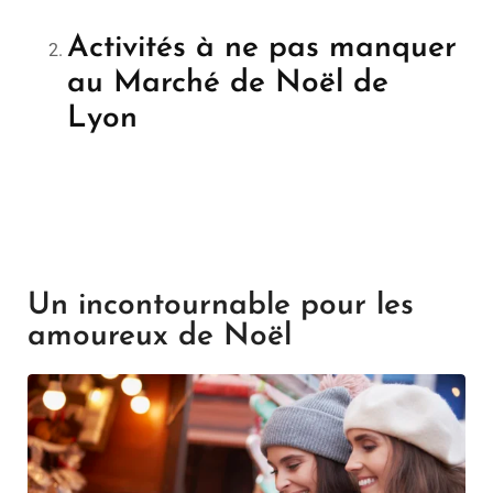
Activités à ne pas manquer
au Marché de Noël de
Lyon
Un incontournable pour les
amoureux de Noël