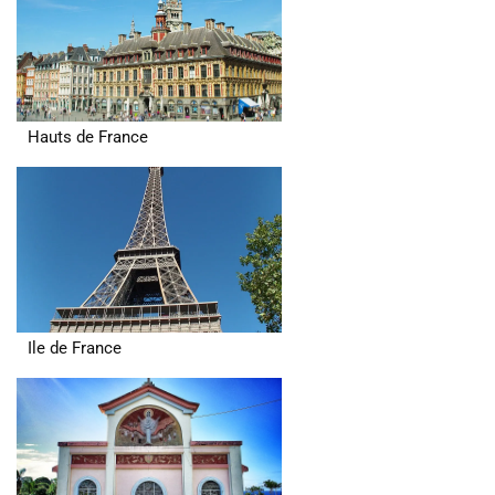
Hauts de France
Ile de France