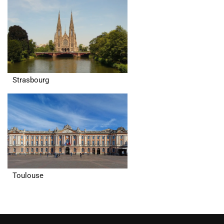
Strasbourg
Toulouse