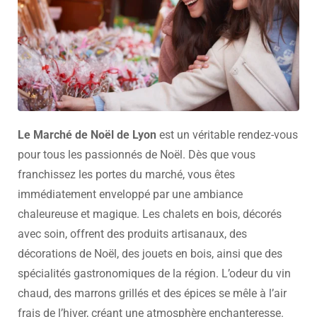
Le Marché de Noël de Lyon
est un véritable rendez-vous
pour tous les passionnés de Noël. Dès que vous
franchissez les portes du marché, vous êtes
immédiatement enveloppé par une ambiance
chaleureuse et magique. Les chalets en bois, décorés
avec soin, offrent des produits artisanaux, des
décorations de Noël, des jouets en bois, ainsi que des
spécialités gastronomiques de la région. L’odeur du vin
chaud, des marrons grillés et des épices se mêle à l’air
frais de l’hiver, créant une atmosphère enchanteresse.