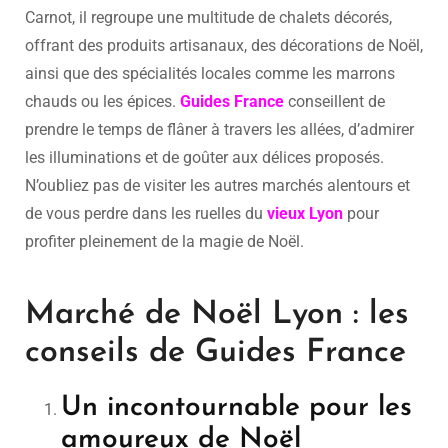
Carnot, il regroupe une multitude de chalets décorés,
offrant des produits artisanaux, des décorations de Noël,
ainsi que des spécialités locales comme les marrons
chauds ou les épices.
Guides France
conseillent de
prendre le temps de flâner à travers les allées, d’admirer
les illuminations et de goûter aux délices proposés.
N’oubliez pas de visiter les autres marchés alentours et
de vous perdre dans les ruelles du
vieux Lyon
pour
profiter pleinement de la magie de Noël.
Marché de Noël Lyon : les
conseils de Guides France
Un incontournable pour les
amoureux de Noël