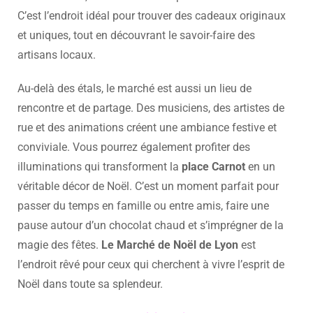
C’est l’endroit idéal pour trouver des cadeaux originaux
et uniques, tout en découvrant le savoir-faire des
artisans locaux.
Au-delà des étals, le marché est aussi un lieu de
rencontre et de partage. Des musiciens, des artistes de
rue et des animations créent une ambiance festive et
conviviale. Vous pourrez également profiter des
illuminations qui transforment la
place Carnot
en un
véritable décor de Noël. C’est un moment parfait pour
passer du temps en famille ou entre amis, faire une
pause autour d’un chocolat chaud et s’imprégner de la
magie des fêtes.
Le Marché de Noël de Lyon
est
l’endroit rêvé pour ceux qui cherchent à vivre l’esprit de
Noël dans toute sa splendeur.