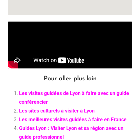
Pour aller plus loin
Les visites guidées de Lyon à faire avec un guide
conférencier
Les sites culturels à visiter à Lyon
Les meilleures visites guidées à faire en France
Guides Lyon : Visiter Lyon et sa région avec un
guide professionnel