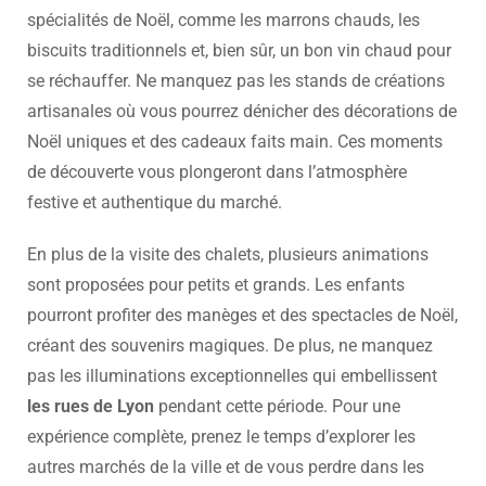
spécialités de Noël, comme les marrons chauds, les
biscuits traditionnels et, bien sûr, un bon vin chaud pour
se réchauffer. Ne manquez pas les stands de créations
artisanales où vous pourrez dénicher des décorations de
Noël uniques et des cadeaux faits main. Ces moments
de découverte vous plongeront dans l’atmosphère
festive et authentique du marché.
En plus de la visite des chalets, plusieurs animations
sont proposées pour petits et grands. Les enfants
pourront profiter des manèges et des spectacles de Noël,
créant des souvenirs magiques. De plus, ne manquez
pas les illuminations exceptionnelles qui embellissent
les rues de Lyon
pendant cette période. Pour une
expérience complète, prenez le temps d’explorer les
autres marchés de la ville et de vous perdre dans les