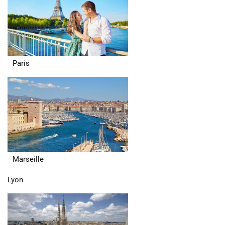
Paris
Marseille
Lyon