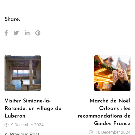
Share:
Visiter Simiane-la-
Marché de Noël
Rotonde, un village du
Orléans : les
Luberon
recommandations de
Guides France
9 December 2024
10 December 2024
Previous Post