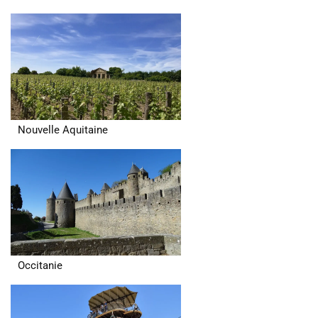
Nouvelle Aquitaine
Occitanie