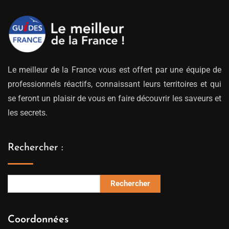
Le meilleur de la France vous est offert par une équipe de
professionnels réactifs, connaissant leurs territoires et qui
se feront un plaisir de vous en faire découvrir les saveurs et
les secrets.
Rechercher :
Rechercher
Coordonnées