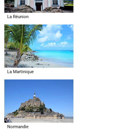
La Réunion
La Martinique
Normandie