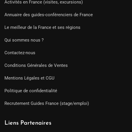
Activités en France (visites, excursions)
Annuaire des guides-conférenciers de France
Le meilleur de la France et ses régions
Qui sommes nous ?
Contactez-nous
Conditions Générales de Ventes
Mentions Légales et CGU
Politique de confidentialité
Recrutement Guides France (stage/emploi)
Liens Partenaires