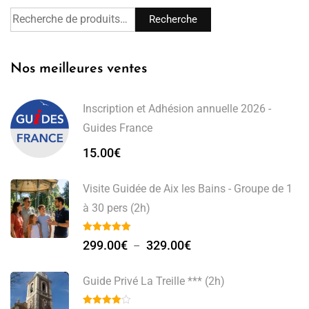
Recherche
Nos meilleures ventes
Inscription et Adhésion annuelle 2026 -
Guides France
15.00
€
Visite Guidée de Aix les Bains - Groupe de 1
à 30 pers (2h)
299.00
€
329.00
€
–
Guide Privé La Treille *** (2h)