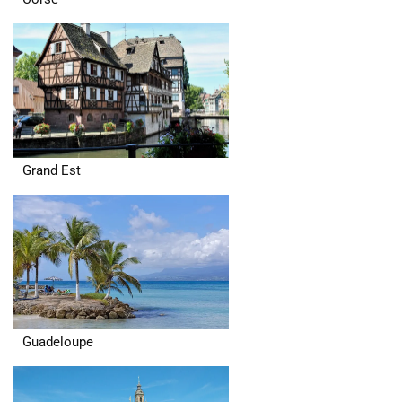
Grand Est
Guadeloupe