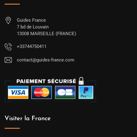
Guides France
7 bd de Louvain
13008 MARSEILLE (FRANCE)
+33744750411
contact@guides-france.com
Visiter la France