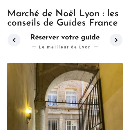
Marché de Noël Lyon : les
conseils de Guides France
Réserver votre guide
Le meilleur de Lyon