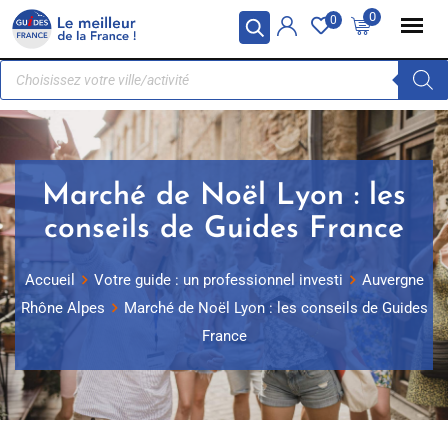
Panneau de gestion des cookies
0
0
Marché de Noël Lyon : les
conseils de Guides France
Accueil
Votre guide : un professionnel investi
Auvergne
Rhône Alpes
Marché de Noël Lyon : les conseils de Guides
France