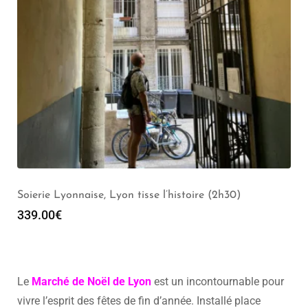
Soierie Lyonnaise, Lyon tisse l’histoire (2h30)
339.00
€
Le
Marché de Noël de Lyon
est un incontournable pour
vivre l’esprit des fêtes de fin d’année. Installé place