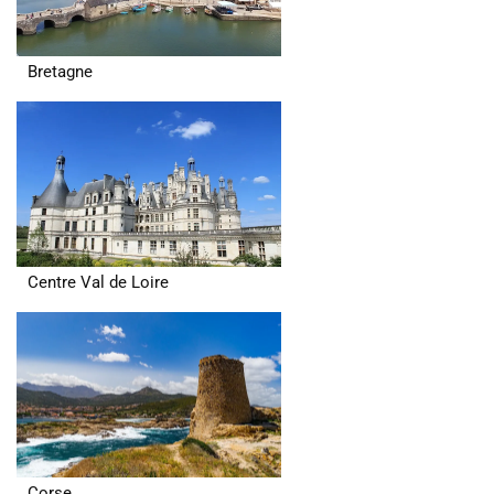
Bretagne
Centre Val de Loire
Corse