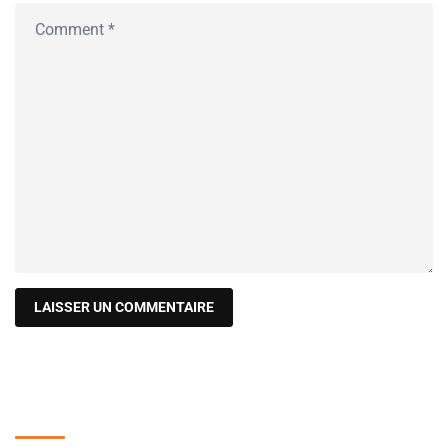
Recherche