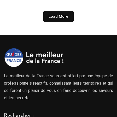
Load More
Le meilleur de la France vous est offert par une équipe de
professionnels réactifs, connaissant leurs territoires et qui
se feront un plaisir de vous en faire découvrir les saveurs
et les secrets.
Rechercher :