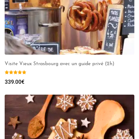
Visite Vieux Strasbourg avec un guide privé (2h)
339.00
€