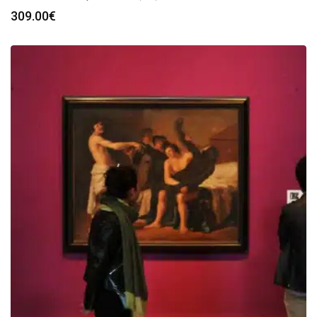
309.00
€