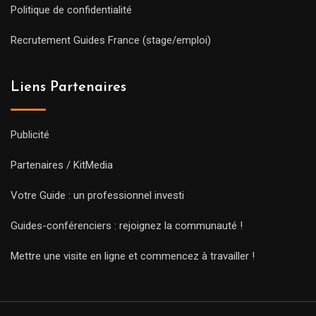
Politique de confidentialité
Recrutement Guides France (stage/emploi)
Liens Partenaires
Publicité
Partenaires / KitMedia
Votre Guide : un professionnel investi
Guides-conférenciers : rejoignez la communauté !
Mettre une visite en ligne et commencez à travailler !