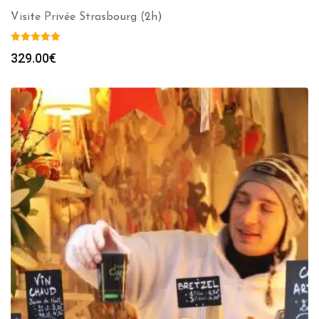
Visite Privée Strasbourg (2h)
329.00
€