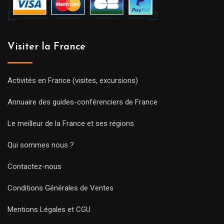
Visiter la France
Activités en France (visites, excursions)
Annuaire des guides-conférenciers de France
Le meilleur de la France et ses régions
Qui sommes nous ?
Contactez-nous
Conditions Générales de Ventes
Mentions Légales et CGU