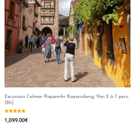
Excursion Colmar Riquewihr Kaysersberg, Van 2 à 7 pers,
(8h)
1,099.00
€