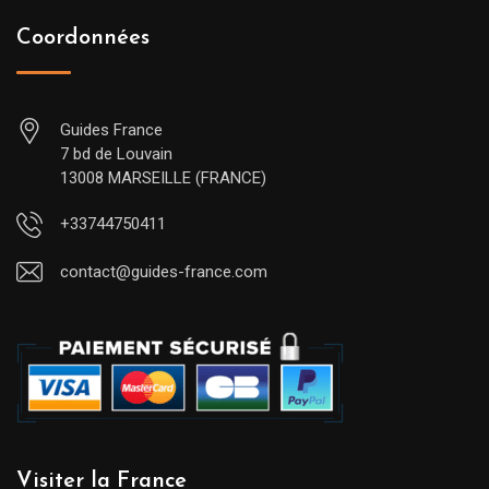
Coordonnées
Guides France
7 bd de Louvain
13008 MARSEILLE (FRANCE)
+33744750411
contact@guides-france.com
Visiter la France