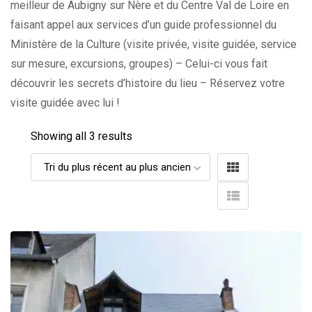
meilleur de Aubigny sur Nère et du Centre Val de Loire en
faisant appel aux services d’un guide professionnel du
Ministère de la Culture (visite privée, visite guidée, service
sur mesure, excursions, groupes) – Celui-ci vous fait
découvrir les secrets d’histoire du lieu – Réservez votre
visite guidée avec lui !
Showing all 3 results