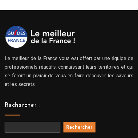
199.00€
à
249.00€
Le meilleur de la France vous est offert par une équipe de
professionnels réactifs, connaissant leurs territoires et qui
se feront un plaisir de vous en faire découvrir les saveurs
et les secrets.
Rechercher :
Rechercher