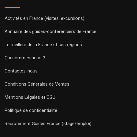
Activités en France (visites, excursions)
Annuaire des guides-conférenciers de France
Le meilleur de la France et ses régions
Qui sommes nous ?
Contactez-nous
Conditions Générales de Ventes
Mentions Légales et CGU
Politique de confidentialité
Recrutement Guides France (stage/emploi)